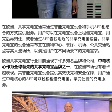
在欧洲，共享充电宝通常通过智能充电宝设备和手机APP相结
合的方式提供服务。用户可以在充电宝设备上租借充电宝，用
完后再归还，或者通过APP查找附近的共享充电宝设备。共享
充电宝的设备通常布置在购物中心、餐厅、机场、公共交通站
点等高人流场所，以满足用户在不同场景下的充电需求。
欧洲共享充电宝行业目前涌现了许多知名品牌和公司，
中电核
心作为全球领先的共享充电宝品牌之一
，在欧洲市场也有着卓
越表现。其智能充电宝设备提供高效快充和安全保障，用户通
过中电核心的APP可以轻松租借充电宝，享受便捷的充电服
务。