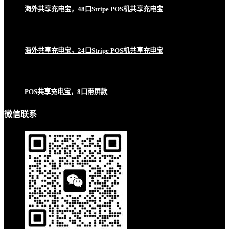
海外共享充电宝，48口Stripe POS机共享充电宝
海外共享充电宝，24口Stripe POS机共享充电宝
POS共享充电宝，8口带屏款
微信联系