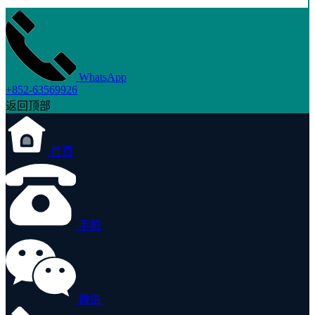
WhatsApp
+852-63569926
返回顶部
首页
手机
微信