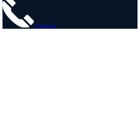
WhatsApp