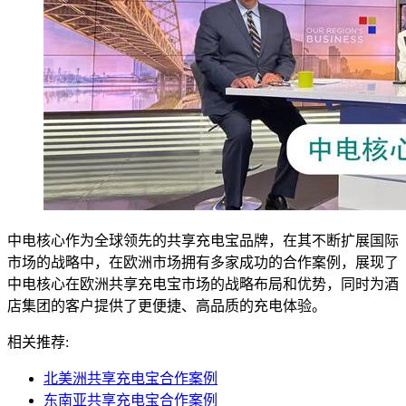
中电核心作为全球领先的共享充电宝品牌，在其不断扩展国际
市场的战略中，在欧洲市场拥有多家成功的合作案例，展现了
中电核心在欧洲共享充电宝市场的战略布局和优势，同时为酒
店集团的客户提供了更便捷、高品质的充电体验。
相关推荐:
北美洲共享充电宝合作案例
东南亚共享充电宝合作案例