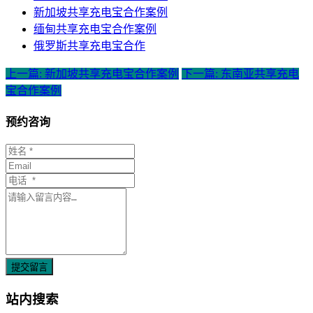
新加坡共享充电宝合作案例
缅甸共享充电宝合作案例
俄罗斯共享充电宝合作
上一篇: 新加坡共享充电宝合作案例
下一篇: 东南亚共享充电
宝合作案例
预约咨询
提交留言
站内搜索