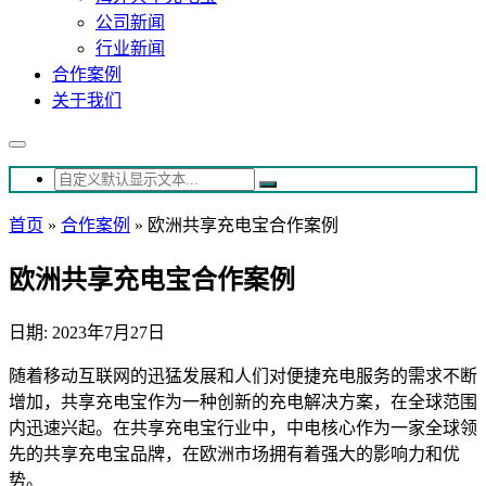
公司新闻
行业新闻
合作案例
关于我们
首页
»
合作案例
»
欧洲共享充电宝合作案例
欧洲共享充电宝合作案例
日期: 2023年7月27日
随着移动互联网的迅猛发展和人们对便捷充电服务的需求不断
增加，共享充电宝作为一种创新的充电解决方案，在全球范围
内迅速兴起。在共享充电宝行业中，中电核心作为一家全球领
先的共享充电宝品牌，在欧洲市场拥有着强大的影响力和优
势。