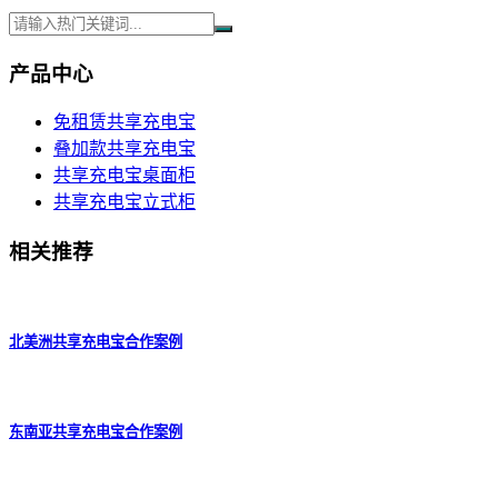
产品中心
免租赁共享充电宝
叠加款共享充电宝
共享充电宝桌面柜
共享充电宝立式柜
相关推荐
北美洲共享充电宝合作案例
东南亚共享充电宝合作案例