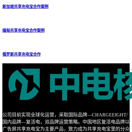
新加坡共享充电宝合作案例
缅甸共享充电宝合作案例
俄罗斯共享充电宝合作
公司目前实现全球化运营，采取国际品牌—CHARGEEIGHT/
国内品牌—复活电，双品牌运营策略。中国地区复活电品牌以
广告屏共享充电宝为主要产品，致力成为共享充电宝里的分众