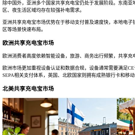
除中国外，亚洲多个国家共享充电宝仍处于发展阶段。东南亚
区、夜生活区域均存在较强补电需求。
亚洲共享充电宝市场优势在于移动支付普及速度快，本地电子钱包
区等场景快速布局。
欧洲共享充电宝市场
欧洲消费者高度依赖智能设备，旅游、商务出行频繁，共享充
欧洲市场更加重视设备认证和数据合规，设备通常需要满足CE
SEPA相关支付体系，英国、北欧国家则拥有成熟银行卡和移
北美共享充电宝市场