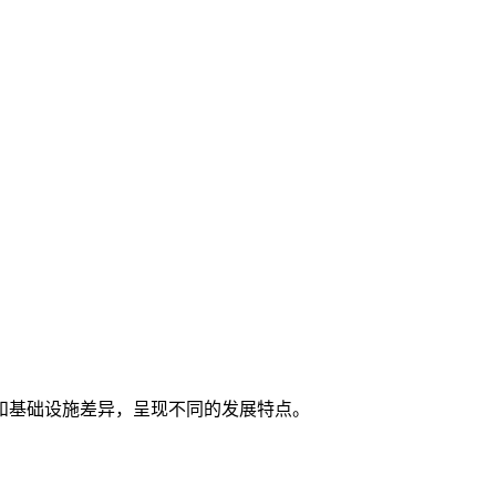
和基础设施差异，呈现不同的发展特点。