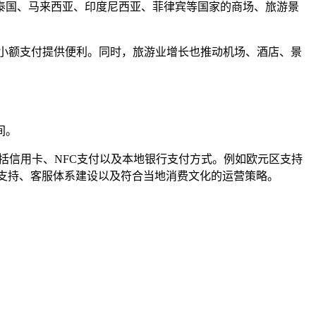
泰国、马来西亚、印度尼西亚、菲律宾等国家的商场、旅游景
电宝小额支付提供便利。同时，旅游业增长也推动机场、酒店、景
间。
括信用卡、NFC支付以及本地银行支付方式。例如欧元区支持
言支持、客服体系建设以及符合当地消费文化的运营策略。