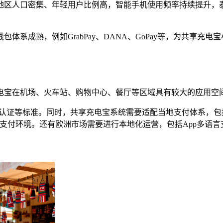
地区人口密集、年轻用户比例高，智能手机使用频率持续提升，
体系成熟，例如GrabPay、DANA、GoPay等，为共享充
电宝在机场、火车站、购物中心、餐厅等区域具有较大的应用空
认证等标准。同时，共享充电宝系统需要适配当地支付体系，包
动支付环境。还有欧洲市场需要进行本地化运营，包括App多语