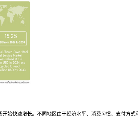
场开始快速增长。不同地区由于经济水平、消费习惯、支付方式