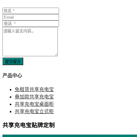
提交留言
产品中心
免租赁共享充电宝
叠加款共享充电宝
共享充电宝桌面柜
共享充电宝立式柜
共享充电宝贴牌定制