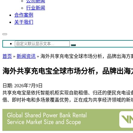
公司新闻
行业新闻
合作案例
关于我们
首页
»
新闻资讯
»
海外共享充电宝全球市场分析，品牌出海方
海外共享充电宝全球市场分析，品牌出海
日期: 2026年7月9日
共享充电宝是依托智能机柜实现自助租借、归还的便民充电设
借、即时补电和多场景覆盖优势，正在成为共享经济领域的新