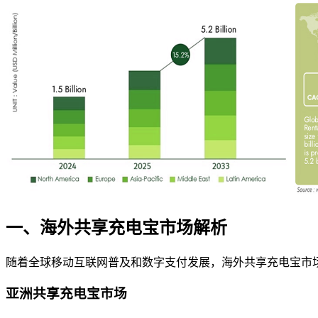
一、海外共享充电宝市场解析
随着全球移动互联网普及和数字支付发展，海外共享充电宝市
亚洲共享充电宝市场