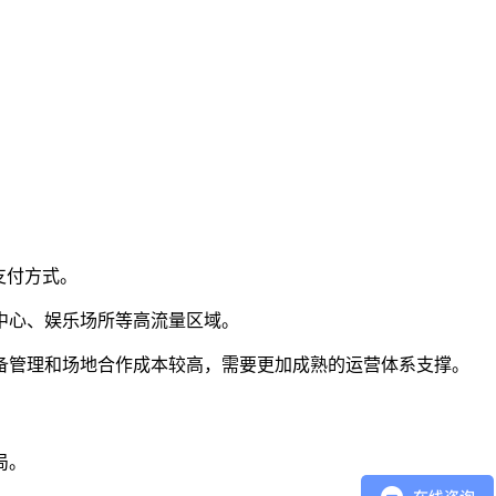
等支付方式。
中心、娱乐场所等高流量区域。
备管理和场地合作成本较高，需要更加成熟的运营体系支撑。
局。