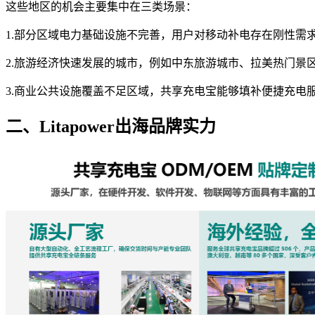
这些地区的机会主要集中在三类场景：
1.部分区域电力基础设施不完善，用户对移动补电存在刚性需
2.旅游经济快速发展的城市，例如中东旅游城市、拉美热门景
3.商业公共设施覆盖不足区域，共享充电宝能够填补便捷充电
二、Litapower出海品牌实力