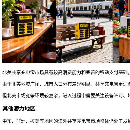
北美共享充电宝市场具有较高消费能力和完善的移动支付基础，美国、加
由于北美地域广阔、城市人口分布差异明显，共享充电宝更适
但北美市场竞争环境较复杂，进入过程中需要关注设备许可、
其他潜力地区
中东、非洲、拉美等地区的海外共享充电宝市场整体仍处于发