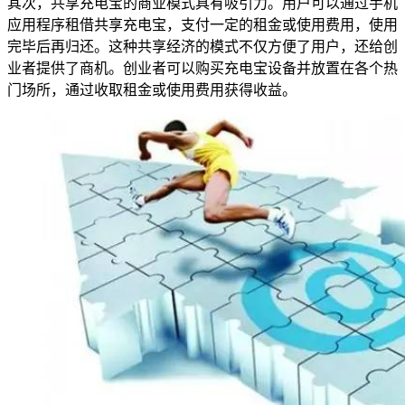
其次，共享充电宝的商业模式具有吸引力。用户可以通过手机
应用程序租借共享充电宝，支付一定的租金或使用费用，使用
完毕后再归还。这种共享经济的模式不仅方便了用户，还给创
业者提供了商机。创业者可以购买充电宝设备并放置在各个热
门场所，通过收取租金或使用费用获得收益。