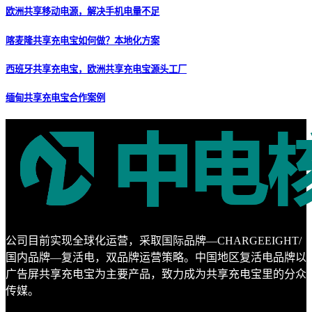
欧洲共享移动电源，解决手机电量不足
喀麦隆共享充电宝如何做？本地化方案
西班牙共享充电宝，欧洲共享充电宝源头工厂
缅甸共享充电宝合作案例
公司目前实现全球化运营，采取国际品牌—CHARGEEIGHT/
国内品牌—复活电，双品牌运营策略。中国地区复活电品牌以
广告屏共享充电宝为主要产品，致力成为共享充电宝里的分众
传媒。