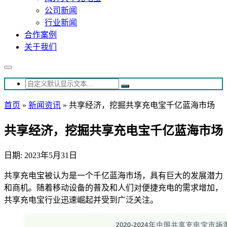
公司新闻
行业新闻
合作案例
关于我们
首页
»
新闻资讯
»
共享经济，挖掘共享充电宝千亿蓝海市场
共享经济，挖掘共享充电宝千亿蓝海市场
日期: 2023年5月31日
共享充电宝被认为是一个千亿蓝海市场，具有巨大的发展潜力
和商机。随着移动设备的普及和人们对便捷充电的需求增加，
共享充电宝行业迅速崛起并受到广泛关注。