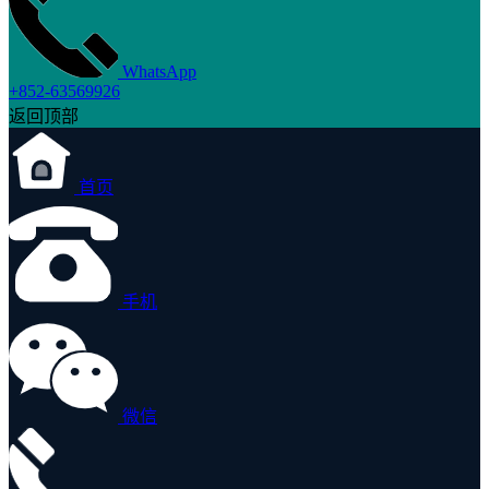
WhatsApp
+852-63569926
返回顶部
首页
手机
微信