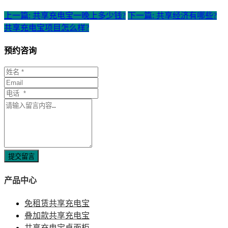
上一篇: 共享充电宝一晚上多少钱?
下一篇: 共享经济有哪些?
共享充电宝项目怎么样?
预约咨询
提交留言
产品中心
免租赁共享充电宝
叠加款共享充电宝
共享充电宝桌面柜