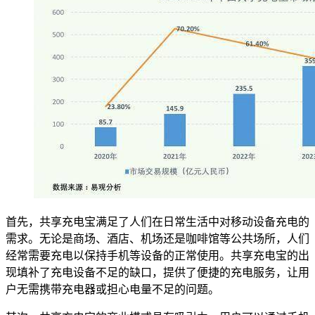
首先，共享充电宝满足了人们在日常生活中对移动设备充电的
需求。无论是商场、酒店、机场还是咖啡馆等公共场所，人们
经常需要充电以保持手机等设备的正常使用。共享充电宝的出
现填补了充电设备不足的缺口，提供了便捷的充电服务，让用
户无需携带充电器或担心电量不足的问题。