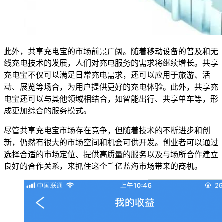
此外，共享充电宝的市场前景广阔。随着移动设备的普及和无
线充电技术的发展，人们对充电服务的需求将继续增长。共享
充电宝不仅可以满足日常充电需求，还可以应用于旅游、活
动、展览等场合，为用户提供更好的充电体验。此外，共享充
电宝还可以与其他领域相结合，如智能出行、共享单车等，形
成更加综合的服务模式。
尽管共享充电宝市场存在竞争，但随着技术的不断进步和创
新，仍然有很大的市场空间和机会可供开发。创业者可以通过
选择合适的市场定位、提供高质量的服务以及与场所合作建立
良好的合作关系，来抓住这个千亿蓝海市场带来的商机。