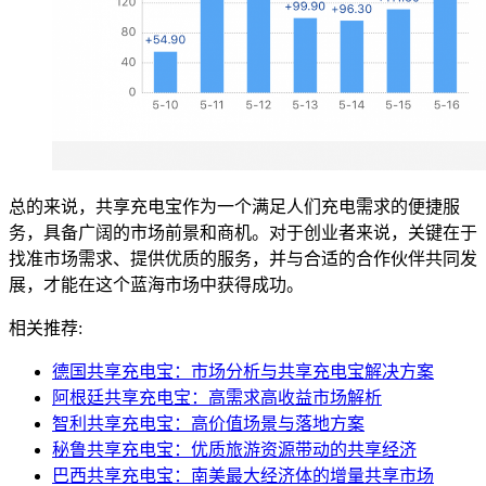
总的来说，共享充电宝作为一个满足人们充电需求的便捷服
务，具备广阔的市场前景和商机。对于创业者来说，关键在于
找准市场需求、提供优质的服务，并与合适的合作伙伴共同发
展，才能在这个蓝海市场中获得成功。
相关推荐:
德国共享充电宝：市场分析与共享充电宝解决方案
阿根廷共享充电宝：高需求高收益市场解析
智利共享充电宝：高价值场景与落地方案
秘鲁共享充电宝：优质旅游资源带动的共享经济
巴西共享充电宝：南美最大经济体的增量共享市场