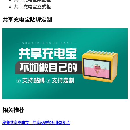
共享充电宝立式柜
共享充电宝贴牌定制
相关推荐
秘鲁共享充电宝：共享经济的创业新机会