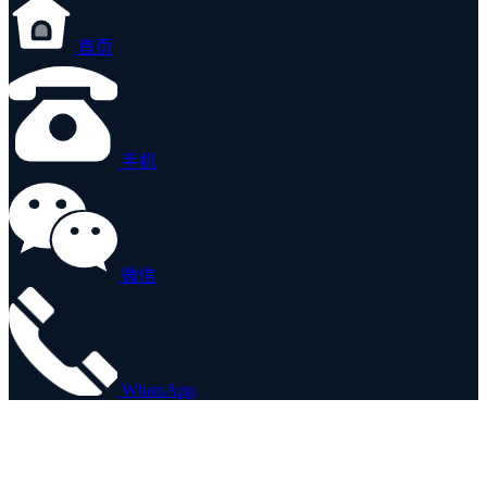
首页
手机
微信
WhatsApp