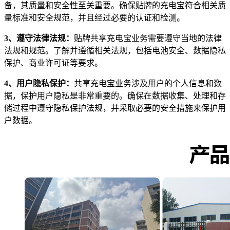
备，其质量和安全性至关重要。确保贴牌的充电宝符合相关质
量标准和安全规范，并且经过必要的认证和检测。
3、遵守法律法规：
贴牌共享充电宝业务需要遵守当地的法律
法规和规范。了解并遵循相关法规，包括电池安全、数据隐私
保护、商业许可证等要求。
4、用户隐私保护：
共享充电宝业务涉及用户的个人信息和数
据，保护用户隐私是非常重要的。确保在数据收集、处理和存
储过程中遵守隐私保护法规，并采取必要的安全措施来保护用
户数据。