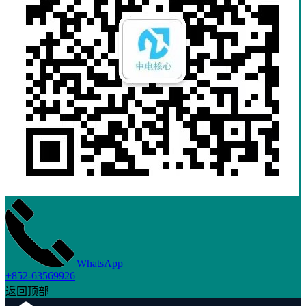
WhatsApp
+852-63569926
返回顶部