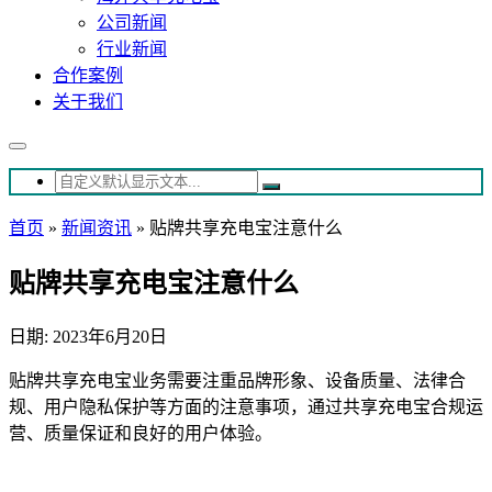
公司新闻
行业新闻
合作案例
关于我们
首页
»
新闻资讯
»
贴牌共享充电宝注意什么
贴牌共享充电宝注意什么
日期: 2023年6月20日
贴牌共享充电宝业务需要注重品牌形象、设备质量、法律合
规、用户隐私保护等方面的注意事项，通过共享充电宝合规运
营、质量保证和良好的用户体验。