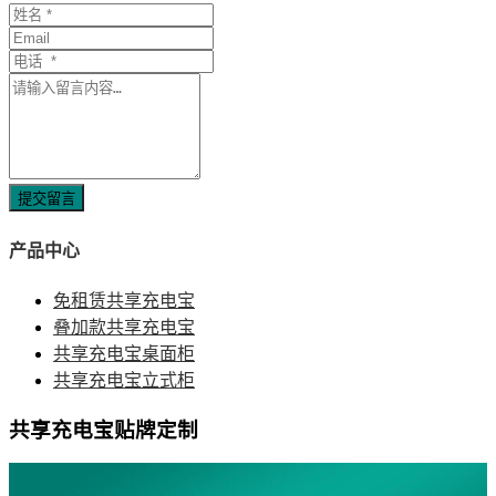
提交留言
产品中心
免租赁共享充电宝
叠加款共享充电宝
共享充电宝桌面柜
共享充电宝立式柜
共享充电宝贴牌定制