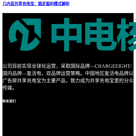
几内亚共享充电宝：稳定盈利模式解析
公司目前实现全球化运营，采取国际品牌—CHARGEEIGHT/
国内品牌—复活电，双品牌运营策略。中国地区复活电品牌以
广告屏共享充电宝为主要产品，致力成为共享充电宝里的分众
传媒。
联系
我们