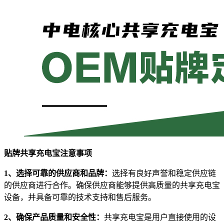
贴牌共享充电宝注意事项
1、选择可靠的供应商和品牌：
选择有良好声誉和稳定供应链
的供应商进行合作。确保供应商能够提供高质量的共享充电宝
设备，并具备可靠的技术支持和售后服务。
2、确保产品质量和安全性：
共享充电宝是用户直接使用的设