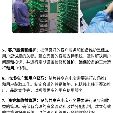
5、客户服务和维护：
提供良好的客户服务和设备维护是建立
用户忠诚度的关键。建立完善的客服支持系统，及时解决用户
问题和投诉，并进行定期设备检修和维护，确保设备的正常运
行和用户体验。
6、市场推广和用户获取：
贴牌共享充电宝需要进行市场推广
和用户获取工作。制定合适的营销策略，包括线上线下渠道推
广、品牌宣传等，以吸引更多的用户使用服务。
7、资金和收益管理：
贴牌共享充电宝业务需要进行资金和收
益的管理。确保有合理的资金流动和收益分配机制，建立有效
的结算和报表系统，以便跟踪和管理业务的财务状况。