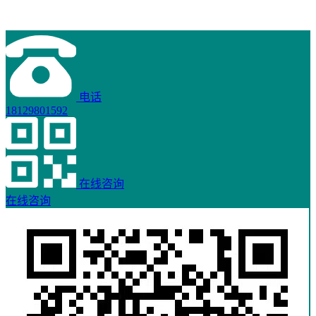
电话
18129801592
在线咨询
在线咨询