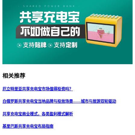
相关推荐
厄立特里亚共享充电宝市场值得投资吗？
白俄罗斯共享充电宝当地品牌与投放场景——城市与旅游双轮驱动
共享充电宝商业模式，各类盈利模式解析
基里巴斯共享充电宝布局指南