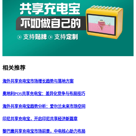
相关推荐
海外共享充电宝市场增长趋势与落地方案
奥地利POS共享充电宝：差异化竞争与布局技巧
海外共享充电宝趋势分析：爱尔兰未来市场空间
印尼共享充电宝，开启印尼共享经济新篇章
黎巴嫩共享充电宝市场前景，中电核心助力布局