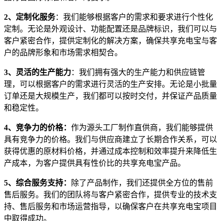
2、定制化服务
：我们能够根据客户的需求和要求进行个性化
定制。无论是外观设计、功能配置还是品牌标识，我们可以与
客户紧密合作，提供定制化的解决方案，确保共享充电宝与客
户的品牌形象和市场需求相契合。
3、灵活的生产能力
：我们拥有强大的生产能力和供应链管
理，可以根据客户的需求进行灵活的生产安排。无论是小批量
订单还是大规模生产，我们都可以按时交付，并保证产品质量
和稳定性。
4、竞争力的价格：
作为源头工厂制作直供商，我们能够提供
具有竞争力的价格。我们与供应商建立了长期合作关系，可以
获得优惠的原材料价格，并通过成本控制和效率提升来降低生
产成本，为客户提供具有性价比的共享充电宝产品。
5、综合服务支持：
除了产品制作，我们还提供全方位的售前
售后服务。我们的团队将与客户紧密合作，提供专业的技术支
持、售后服务和市场运营指导，以确保客户在共享充电宝项目
中取得成功。