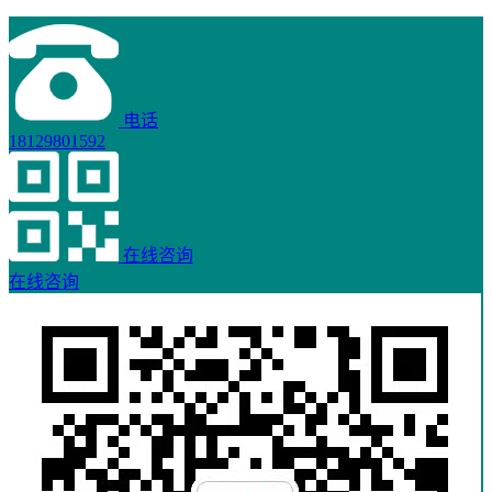
电话
18129801592
在线咨询
在线咨询