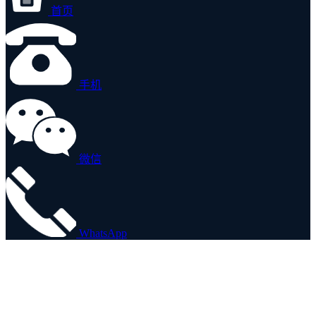
首页
手机
微信
WhatsApp