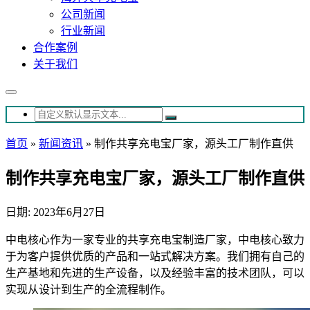
公司新闻
行业新闻
合作案例
关于我们
首页
»
新闻资讯
»
制作共享充电宝厂家，源头工厂制作直供
制作共享充电宝厂家，源头工厂制作直供
日期: 2023年6月27日
中电核心作为一家专业的共享充电宝制造厂家，中电核心致力
于为客户提供优质的产品和一站式解决方案。我们拥有自己的
生产基地和先进的生产设备，以及经验丰富的技术团队，可以
实现从设计到生产的全流程制作。