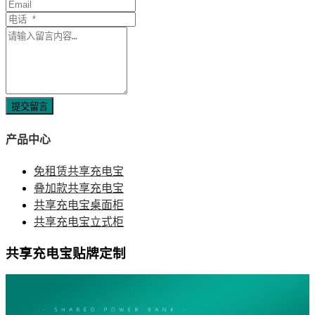
提交留言
产品中心
免租赁共享充电宝
叠加款共享充电宝
共享充电宝桌面柜
共享充电宝立式柜
共享充电宝贴牌定制