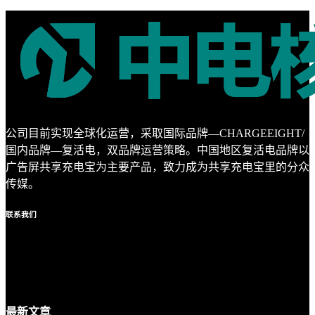
公司目前实现全球化运营，采取国际品牌—CHARGEEIGHT/
国内品牌—复活电，双品牌运营策略。中国地区复活电品牌以
广告屏共享充电宝为主要产品，致力成为共享充电宝里的分众
传媒。
联系
我们
最新
文章