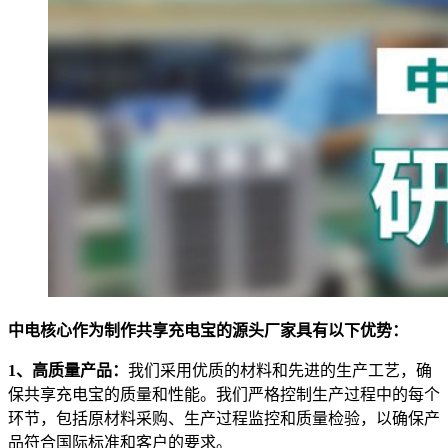
中电核心作为制作共享充电宝的源头厂家具有以下优势：
1、高质量产品：
我们采用优质的材料和先进的生产工艺，确
保共享充电宝的质量和性能。我们严格控制生产过程中的每个
环节，包括原材料采购、生产过程监控和质量检验，以确保产
品符合国际标准和客户的要求。