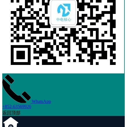
WhatsApp
+852-63569926
返回顶部