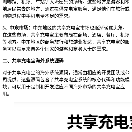
咖啡馆、机场、车站等人流密集的场所。这些地方是游客和本
地居民常去的地方，通过提供充电宝服务，满足他们在旅行或
购物过程中手机电量不足的需求。
3、中东市场：
中东地区的共享充电宝市场也逐渐崭露头角。
在这些市场，共享充电宝主要布局在商场、酒店、餐厅、机场
等地方。中东地区的商务旅行和旅游业发达，共享充电宝的服
务可以满足来自各个国家的游客和商务人士的需求。
二、共享充电宝海外系统源码
对于共享充电宝的海外系统源码，通常由相应的开发团队或公
司提供。这些源码包含了共享充电宝系统的核心代码和功能模
块，可以用于定制和开发适应不同海外市场的共享充电宝应
用。