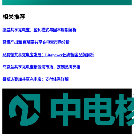
相关推荐
挪威共享充电宝：盈利模式与回本周期解析
轻资产出海 柬埔寨共享充电宝市场分析
马其顿共享充电宝发展：Litapower出海掘金品牌解析
乌克兰共享充电宝新蓝海市场，定制品牌亮相
哥斯达黎加共享充电宝：支付体系详解