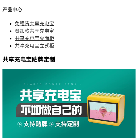
产品中心
免租赁共享充电宝
叠加款共享充电宝
共享充电宝桌面柜
共享充电宝立式柜
共享充电宝贴牌定制