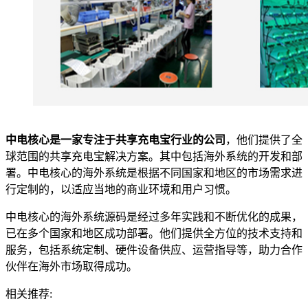
中电核心是一家专注于共享充电宝行业的公司
，他们提供了全
球范围的共享充电宝解决方案。其中包括海外系统的开发和部
署。中电核心的海外系统是根据不同国家和地区的市场需求进
行定制的，以适应当地的商业环境和用户习惯。
中电核心的海外系统源码是经过多年实践和不断优化的成果，
已在多个国家和地区成功部署。他们提供全方位的技术支持和
服务，包括系统定制、硬件设备供应、运营指导等，助力合作
伙伴在海外市场取得成功。
相关推荐: