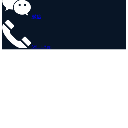
微信
WhatsApp