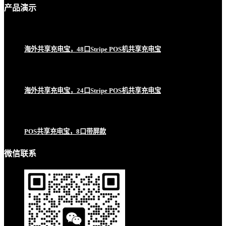
产品
演示
海外共享充电宝，48口Stripe POS机共享充电宝
海外共享充电宝，24口Stripe POS机共享充电宝
POS共享充电宝，8口带屏款
微信联系