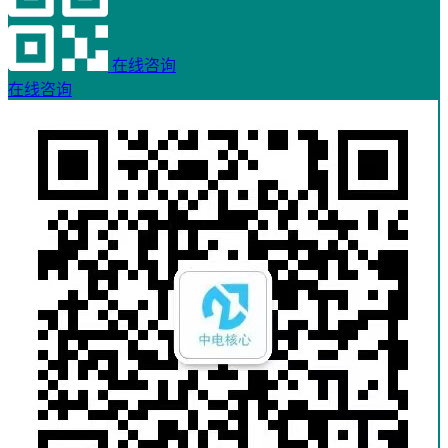
在线咨询
在线咨询