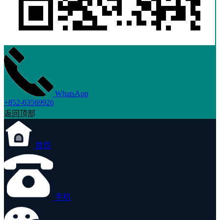
WhatsApp
+852-63569926
返回顶部
首页
手机