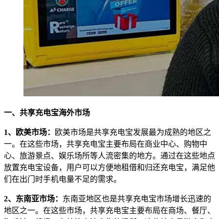
一、共享充电宝海外市场
1、欧美市场：
欧美市场是共享充电宝发展最为成熟的地区之
一。在这些市场，共享充电宝主要布局在商业中心、购物中
心、旅游景点、娱乐场所等人流密集的地方。通过在这些地点
放置充电宝设备，用户可以方便地租借和归还充电宝，满足他
们在出门时手机电量不足的需求。
2、东南亚市场：
东南亚地区也是共享充电宝市场增长迅速的
地区之一。在这些市场，共享充电宝主要布局在商场、餐厅、