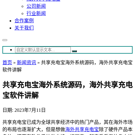
公司新闻
行业新闻
合作案例
关于我们
首页
»
新闻资讯
»
共享充电宝海外系统源码，海外共享充电宝
软件讲解
共享充电宝海外系统源码，海外共享充电
宝软件讲解
日期: 2023年7月11日
共享充电宝已成为全球共享经济中的热门产品，其在海外市场
的布局也逐渐扩大，但是想做
海外共享充电宝
除了硬件产品本