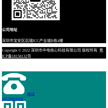
公司地址
深圳市宝安区后瑞ICC产业城B栋4楼
Copyright © 2022 深圳市中电核心科技有限公司 版权所有
粤
ICP备18158132号
电话
18129801592