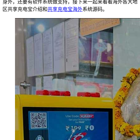
身外，还要有软件系统做支持，接下来一起来看看海外各大地
区共享充电宝介绍和
共享充电宝海外
系统源码。