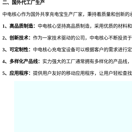
二、国外代工厂生产
中电核心作为国外共享充电宝生产厂家，秉持着质量和创新的
1、高品质制造：
中电核心坚持高品质制造，采用优质的材料和
2、创新技术：
作为一家技术驱动的公司，中电核心不断投资于
3、可定制性：
中电核心充电宝设备可以根据客户的需求进行定
4、多样化产品线：
实力强大的工厂通常拥有多样化的产品线，
5、应用程序：
提供用户友好的移动应用程序，让用户轻松查找