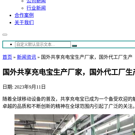
公司新闻
行业新闻
合作案例
关于我们
首页
»
新闻资讯
»
国外共享充电宝生产厂家，国外代工厂生产
国外共享充电宝生产厂家，国外代工厂生
日期: 2023年9月11日
随着全球移动设备的普及，共享充电宝已成为一个备受欢迎的
卓越的品质和不断创新的精神在全球范围内引起了广泛的关注