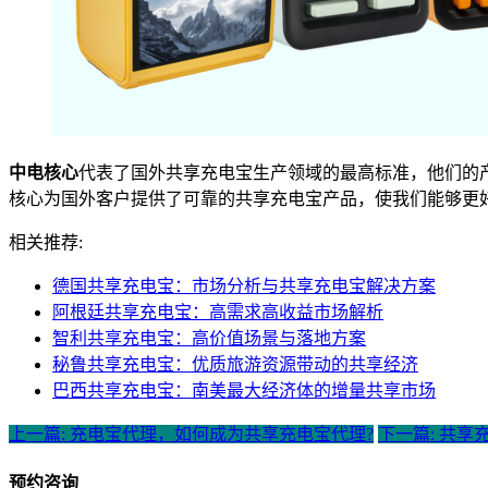
中电核心
代表了国外共享充电宝生产领域的最高标准，他们的
核心为国外客户提供了可靠的共享充电宝产品，使我们能够更
相关推荐:
德国共享充电宝：市场分析与共享充电宝解决方案
阿根廷共享充电宝：高需求高收益市场解析
智利共享充电宝：高价值场景与落地方案
秘鲁共享充电宝：优质旅游资源带动的共享经济
巴西共享充电宝：南美最大经济体的增量共享市场
上一篇: 充电宝代理，如何成为共享充电宝代理?
下一篇: 共
预约咨询