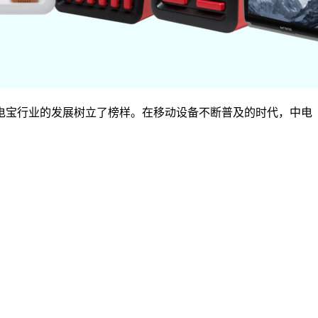
电宝行业的发展树立了榜样。在移动设备不断普及的时代，中电