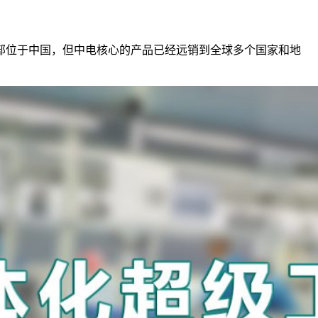
部位于中国，但中电核心的产品已经远销到全球多个国家和地