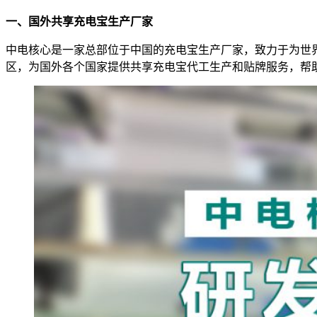
一、国外共享充电宝生产厂家
中电核心是一家总部位于中国的充电宝生产厂家，致力于为世
区，为国外各个国家提供共享充电宝代工生产和贴牌服务，帮