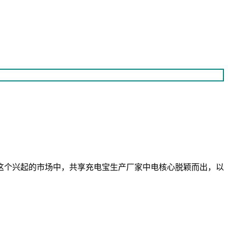
这个兴起的市场中，共享充电宝生产厂家中电核心脱颖而出，以