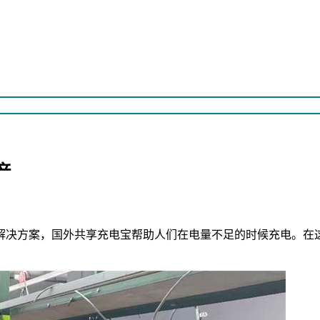
产
解决方案，国外共享充电宝帮助人们在电量不足的时候充电。在
。