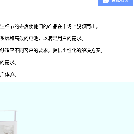
注细节的态度使他们的产品在市场上脱颖而出。
系统和高效的电池，以满足用户的需求。
够适应不同客户的要求，提供个性化的解决方案。
的需求。
户体验。