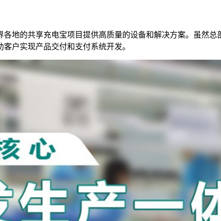
界各地的共享充电宝项目提供高质量的设备和解决方案。虽然总
助客户实现产品交付和支付系统开发。