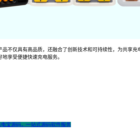
产品不仅具有高品质，还融合了创新技术和可持续性，为共享充
好地享受便捷快速充电服务。
享充电宝源码，一站式源码软件服务