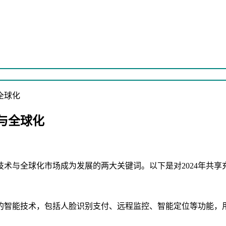
全球化
与全球化
技术与全球化市场成为发展的两大关键词。以下是对2024年共
的智能技术，包括人脸识别支付、远程监控、智能定位等功能，用