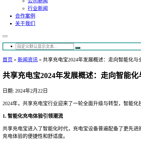
公司新闻
行业新闻
合作案例
关于我们
首页
»
新闻资讯
»
共享充电宝2024年发展概述：走向智能化与
共享充电宝2024年发展概述：走向智能化
日期: 2024年2月22日
2024年，共享充电宝行业迎来了一轮全面升级与转型，智能化
1. 智能化充电体验引领潮流
共享充电宝进入了智能化时代，充电宝设备普遍配备了更先进
充电体验的便捷性和舒适度。