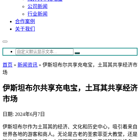
公司新闻
行业新闻
合作案例
关于我们
首页
»
新闻资讯
»
伊斯坦布尔共享充电宝，土耳其共享经济市
场
伊斯坦布尔共享充电宝，土耳其共享经济
市场
日期: 2024年6月7日
伊斯坦布尔作为土耳其的经济、文化和历史中心，吸引着来自
世界各地的游客和商人。无论是古老的圣索菲亚大教堂，还是