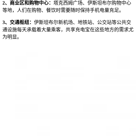
2、商业区和购物中心：
塔克西姆广场、伊斯坦布尔购物中心
等地，人们在购物、餐饮时需要随时保持手机电量充足。
3、交通枢纽：
伊斯坦布尔新机场、地铁站、公交站等公共交
通设施每天承载着大量乘客，共享充电宝在这些地方的需求尤
为明显。