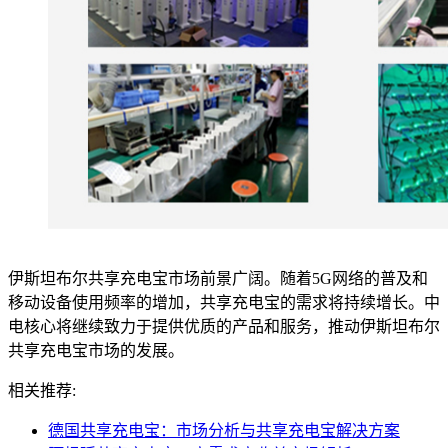
伊斯坦布尔共享充电宝市场前景广阔。随着5G网络的普及和
移动设备使用频率的增加，共享充电宝的需求将持续增长。中
电核心将继续致力于提供优质的产品和服务，推动伊斯坦布尔
共享充电宝市场的发展。
相关推荐:
德国共享充电宝：市场分析与共享充电宝解决方案