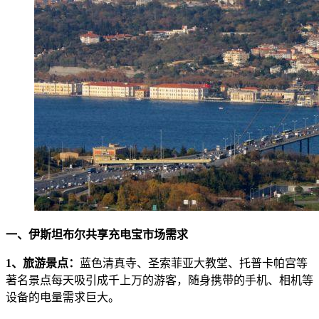
一、伊斯坦布尔共享充电宝市场需求
1、旅游景点：
蓝色清真寺、圣索菲亚大教堂、托普卡帕宫等
著名景点每天吸引成千上万的游客，随身携带的手机、相机等
设备的电量需求巨大。