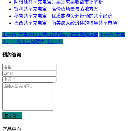
阿根廷共享充电宝：高需求高收益市场解析
智利共享充电宝：高价值场景与落地方案
秘鲁共享充电宝：优质旅游资源带动的共享经济
巴西共享充电宝：南美最大经济体的增量共享市场
上一篇: 共享充电宝做自己品牌，独立贴牌运营
下一篇: 共享
工厂，充电宝软硬件制造工厂
预约咨询
提交留言
产品中心