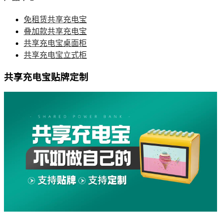
免租赁共享充电宝
叠加款共享充电宝
共享充电宝桌面柜
共享充电宝立式柜
共享充电宝贴牌定制