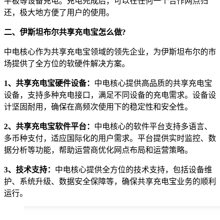
平板等设备充电。充电完成后，可以在任何一个合作网点归
还，极大地方便了用户的使用。
二、伊斯坦布尔共享充电宝怎么做?
中电核心作为共享充电宝领域的领先企业，为伊斯坦布尔的市
场提供了全方位的软硬件解决方案。
1、共享充电宝硬件设备：
中电核心提供高品质的共享充电宝
设备，支持多种充电接口，满足不同设备的充电需求。设备设
计坚固耐用，确保在高频次使用下的稳定性和安全性。
2、共享充电宝软件平台：
中电核心的软件平台支持多语言、
多币种支付，适应国际化的用户需求。平台提供实时监控、数
据分析等功能，帮助运营商优化网点布局和运营策略。
3、技术支持：
中电核心提供全方位的技术支持，包括设备维
护、系统升级、数据安全保障等，确保共享充电宝业务的顺利
运行。