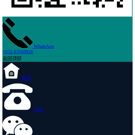
WhatsApp
+852-63569926
返回顶部
首页
手机