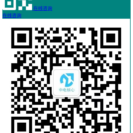
在线咨询
在线咨询