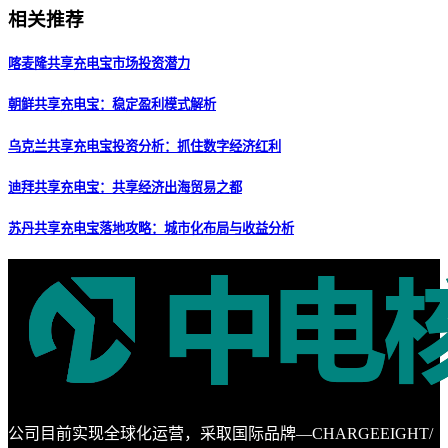
相关推荐
喀麦隆共享充电宝市场投资潜力
朝鲜共享充电宝：稳定盈利模式解析
乌克兰共享充电宝投资分析：抓住数字经济红利
迪拜共享充电宝：共享经济出海贸易之都
苏丹共享充电宝落地攻略：城市化布局与收益分析
公司目前实现全球化运营，采取国际品牌—CHARGEEIGHT/