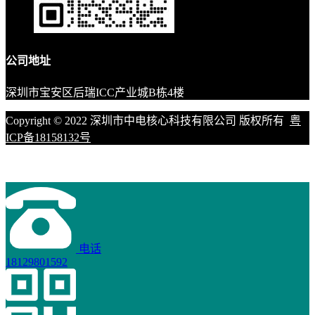
公司地址
深圳市宝安区后瑞ICC产业城B栋4楼
Copyright © 2022 深圳市中电核心科技有限公司 版权所有
粤
ICP备18158132号
电话
18129801592