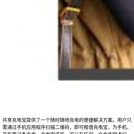
共享充电宝提供了一个随时随地充电的便捷解决方案。用户只
需通过手机应用程序扫描二维码，即可租借充电宝，为手机、