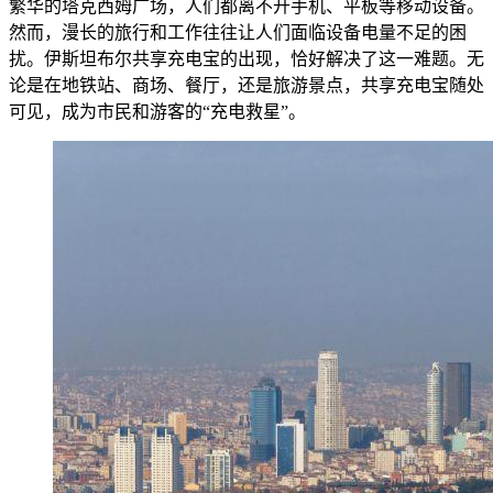
繁华的塔克西姆广场，人们都离不开手机、平板等移动设备。
然而，漫长的旅行和工作往往让人们面临设备电量不足的困
扰。伊斯坦布尔共享充电宝的出现，恰好解决了这一难题。无
论是在地铁站、商场、餐厅，还是旅游景点，共享充电宝随处
可见，成为市民和游客的“充电救星”。