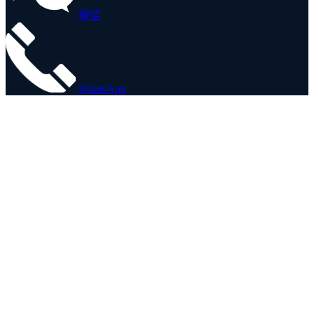
微信
WhatsApp