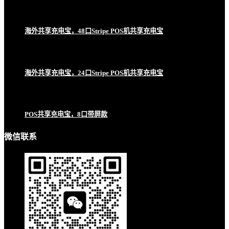
海外共享充电宝，48口Stripe POS机共享充电宝
海外共享充电宝，24口Stripe POS机共享充电宝
POS共享充电宝，8口带屏款
微信联系