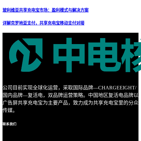
玻利维亚共享充电宝市场：盈利模式与解决方案
详解克罗地亚支付，共享充电宝移动支付对接
公司目前实现全球化运营，采取国际品牌—CHARGEEIGHT/
国内品牌—复活电，双品牌运营策略。中国地区复活电品牌以
广告屏共享充电宝为主要产品，致力成为共享充电宝里的分众
传媒。
联系
我们