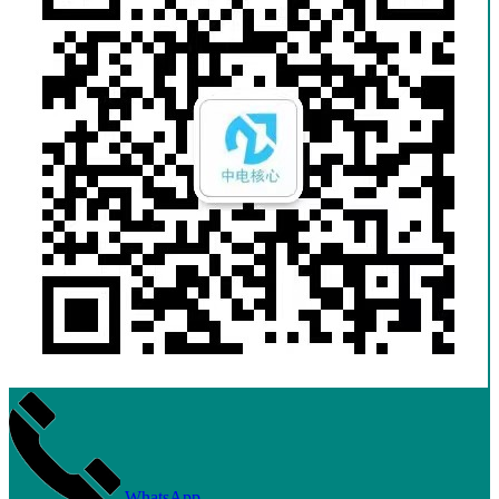
WhatsApp