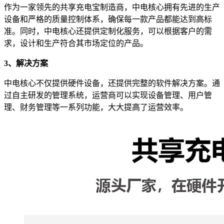
作为一家领先的共享充电宝制造商，中电核心拥有先进的生产
设备和严格的质量控制体系，确保每一款产品都能达到高标
准。同时，中电核心还提供定制化服务，可以根据客户的需
求，设计和生产符合其市场定位的产品。
3、解决方案
中电核心不仅提供硬件设备，还提供完整的软件解决方案。通
过自主研发的管理系统，运营商可以实现设备管理、用户管
理、财务管理等一系列功能，大大提高了运营效率。