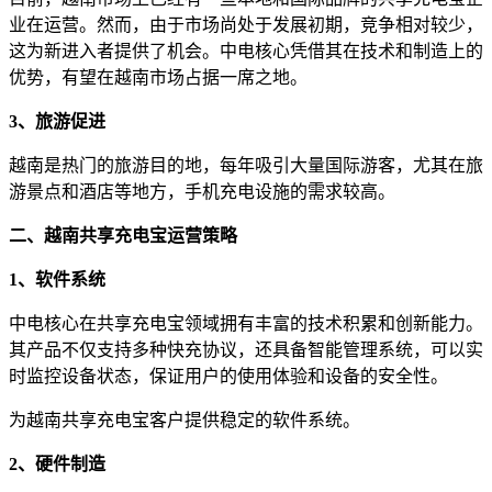
业在运营。然而，由于市场尚处于发展初期，竞争相对较少，
这为新进入者提供了机会。中电核心凭借其在技术和制造上的
优势，有望在越南市场占据一席之地。
3、旅游促进
越南是热门的旅游目的地，每年吸引大量国际游客，尤其在旅
游景点和酒店等地方，手机充电设施的需求较高。
二、越南共享充电宝运营策略
1、软件系统
中电核心在共享充电宝领域拥有丰富的技术积累和创新能力。
其产品不仅支持多种快充协议，还具备智能管理系统，可以实
时监控设备状态，保证用户的使用体验和设备的安全性。
为越南共享充电宝客户提供稳定的软件系统。
2、硬件制造