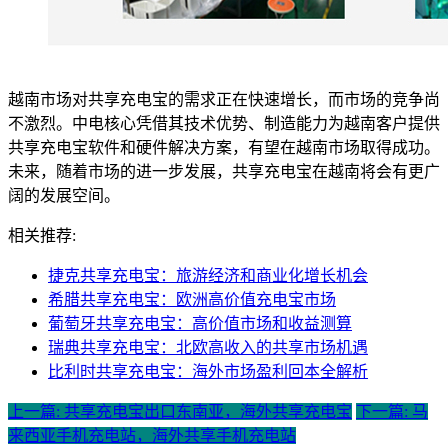
越南市场对共享充电宝的需求正在快速增长，而市场的竞争尚
不激烈。中电核心凭借其技术优势、制造能力为越南客户提供
共享充电宝软件和硬件解决方案，有望在越南市场取得成功。
未来，随着市场的进一步发展，共享充电宝在越南将会有更广
阔的发展空间。
相关推荐:
捷克共享充电宝：旅游经济和商业化增长机会
希腊共享充电宝：欧洲高价值充电宝市场
葡萄牙共享充电宝：高价值市场和收益测算
瑞典共享充电宝：北欧高收入的共享市场机遇
比利时共享充电宝：海外市场盈利回本全解析
上一篇: 共享充电宝出口东南亚，海外共享充电宝
下一篇: 马
来西亚手机充电站，海外共享手机充电站