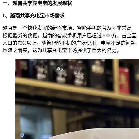
一、越南共享充电宝的发展现状
1、越南共享充电宝市场需求
越南是一个快速发展的新兴市场，智能手机的普及率非常高。
根据最新的数据，越南的智能手机用户已超过7000万，占全国
人口的70%以上。随着智能手机的广泛使用，电量不足的问题
也随之而来，这为共享充电宝市场提供了巨大的潜力。