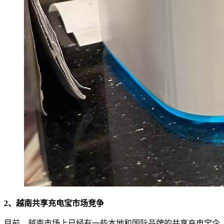
2、越南共享充电宝市场竞争
目前，越南市场上已经有一些本地和国际品牌的共享充电宝企