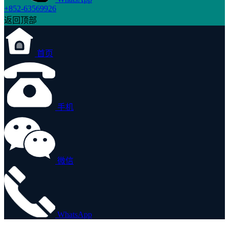
+852-63569926
返回顶部
首页
手机
微信
WhatsApp