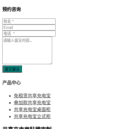
预约咨询
提交留言
产品中心
免租赁共享充电宝
叠加款共享充电宝
共享充电宝桌面柜
共享充电宝立式柜