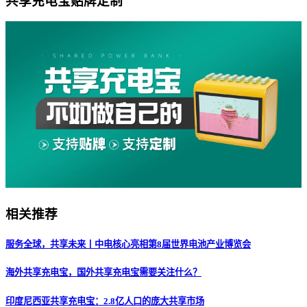
共享充电宝贴牌定制
相关推荐
服务全球，共享未来丨中电核心亮相第8届世界电池产业博览会
海外共享充电宝，国外共享充电宝需要关注什么？
印度尼西亚共享充电宝：2.8亿人口的庞大共享市场