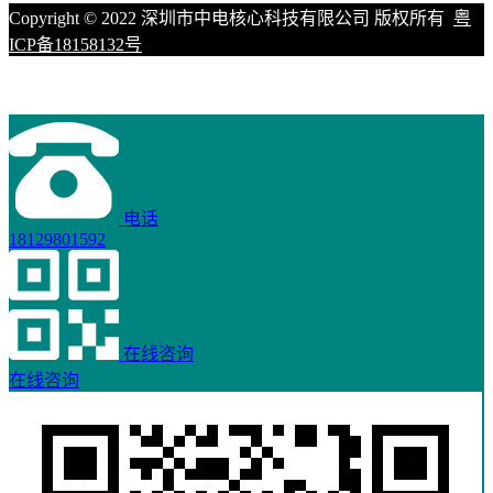
Copyright © 2022 深圳市中电核心科技有限公司 版权所有
粤
ICP备18158132号
电话
18129801592
在线咨询
在线咨询