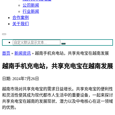
公司新闻
行业新闻
合作案例
关于我们
首页
»
新闻资讯
»
越南手机充电站，共享充电宝在越南发展
越南手机充电站，共享充电宝在越南发展
日期: 2024年7月26日
越南市场对共享充电宝的需求日益增长。共享充电宝的便利性
和灵活性使其成为现代都市人生活中的重要设备，一起来探讨
共享充电宝在越南的发展现状、潜力以及中电核心在这一领域
的优势。