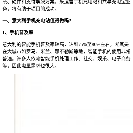
统、硬件和支付解决方案，来运营手机充电站和共享充电宝业
务，将有助于项目的成功。
一、意大利手机充电站值得做吗?
1、手机普及率
意大利的智能手机普及率较高，达到75%至80%左右，尤其是
在大城市如罗马、米兰、那不勒斯等地，智能手机的使用非常
普遍。许多人依赖智能手机处理工作、社交、娱乐、电子商务
等，因此电量需求也很大。