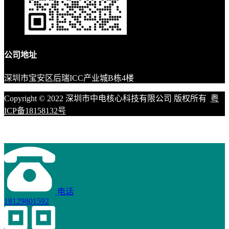
公司地址
深圳市宝安区后瑞ICC产业城B栋4楼
Copyright © 2022 深圳市中电核心科技有限公司 版权所有
粤
ICP备18158132号
电话
18129801592