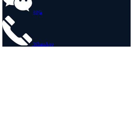
微信
WhatsApp