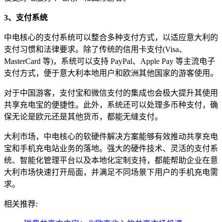
3、支付系统
中电核心的支付系统可以整合多种支付方式，以适应意大利的
支付习惯和法律要求。除了传统的信用卡支付(Visa、
MasterCard 等)，系统可以支持 PayPal、Apple Pay 等主流电子
支付方式，便于意大利本地用户和欧洲其他国家的游客使用。
对于中国游客，支付宝和微信支付的集成也会极大提升其使用
共享充电宝的便捷性。此外，系统还可以处理多币种支付，确
保无论是欧元还是其他货币，都能无缝支付。
大利市场，中电核心的软硬件解决方案能够有效推动共享充电
宝和手机充电站业务的落地。强大的硬件技术、灵活的支付系
统、智能化管理平台以及本地化定制支持，都能帮助企业在意
大利市场快速打开局面，并满足不同场景下用户的手机充电需
求。
相关推荐: