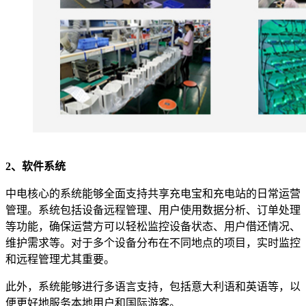
2、软件系统
中电核心的系统能够全面支持共享充电宝和充电站的日常运营
管理。系统包括设备远程管理、用户使用数据分析、订单处理
等功能，确保运营方可以轻松监控设备状态、用户借还情况、
维护需求等。对于多个设备分布在不同地点的项目，实时监控
和远程管理尤其重要。
此外，系统能够进行多语言支持，包括意大利语和英语等，以
便更好地服务本地用户和国际游客。