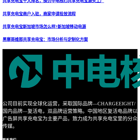
共享充电宝十大排名，探讨中电核心共享充电宝源头工厂
共享充电宝商户入驻，商家申请投放流程
共享充电宝新加坡市场怎么样?新加坡移动电源
黑塞哥维那共享充电宝：市场分析与定制化方案
公司目前实现全球化运营，采取国际品牌—CHARGEEIGHT/
国内品牌—复活电，双品牌运营策略。中国地区复活电品牌以
广告屏共享充电宝为主要产品，致力成为共享充电宝里的分众
传媒。
联系
我们