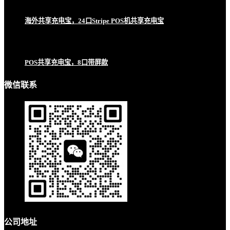
海外共享充电宝，24口Stripe POS机共享充电宝
POS共享充电宝，8口带屏款
微信联系
公司地址