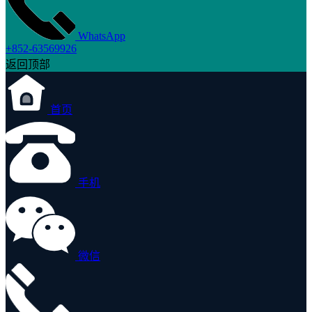
WhatsApp
+852-63569926
返回顶部
首页
手机
微信