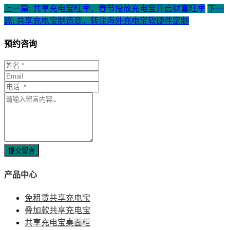
上一篇: 共享充电宝旺季，春节投放充电宝开启财富旺季
下一
篇: 共享充电宝制造商，转注海外充电宝软硬件定制
预约咨询
提交留言
产品中心
免租赁共享充电宝
叠加款共享充电宝
共享充电宝桌面柜