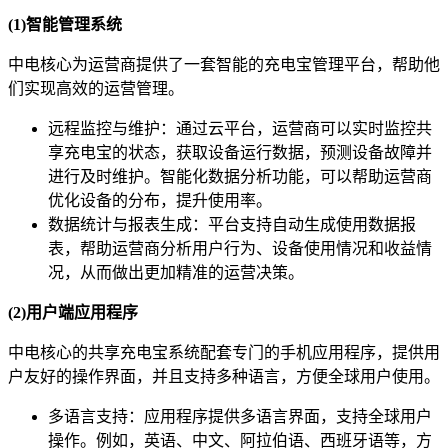
(1)智能管理系统
中电核心为运营商提供了一套智能的充电宝管理平台，帮助他
们实现高效的运营管理。
远程监控与维护：通过云平台，运营商可以实时监控共
享充电宝的状态，获取设备运行数据，预测设备故障并
进行及时维护。智能化数据分析功能，可以帮助运营商
优化设备的分布，提升使用率。
数据统计与报表生成：平台支持自动生成使用数据报
表，帮助运营商分析用户行为、设备使用情况和收益情
况，从而做出更加精准的运营决策。
(2)用户端应用程序
中电核心的共享充电宝系统配套专门的手机应用程序，提供用
户友好的操作界面，并且支持多种语言，方便全球用户使用。
多语言支持：应用程序提供多语言界面，支持全球用户
操作。例如，英语、中文、阿拉伯语、西班牙语等，方