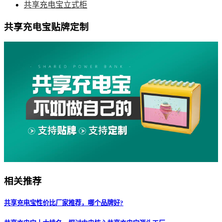
共享充电宝立式柜
共享充电宝贴牌定制
相关推荐
共享充电宝性价比厂家推荐，哪个品牌好?