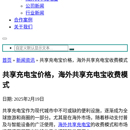
公司新闻
行业新闻
合作案例
关于我们
首页
»
新闻资讯
»
共享充电宝价格，海外共享充电宝收费模式
共享充电宝价格，海外共享充电宝收费模
式
日期: 2025年2月19日
共享充电宝作为现代城市中不可或缺的便利设施，逐渐成为全
球旅游和商圈的一部分。尤其是在海外市场，随着移动支付普
及与智能设备的广泛使用，
海外共享充电宝
的收费模式和市场