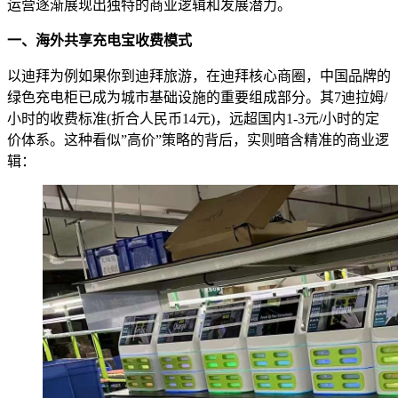
运营逐渐展现出独特的商业逻辑和发展潜力。
一、海外共享充电宝收费模式
以迪拜为例如果你到迪拜旅游，在迪拜核心商圈，中国品牌的
绿色充电柜已成为城市基础设施的重要组成部分。其7迪拉姆/
小时的收费标准(折合人民币14元)，远超国内1-3元/小时的定
价体系。这种看似”高价”策略的背后，实则暗含精准的商业逻
辑：