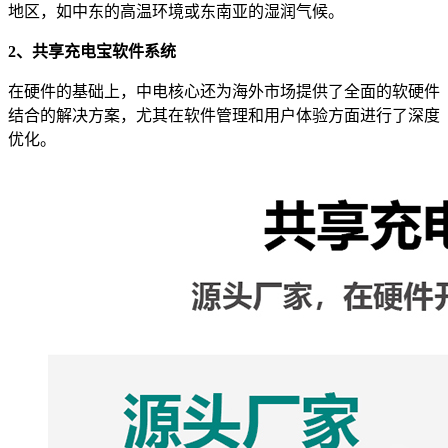
地区，如中东的高温环境或东南亚的湿润气候。
2、共享充电宝软件系统
在硬件的基础上，中电核心还为海外市场提供了全面的软硬件
结合的解决方案，尤其在软件管理和用户体验方面进行了深度
优化。