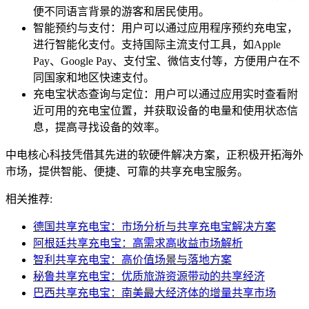
便不同语言背景的游客和居民使用。
智能预约与支付：用户可以通过应用程序预约充电宝，
进行智能化支付。支持国际主流支付工具，如Apple
Pay、Google Pay、支付宝、微信支付等，方便用户在不
同国家和地区快速支付。
充电宝状态查询与定位：用户可以通过应用实时查看附
近可用的充电宝位置，并获取设备的电量和使用状态信
息，提高寻找设备的效率。
中电核心科技凭借其先进的软硬件解决方案，正积极开拓海外
市场，提供智能、便捷、可靠的共享充电宝服务。
相关推荐:
德国共享充电宝：市场分析与共享充电宝解决方案
阿根廷共享充电宝：高需求高收益市场解析
智利共享充电宝：高价值场景与落地方案
秘鲁共享充电宝：优质旅游资源带动的共享经济
巴西共享充电宝：南美最大经济体的增量共享市场