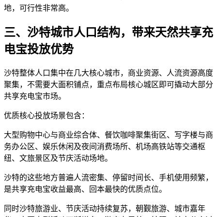
地，可行性非常高。
三、沙特城市人口结构，带来天然共享充
电宝投放优势
沙特整体人口集中在几大核心城市，商业资源、人流资源高度
聚集，不需要大面积铺点，重点布局核心城区即可撬动大部分
共享充电宝市场。
优质核心投放场景包含：
大型购物中心与商业综合体、餐饮咖啡聚集街区、写字楼与商
务办公区、娱乐休闲及夜间消费场所、机场高铁站等交通枢
纽、文旅景区及节庆活动场地。
沙特的这些地方普遍人流密集、停留时间长、手机使用频繁，
是共享充电宝收益最高、回本最快的优质点位。
同时沙特旅游业、节庆活动持续复苏，朝觐旅游、城市嘉年