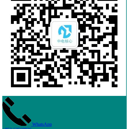
WhatsApp