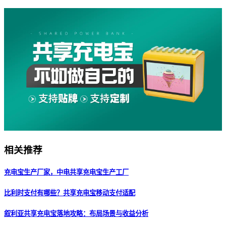
相关推荐
充电宝生产厂家，中电共享充电宝生产工厂
比利时支付有哪些？共享充电宝移动支付适配
叙利亚共享充电宝落地攻略：布局场景与收益分析