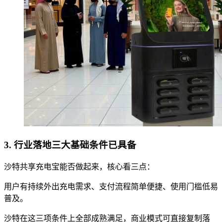
3. 行业落地三大基础条件已具备
沙特共享充电宝能否做起来，核心看三点：
用户有持续外出充电需求、支付流程简单便捷、使用门槛低易
普及。
沙特在这三项条件上全部成熟满足，商业模式可直接复制落