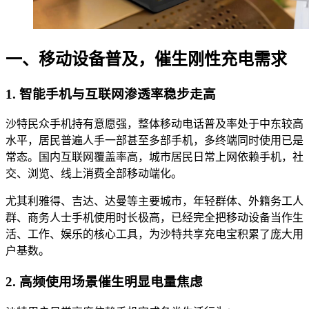
一、移动设备普及，催生刚性充电需求
1. 智能手机与互联网渗透率稳步走高
沙特民众手机持有意愿强，整体移动电话普及率处于中东较高
水平，居民普遍人手一部甚至多部手机，多终端同时使用已是
常态。国内互联网覆盖率高，城市居民日常上网依赖手机，社
交、浏览、线上消费全部移动端化。
尤其利雅得、吉达、达曼等主要城市，年轻群体、外籍务工人
群、商务人士手机使用时长极高，已经完全把移动设备当作生
活、工作、娱乐的核心工具，为沙特共享充电宝积累了庞大用
户基数。
2. 高频使用场景催生明显电量焦虑