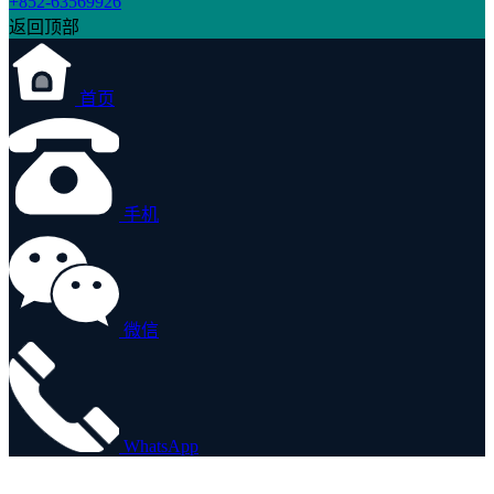
+852-63569926
返回顶部
首页
手机
微信
WhatsApp