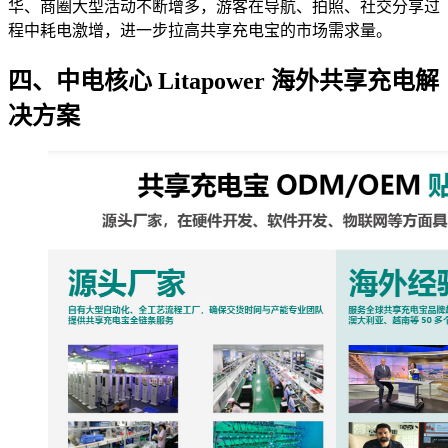
华、商圈大型活动不断增多，游客在导航、拍照、社交分享过
程中耗电激增，进一步拉高共享充电宝的市场需求量。
四、中电核心 Litapower 海外共享充电解
决方案