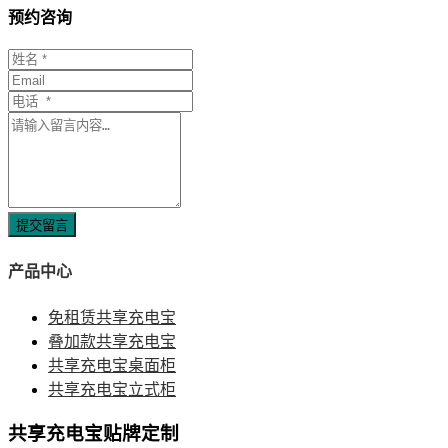
预约咨询
提交留言
产品中心
免租赁共享充电宝
叠加款共享充电宝
共享充电宝桌面柜
共享充电宝立式柜
共享充电宝贴牌定制