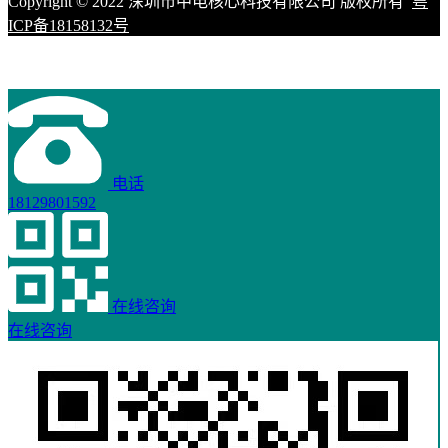
Copyright © 2022 深圳市中电核心科技有限公司 版权所有
粤
ICP备18158132号
电话
18129801592
在线咨询
在线咨询