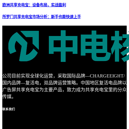
欧洲共享充电宝：设备布局，实战盈利
所罗门共享充电宝市场分析：新手也能快速上手
公司目前实现全球化运营，采取国际品牌—CHARGEEIGHT/
国内品牌—复活电，双品牌运营策略。中国地区复活电品牌以
广告屏共享充电宝为主要产品，致力成为共享充电宝里的分众
传媒。
联系
我们