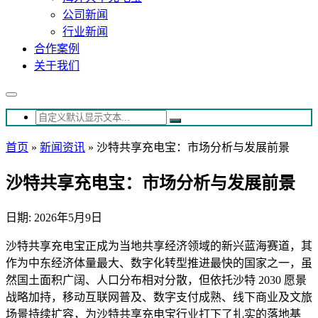
公司新闻
行业新闻
合作案例
关于我们
首页
»
新闻资讯
»
沙特共享充电宝：市场分析与发展前景
沙特共享充电宝：市场分析与发展前景
日期: 2026年5月9日
沙特共享充电宝正成为当地共享经济领域的新兴蓝海赛道，其
作为中东经济体量最大、数字化转型推进最快的国家之一，虽
然国土面积广阔、人口分布相对分散，但依托沙特 2030 愿景
战略加持，移动互联网普及、数字支付成熟、线下商业及文旅
场景持续扩容，为沙特共享充电宝行业打下了扎实的落地基