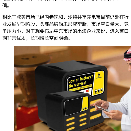
础。
相比于欧美市场已经内卷饱和，沙特共享充电宝目前仍处在行
业发展早期阶段，头部品牌尚未形成垄断，市场空白量大、竞
争压力小，对于想要布局中东市场的出海企业来说，进入窗口
期非常优质，长期增长空间明确。