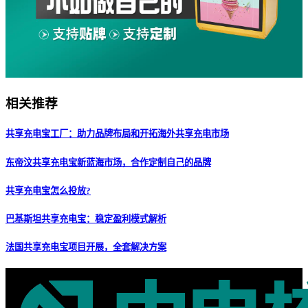
相关推荐
共享充电宝工厂：助力品牌布局和开拓海外共享充电市场
东帝汶共享充电宝新蓝海市场，合作定制自己的品牌
共享充电宝怎么投放?
巴基斯坦共享充电宝：稳定盈利模式解析
法国共享充电宝项目开展，全套解决方案