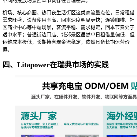
不同的投放场景回本节奏存在合理差异。
机场、核心商圈、热门夜生活街区这类高流量点位，日常租借
需求旺盛，设备使用率高，回本速度明显更快；连锁咖啡、社
区商业中心等中端场景，客流平稳、需求稳定，回本节奏处于
适中水平；普通街边门店、城郊景区虽然单日租借量偏低，但
运维成本极低，长期持有现金流稳定，依然具备长期运营价
值。
四、Litapower在瑞典市场的实践