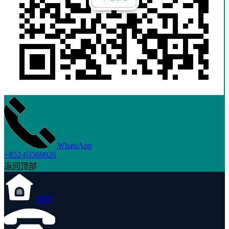
WhatsApp
+852-63569926
返回顶部
首页