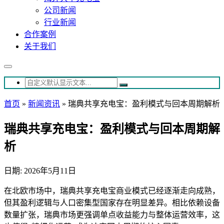
公司新闻
行业新闻
合作案例
关于我们
首页
»
新闻资讯
»
瑞典共享充电宝：盈利模式与回本周期解析
瑞典共享充电宝：盈利模式与回本周期解
析
日期: 2026年5月11日
在北欧市场中，瑞典共享充电宝商业模式已经逐渐走向成熟，
但其盈利逻辑与人口密集型国家存在明显差异。相比依赖设备
数量扩张，瑞典市场更强调单点收益能力与整体运营效率，这