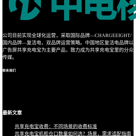
公司目前实现全球化运营，采取国际品牌—CHARGEEIGHT/
国内品牌—复活电，双品牌运营策略。中国地区复活电品牌以
广告屏共享充电宝为主要产品，致力成为共享充电宝里的分众
传媒。
联系
我们
最新
文章
共享充电宝收费：不同场景的收费标准
共享充电宝机柜仓口数量如何选？场景，需求适配指南