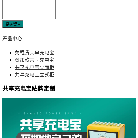
提交留言
产品中心
免租赁共享充电宝
叠加款共享充电宝
共享充电宝桌面柜
共享充电宝立式柜
共享充电宝贴牌定制