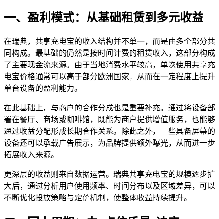
一、盈利模式：从基础租赁到多元收益
在瑞典，共享充电宝的收入结构并不单一，而是由多个部分共
同构成。最基础的仍然是按时间计费的租赁收入，这部分构成
了主要现金流来源。由于当地消费水平较高，单次使用共享充
电宝价格通常可以高于部分欧洲国家，从而在一定程度上提升
单台设备的盈利能力。
在此基础上，与商户的合作分成也是重要补充。通过将设备部
署在餐厅、商场或咖啡馆，既能为商户提供增值服务，也能够
通过收益分配形成长期合作关系。除此之外，一些具备屏幕的
设备还可以承载广告展示，为品牌提供额外曝光，从而进一步
拓展收入来源。
更深层的收益则来自数据运营。瑞典共享充电宝的规模逐步扩
大后，通过分析用户使用频率、时间分布以及区域差异，可以
不断优化投放策略与定价机制，使整体收益持续提升。