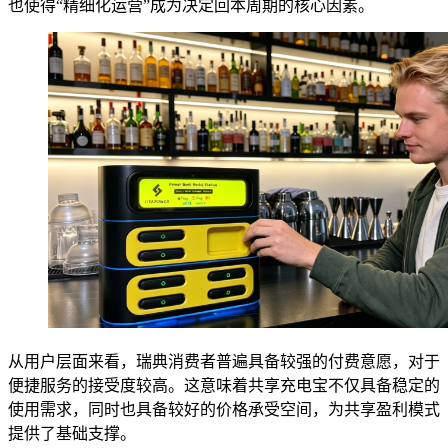
也使得“精细化运营”成为决定回本周期的核心因素。
从用户层面来看，瑞典消费者普遍具备较强的付费意愿，对于
便捷服务的接受度较高。这意味着共享充电宝不仅具备稳定的
使用需求，同时也具备较好的价格承受空间，为共享盈利模式
提供了基础支撑。