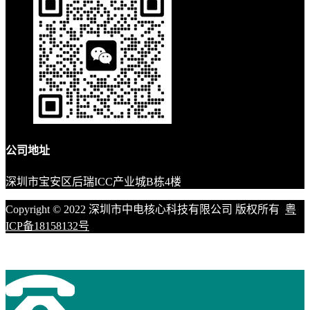
公司地址
深圳市宝安区后瑞ICC产业城B栋4楼
Copyright © 2022 深圳市中电核心科技有限公司 版权所有
粤
ICP备18158132号