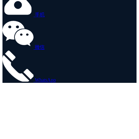
手机
微信
WhatsApp