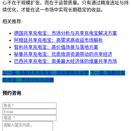
心不在于规模扩张，而在于运营质量。只有通过精准选址与持
续优化，才能在这一市场中实现长期稳定的收益。
相关推荐:
德国共享充电宝：市场分析与共享充电宝解决方案
阿根廷共享充电宝：高需求高收益市场解析
智利共享充电宝：高价值场景与落地方案
秘鲁共享充电宝：优质旅游资源带动的共享经济
巴西共享充电宝：南美最大经济体的增量共享市场
上一篇: 瑞典共享充电宝：落地策略与运营
下一篇: 瑞典共享
充电宝：市场分析与前景
预约咨询