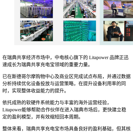
在瑞典共享经济市场中，中电核心旗下的 Litapower 品牌正迅
速成长为瑞典共享充电宝领域的重要力量。
已在斯德哥尔摩购物中心及商业区完成试点布局，并通过数据
分析持续优化设备投放与运营策略，在提升设备利用率的同
时，实现整体收益能力的提升。
依托成熟的软硬件系统能力与丰富的海外运营经验，
Litapower能够帮助合作伙伴在进入瑞典市场后，更快建立稳
定的盈利模型，并有效缩短回本周期。
整体来看，瑞典共享充电宝市场具备良好的盈利基础，但其核