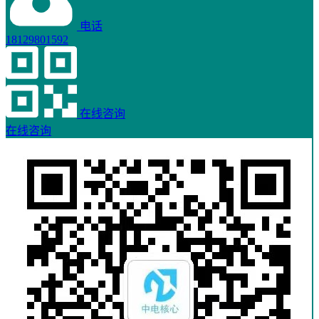
电话
18129801592
在线咨询
在线咨询