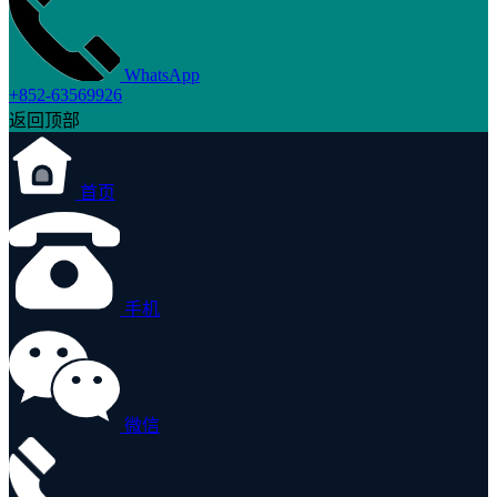
WhatsApp
+852-63569926
返回顶部
首页
手机
微信