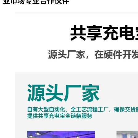
亚市场专业合作伙伴