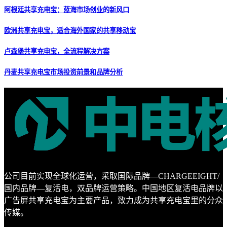
阿根廷共享充电宝：蓝海市场创业的新风口
欧洲共享充电宝，适合海外国家的共享移动宝
卢森堡共享充电宝，全流程解决方案
丹麦共享充电宝市场投资前景和品牌分析
公司目前实现全球化运营，采取国际品牌—CHARGEEIGHT/
国内品牌—复活电，双品牌运营策略。中国地区复活电品牌以
广告屏共享充电宝为主要产品，致力成为共享充电宝里的分众
传媒。