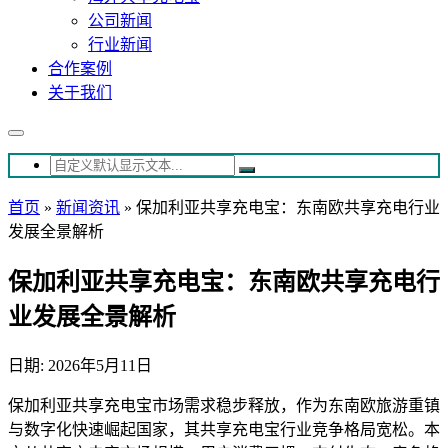
公司新闻
行业新闻
合作案例
关于我们
首页
»
新闻资讯
»
保加利亚共享充电宝：东南欧共享充电行业
发展全景解析
保加利亚共享充电宝：东南欧共享充电行
业发展全景解析
日期: 2026年5月11日
保加利亚共享充电宝市场需求稳步释放，作为东南欧旅游重镇
与数字化快速崛起国家，其共享充电宝行业竞争格局宽松。本