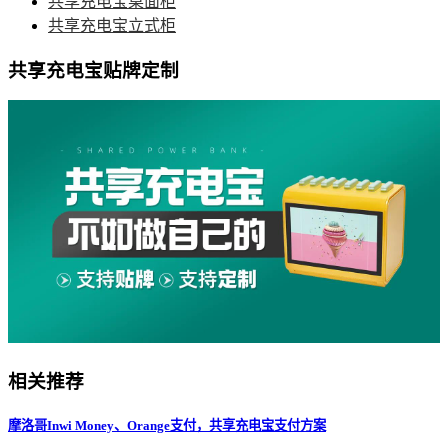
共享充电宝桌面柜
共享充电宝立式柜
共享充电宝贴牌定制
相关推荐
摩洛哥Inwi Money、Orange支付，共享充电宝支付方案