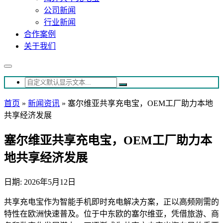
公司新闻
行业新闻
合作案例
关于我们
首页
»
新闻资讯
»
塞尔维亚共享充电宝，OEM工厂助力本地
共享经济发展
塞尔维亚共享充电宝，OEM工厂助力本
地共享经济发展
日期: 2026年5月12日
共享充电宝作为智能手机即时充电解决方案，正以高频刚需的
特性在欧洲快速普及。位于中东欧的塞尔维亚，凭借旅游、商