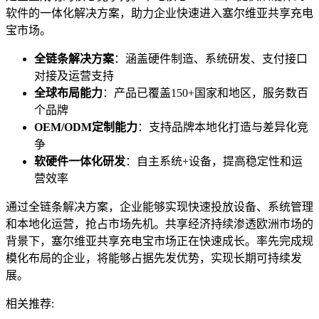
软件的一体化解决方案，助力企业快速进入塞尔维亚共享充电
宝市场。
全链条解决方案
：涵盖硬件制造、系统研发、支付接口
对接及运营支持
全球布局能力
：产品已覆盖150+国家和地区，服务数百
个品牌
OEM/ODM定制能力
：支持品牌本地化打造与差异化竞
争
软硬件一体化研发
：自主系统+设备，提高稳定性和运
营效率
通过全链条解决方案，企业能够实现快速投放设备、系统管理
和本地化运营，抢占市场先机。共享经济持续渗透欧洲市场的
背景下，塞尔维亚共享充电宝市场正在快速成长。率先完成规
模化布局的企业，将能够占据先发优势，实现长期可持续发
展。
相关推荐: