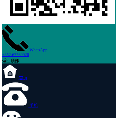
WhatsApp
+852-63569926
返回顶部
首页
手机