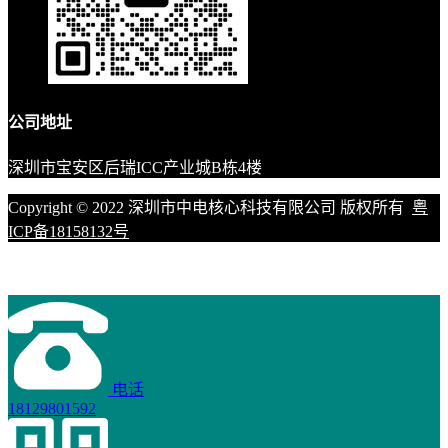
公司地址
深圳市宝安区后瑞ICC产业城B栋4楼
Copyright © 2022 深圳市中电核心科技有限公司 版权所有
粤
ICP备18158132号
电话
18129801592