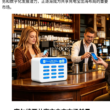
务和数字化发展潜力，正逐渐成为共享充电宝出海布局的重要
市场。