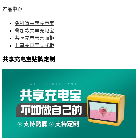
产品中心
免租赁共享充电宝
叠加款共享充电宝
共享充电宝桌面柜
共享充电宝立式柜
共享充电宝贴牌定制