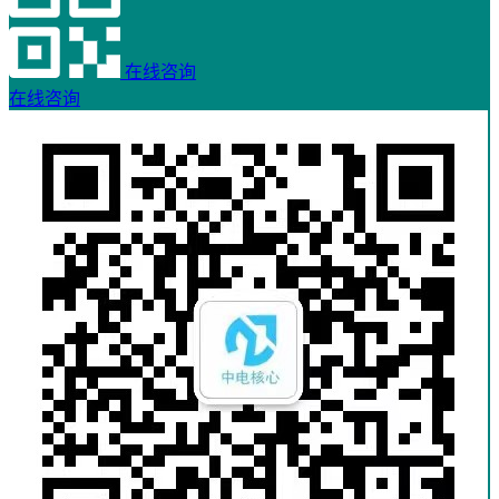
在线咨询
在线咨询