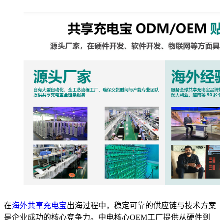
在
海外共享充电宝
出海过程中，稳定可靠的供应链与技术方案
是企业成功的核心竞争力。中电核心OEM工厂提供从硬件到