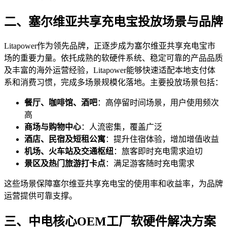
二、塞尔维亚共享充电宝投放场景与品牌
Litapower作为领先品牌，正逐步成为塞尔维亚共享充电宝市
场的重要力量。依托成熟的软硬件系统、稳定可靠的产品品质
及丰富的海外运营经验，Litapower能够快速适配本地支付体
系和消费习惯，完成多场景规模化落地。主要投放场景包括：
餐厅、咖啡馆、酒吧
：高停留时间场景，用户使用频次
高
商场与购物中心
：人流密集，覆盖广泛
酒店、民宿及短租公寓
：提升住宿体验，增加增值收益
机场、火车站及交通枢纽
：旅客即时充电需求迫切
景区及热门旅游打卡点
：满足游客随时充电需求
这些场景保障塞尔维亚共享充电宝的使用率和收益率，为品牌
运营提供可靠支撑。
三、中电核心OEM工厂软硬件解决方案