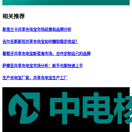
相关推荐
斯里兰卡共享充电宝市场前景和品牌分析
吉尔吉斯斯坦共享充电宝如何赚取稳定收益？
葡萄牙共享充电宝新蓝海市场，合作定制自己的品牌
萨摩亚共享充电宝市场分析：新手也能快速上手
生产充电宝厂家，共享充电宝生产工厂