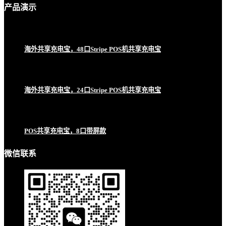
产品
演示
海外共享充电宝，48口Stripe POS机共享充电宝
海外共享充电宝，24口Stripe POS机共享充电宝
POS共享充电宝，8口带屏款
微信联系