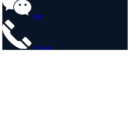
微信
WhatsApp