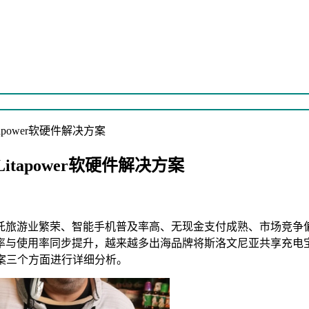
power软硬件解决方案
apower软硬件解决方案
托旅游业繁荣、智能手机普及率高、无现金支付成熟、市场竞争
率与使用率同步提升，越来越多出海品牌将斯洛文尼亚共享充电
决方案三个方面进行详细分析。