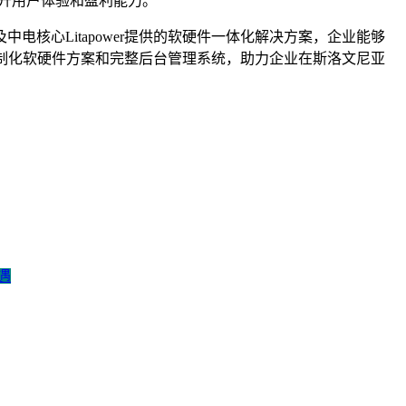
升用户体验和盈利能力。
核心Litapower提供的软硬件一体化解决方案，企业能够
供定制化软硬件方案和完整后台管理系统，助力企业在斯洛文尼亚
遇