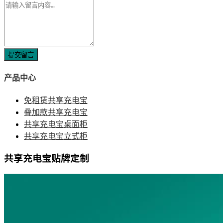
提交留言
产品中心
免租赁共享充电宝
叠加款共享充电宝
共享充电宝桌面柜
共享充电宝立式柜
共享充电宝贴牌定制