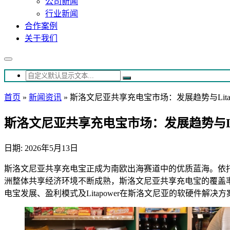
公司新闻
行业新闻
合作案例
关于我们
首页
»
新闻资讯
»
斯洛文尼亚共享充电宝市场：发展趋势与Lita
斯洛文尼亚共享充电宝市场：发展趋势与Lit
日期: 2026年5月13日
斯洛文尼亚共享充电宝正成为南欧出海赛道中的优质蓝海。依
洲整体共享经济环境不断成熟，斯洛文尼亚共享充电宝的覆盖
电宝发展、盈利模式及Litapower在斯洛文尼亚的软硬件解