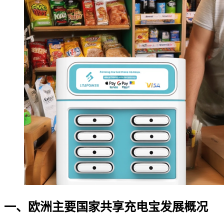
一、欧洲主要国家共享充电宝发展概况