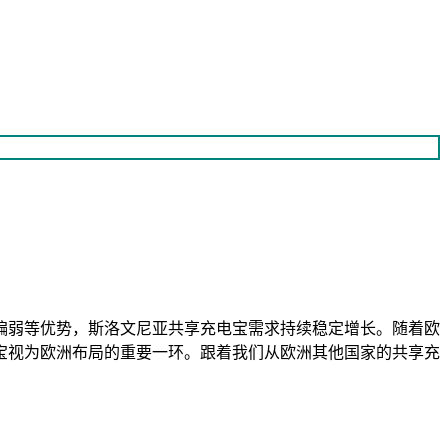
偏弱等优势，斯洛文尼亚共享充电宝需求持续稳定增长。随着欧
宝视为欧洲布局的重要一环。跟着我们从欧洲其他国家的共享充