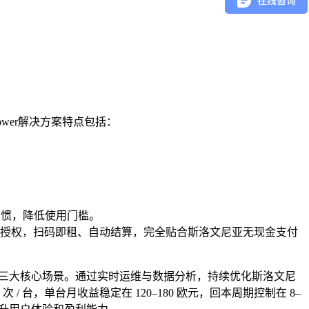
power解决方案特点包括：
习惯，降低使用门槛。
l集成，支持免押金预授权，扫码即租、自动结算，完全贴合斯洛文尼亚无现金支付
枢纽三大核心场景。通过实时运维与数据分析，持续优化斯洛文尼
台，单台月收益稳定在 120–180 欧元，回本周期控制在 8–