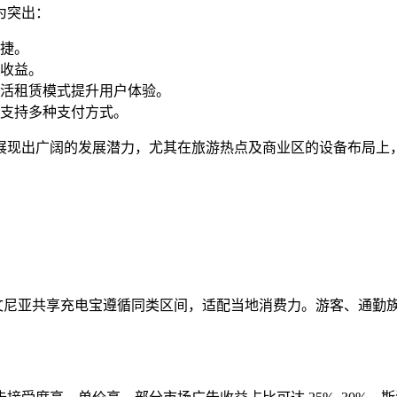
为突出：
捷。
收益。
活租赁模式提升用户体验。
支持多种支付方式。
展现出广阔的发展潜力，尤其在旅游热点及商业区的设备布局上
文尼亚共享充电宝遵循同类区间，适配当地消费力。游客、通勤