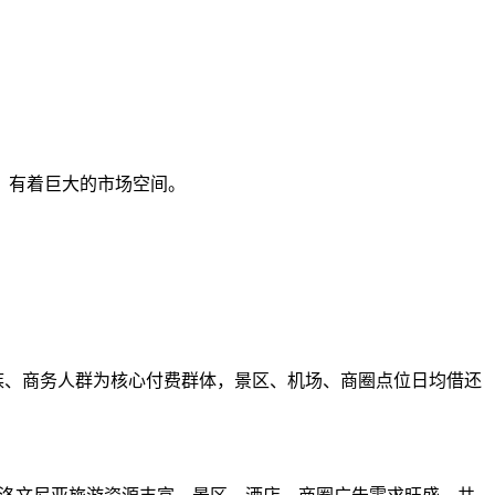
，有着巨大的市场空间。
族、商务人群为核心付费群体，景区、机场、商圈点位日均借还