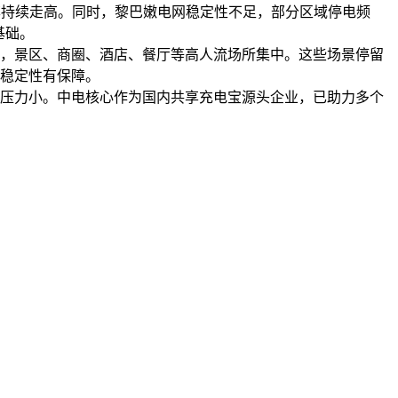
率持续走高。同时，黎巴嫩电网稳定性不足，部分区域停电频
基础。
游客，景区、商圈、酒店、餐厅等高人流场所集中。这些场景停留
稳定性有保障。
压力小。中电核心作为国内共享充电宝源头企业，已助力多个