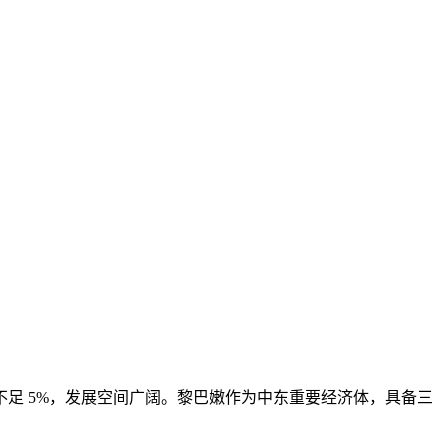
足 5%，发展空间广阔。黎巴嫩作为中东重要经济体，具备三