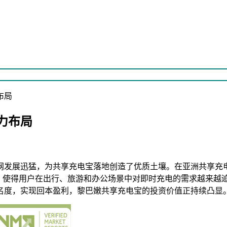
布局
力布局
展迅猛，为共享充电宝落地创造了优质土壤。在亚洲共享充电宝市场逐
长，使得用户在出行、旅游和办公场景中对即时充电的需求越来越
名度，实现回本盈利，黎巴嫩共享充电宝的投资价值正持续凸显