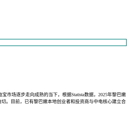
步走向成熟的当下，根据Statista数据，2025年黎巴嫩
迫切。目前，已有黎巴嫩本地创业者和投资商与中电核心建立合
。