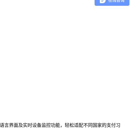
、自动结算、多语言界面及实时设备监控功能，轻松适配不同国家的支付习