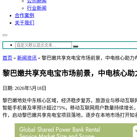
公司新闻
行业新闻
合作案例
关于我们
首页
»
新闻资讯
»
黎巴嫩共享充电宝市场前景，中电核心助力
黎巴嫩共享充电宝市场前景，中电核心助
日期: 2026年5月18日
黎巴嫩地处中东核心区域，经济稳步复苏，旅游业与移动互联网发
智能手机普及率预计超过75%，移动互联网用户数量持续增
作，启动黎巴嫩共享充电宝项目落地，逐步在本地市场打开知