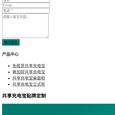
提交留言
产品中心
免租赁共享充电宝
叠加款共享充电宝
共享充电宝桌面柜
共享充电宝立式柜
共享充电宝贴牌定制