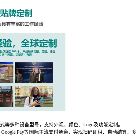
式等多种设备型号，支持外观、颜色、Logo及功能定制。
ple Pay、Google Pay等国际主流支付通道，实现扫码即租