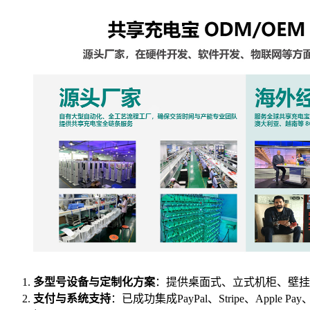
多型号设备与定制化方案
：提供桌面式、立式机柜、壁挂
支付与系统支持
：已成功集成PayPal、Stripe、Ap