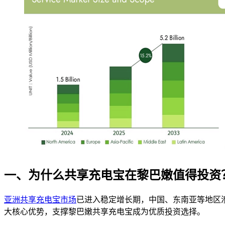
一、为什么共享充电宝在黎巴嫩值得投资
亚洲共享充电宝市场
已进入稳定增长期，中国、东南亚等地区
大核心优势，支撑黎巴嫩共享充电宝成为优质投资选择。