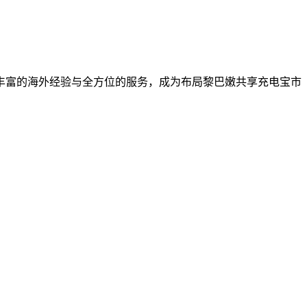
。
丰富的海外经验与全方位的服务，成为布局黎巴嫩共享充电宝市