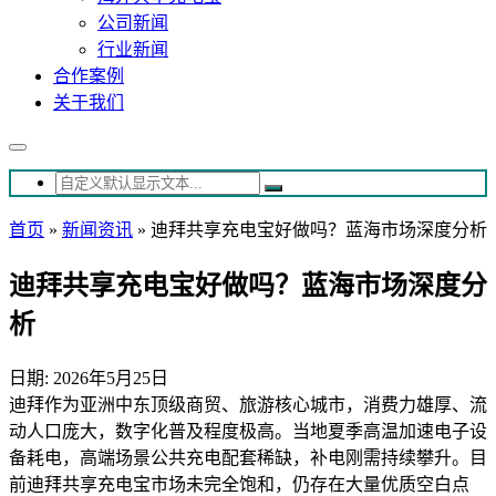
公司新闻
行业新闻
合作案例
关于我们
首页
»
新闻资讯
»
迪拜共享充电宝好做吗？蓝海市场深度分析
迪拜共享充电宝好做吗？蓝海市场深度分
析
日期: 2026年5月25日
迪拜作为亚洲中东顶级商贸、旅游核心城市，消费力雄厚、流
动人口庞大，数字化普及程度极高。当地夏季高温加速电子设
备耗电，高端场景公共充电配套稀缺，补电刚需持续攀升。目
前迪拜共享充电宝市场未完全饱和，仍存在大量优质空白点