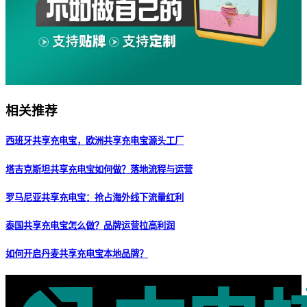
相关推荐
西班牙共享充电宝，欧洲共享充电宝源头工厂
塔吉克斯坦共享充电宝如何做？落地流程与运营
罗马尼亚共享充电宝：抢占海外线下流量红利
泰国共享充电宝怎么做？品牌运营拉高利润
如何开启丹麦共享充电宝本地品牌？