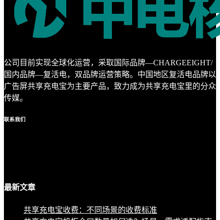
公司目前实现全球化运营，采取国际品牌—CHARGEEIGHT/
国内品牌—复活电，双品牌运营策略。中国地区复活电品牌以
广告屏共享充电宝为主要产品，致力成为共享充电宝里的分众
传媒。
联系
我们
最新
文章
共享充电宝收费：不同场景的收费标准