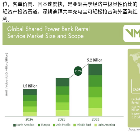
位，客单价高、回本速度快，是亚洲共享经济中极具性价比的
轻资产投资赛道，深耕迪拜共享充电宝可轻松抢占海外蓝海红
利。