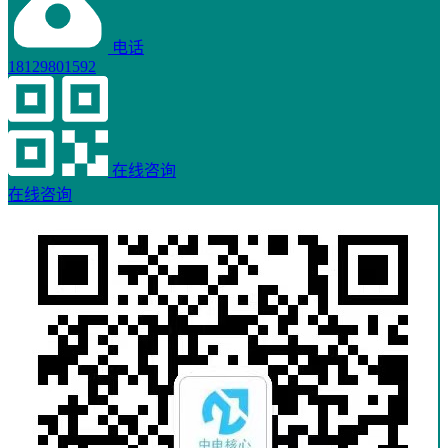
电话
18129801592
在线咨询
在线咨询