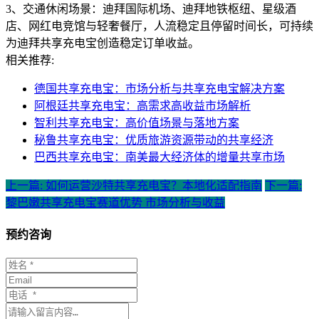
3、交通休闲场景：迪拜国际机场、迪拜地铁枢纽、星级酒
店、网红电竞馆与轻奢餐厅，人流稳定且停留时间长，可持续
为迪拜共享充电宝创造稳定订单收益。
相关推荐:
德国共享充电宝：市场分析与共享充电宝解决方案
阿根廷共享充电宝：高需求高收益市场解析
智利共享充电宝：高价值场景与落地方案
秘鲁共享充电宝：优质旅游资源带动的共享经济
巴西共享充电宝：南美最大经济体的增量共享市场
上一篇: 如何运营沙特共享充电宝？本地化适配指南
下一篇:
黎巴嫩共享充电宝赛道优势 市场分析与收益
预约咨询