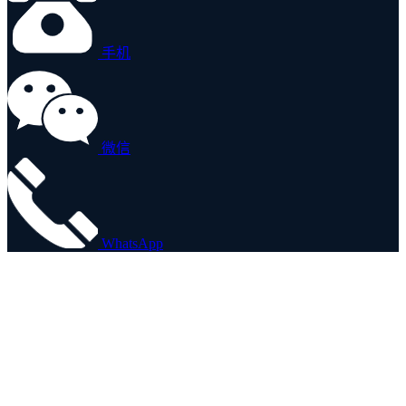
手机
微信
WhatsApp