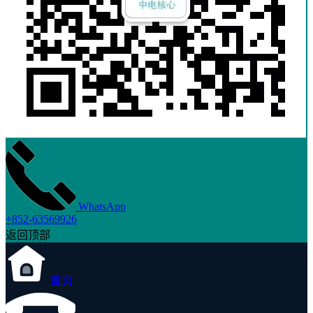
WhatsApp
+852-63569926
返回顶部
首页