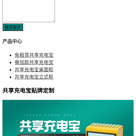
提交留言
产品中心
免租赁共享充电宝
叠加款共享充电宝
共享充电宝桌面柜
共享充电宝立式柜
共享充电宝贴牌定制