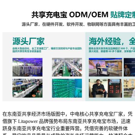
在东南亚共享经济市场版图中，中电核心共享充电宝厂家，凭
借旗下 Litapower 品牌强势布局东南亚共享充电宝市场，迅速
跻身东南亚共享充电宝行业重要阵营。凭借完善的软硬件体