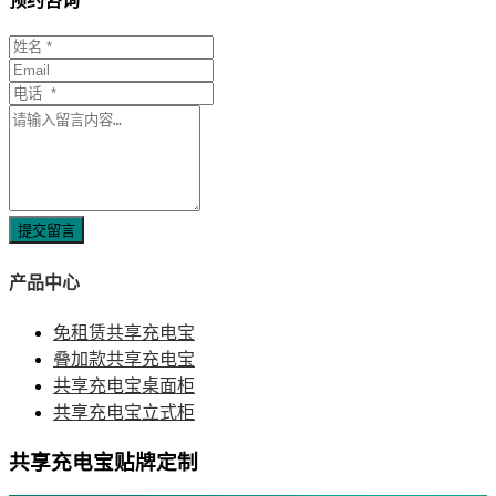
预约咨询
提交留言
产品中心
免租赁共享充电宝
叠加款共享充电宝
共享充电宝桌面柜
共享充电宝立式柜
共享充电宝贴牌定制