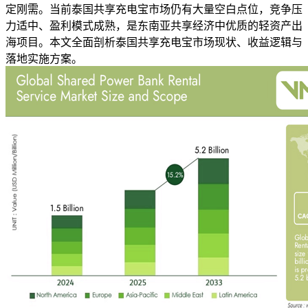
定刚需。当前泰国共享充电宝市场仍有大量空白点位，竞争压
力适中、盈利模式成熟，是东南亚共享经济中优质的轻资产出
海项目。本文全面剖析泰国共享充电宝市场现状、收益逻辑与
落地实施方案。