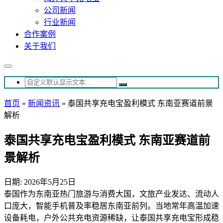
公司新闻
行业新闻
合作案例
关于我们
首页
»
新闻资讯
»
泰国共享充电宝盈利模式 东南亚赛道前景
解析
泰国共享充电宝盈利模式 东南亚赛道前
景解析
日期: 2026年5月25日
泰国作为东南亚热门旅游与消费大国，文旅产业发达、流动人
口庞大，智能手机普及率稳居东南亚前列。当地常年高温加速
设备耗电，户外公共充电资源稀缺，让泰国共享充电宝形成稳