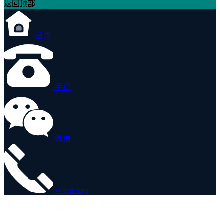
返回顶部
首页
手机
微信
WhatsApp