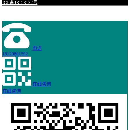
ICP备18158132号
电话
18129801592
在线咨询
在线咨询