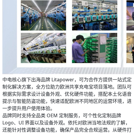
中电核心旗下出海品牌 Litapower，可为合作方提供一站式定
制化解决方案，全方位助力欧洲共享充电宝项目落地。团队可
根据实际需求设计设备外观、优化硬件功能，搭配本土化语音
提示与智能防盗功能，快速适配欧洲不同地区的运营环境，进
一步提升用户使用体验。
品牌同时支持全品类 OEM 定制服务，可个性化定制品牌
Logo、UI 界面以及设备外观。依托对欧洲当地法规的了解，
还能针对性调整设备功能，确保产品完全合规运营。从硬件打