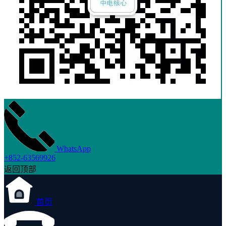
WhatsApp
+852-63569926
返回顶部
首页