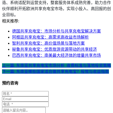
造、系统适配到运营支持，整套服务体系成熟完善，助力合作
伙伴顺利开拓欧洲共享充电宝市场，实现小投入、高回报的创
业目标。
相关推荐:
德国共享充电宝：市场分析与共享充电宝解决方案
阿根廷共享充电宝：高需求高收益市场解析
智利共享充电宝：高价值场景与落地方案
秘鲁共享充电宝：优质旅游资源带动的共享经济
巴西共享充电宝：南美最大经济体的增量共享市场
上一篇: 东南亚共享充电宝市场分析_收费标准与落地投资策略
下一篇: 东南亚哪些国家适合做共享充电宝？投放与收益指南
预约咨询