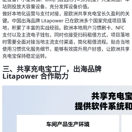
站则投放大容量设备，充分发挥设备价值。
做好本地化运营与支付对接，是欧洲共享充电宝长久盈利的关
键。中国出海品牌 Litapower 已在欧洲多个国家完成项目落
地，积累了丰富的实战经验。欧洲本地用户习惯刷卡、NFC
支付以及主流电子钱包，同时也接受扫码租借方式，项目落地
时需要全面对接当地主流支付渠道，简化租借流程。贴合当地
使用习惯优化服务细节，能够有效提升用户好感，让欧洲共享
充电宝保持稳定运转。
三、共享充电宝工厂，出海品牌
Litapower 合作助力