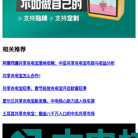
相关推荐
阿塞拜疆共享充电宝落地攻略：中亚共享充电宝布局与收益分析
共享充电宝怎么合作?
共享充电宝旺季，春节投放充电宝开启财富旺季
爱尔兰共享充电宝新发展，中电核心助力进入快车道
土耳其共享充电宝：掘金八千万人口的中东共享市场