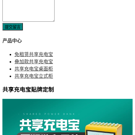
提交留言
产品中心
免租赁共享充电宝
叠加款共享充电宝
共享充电宝桌面柜
共享充电宝立式柜
共享充电宝贴牌定制