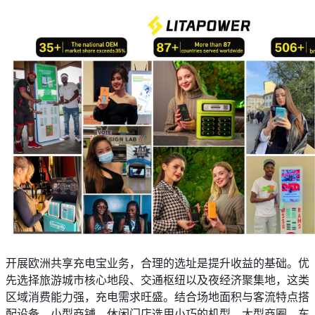
开展欧洲共享充电宝业务，合理的选址是提升收益的基础。优
先选择旅游城市核心地段、交通枢纽以及夜经济聚集地，这类
区域消费能力强，充电需求旺盛。结合场地面积与客流特点搭
配设备，小型商铺、休闲门店选用小巧的机型，大型商圈、车