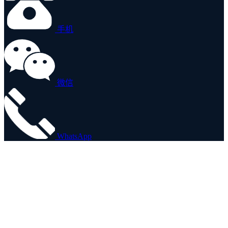
手机
微信
WhatsApp