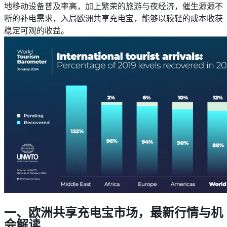
地移动设备普及率高，加上繁荣的旅游与夜经济，催生源源不
断的补电需求，入局欧洲共享充电宝，能够以较轻的成本收获
稳定可观的收益。
一、欧洲共享充电宝市场，最新行情与机
会解读