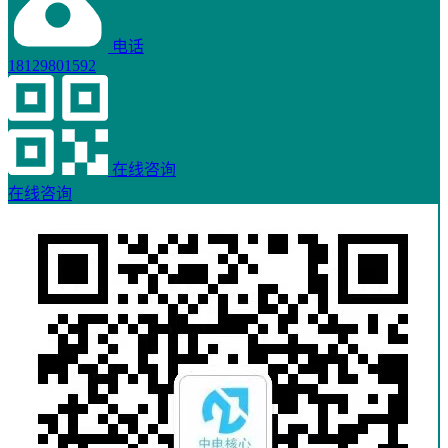
电话
18129801592
在线咨询
在线咨询