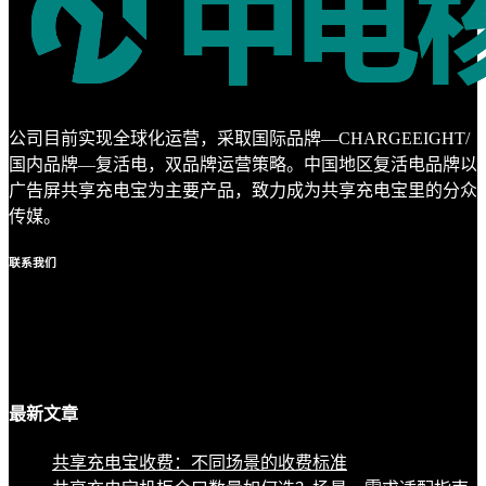
公司目前实现全球化运营，采取国际品牌—CHARGEEIGHT/
国内品牌—复活电，双品牌运营策略。中国地区复活电品牌以
广告屏共享充电宝为主要产品，致力成为共享充电宝里的分众
传媒。
联系
我们
最新
文章
共享充电宝收费：不同场景的收费标准