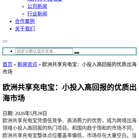
公司新闻
行业新闻
合作案例
关于我们
首页
»
新闻资讯
»
欧洲共享充电宝：小投入高回报的优质出海
市场
欧洲共享充电宝：小投入高回报的优质出
海市场
日期: 2026年5月28日
欧洲共享充电宝凭借低竞争、高消费力的优势，成为跨境出海
领域小投入高回报的热门项目。和国内趋于饱和的市场不同，
欧洲共享充电宝整体点位覆盖率偏低，市场存在大量空白。当