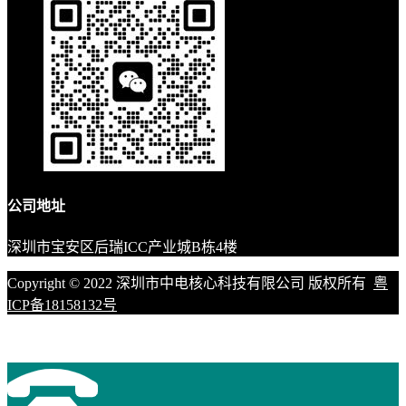
公司地址
深圳市宝安区后瑞ICC产业城B栋4楼
Copyright © 2022 深圳市中电核心科技有限公司 版权所有
粤
ICP备18158132号