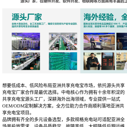
想要低成本、低风险布局亚洲共享充电宝市场，依托源头共享
充电宝厂家合作是最优选择。中电核心作为拥有十余年积淀的
共享充电宝源头工厂，深耕海外出海领域，专业提供一站式
OEM/ODM定制解决方案，全方位助力合作商顺利落地亚洲共
享充电宝项目。
品牌拥有齐全的多元设备选型，多款规格充电站可适配亚洲全
场景投放需求，设备品质稳定、故障率低，大幅降低后期运维