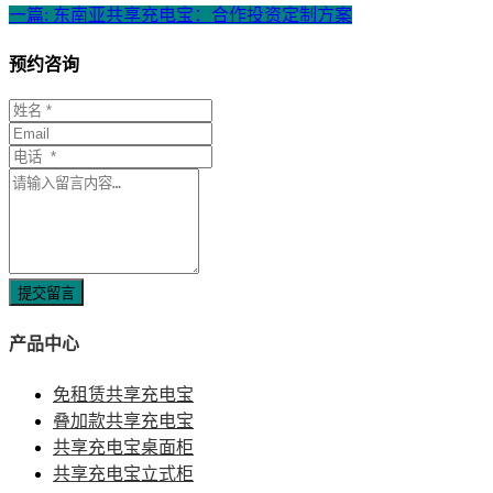
一篇: 东南亚共享充电宝：合作投资定制方案
预约咨询
提交留言
产品中心
免租赁共享充电宝
叠加款共享充电宝
共享充电宝桌面柜
共享充电宝立式柜