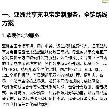
一、亚洲共享充电宝定制服务，全链路线
方案
1. 软硬件定制服务
亚洲各国市场环境、用户审美、运营规则差异较大，通用型共
享充电宝设备无法适配区域化运营需求。专业的共享充电宝厂
家可提供全方位软硬件定制服务，为合作商打造专属亚洲市场
的共享充电宝解决方案。硬件端支持设备外观、机身配色、品
牌LOGO、结构配置个性化定制，同时拥有4口、6口、8口、
12口全系列机型，可灵活适配亚洲各地咖啡厅、便利店、商
场、车站等主流投放场景，适配不同场地规模与装修风格。
软件端可根据合作需求定制系统功能，包含计费规则、租借模
式、智能防盗、设备预警、后台权限划分等功能，贴合当地运
营习惯，解决标准化设备适配性不足、运营受限等问题，助力
合作商打造差异化品牌优势。