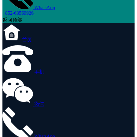
WhatsApp
+852-63569926
返回顶部
首页
手机
微信
WhatsApp