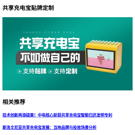
共享充电宝贴牌定制
相关推荐
技术创新再添硕果！中电核心斩获共享充电宝智能归还发明专利
斯洛文尼亚共享充电宝发展：当地品牌与投放场景分析