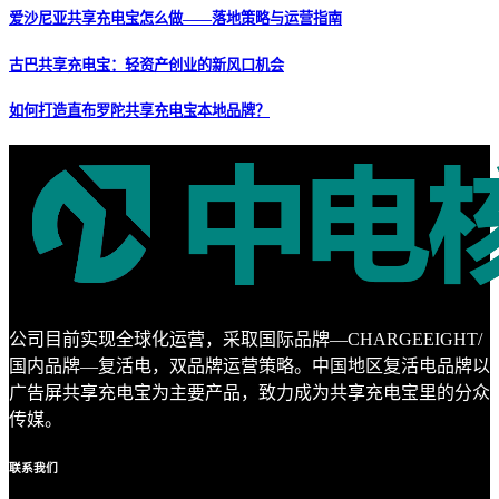
爱沙尼亚共享充电宝怎么做——落地策略与运营指南
古巴共享充电宝：轻资产创业的新风口机会
如何打造直布罗陀共享充电宝本地品牌？
公司目前实现全球化运营，采取国际品牌—CHARGEEIGHT/
国内品牌—复活电，双品牌运营策略。中国地区复活电品牌以
广告屏共享充电宝为主要产品，致力成为共享充电宝里的分众
传媒。
联系
我们