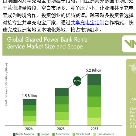
目前国内共享充电宝市场趋于饱和，而亚洲海外多国市场仍处
于蓝海增量阶段，空白市场多、竞争压力小，让亚洲共享充电
宝成为跨境合作、投资创业的优质赛道。越来越多投资者选择
对接专业共享充电宝厂家，通过
共享充电宝定制
合作模式，快
速完成亚洲各地区本地化落地，抢占市场红利。