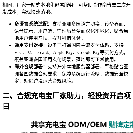
相同，厂家一站式本地化部署服务，可帮助合作商省去二次开
发成本，实现快速落地。
多语言系统适配
：支持亚洲多国语言切换，设备界面、
语音提示、用户端、管理后台全面汉化本地化，贴合当
地用户使用习惯，提升租借体验。
通用支付对接
：设备已打通国际主流支付体系，支持
Visa、Mastercard、Apple Pay、Google Pay等支付方式，
覆盖亚洲多国通用支付场景，落地即可正常使用。
海外合规部署
：支持海外本地服务器部署，严格贴合亚
洲各国数据合规要求，保障系统运行流畅、数据安全稳
定，规避跨境运营合规风险。
二、合规充电宝厂家助力，轻投资开启项
目