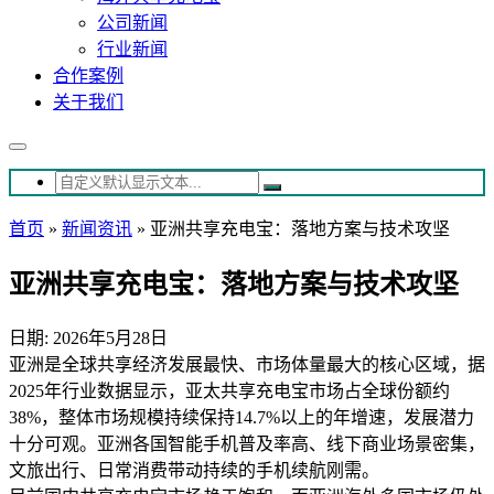
公司新闻
行业新闻
合作案例
关于我们
首页
»
新闻资讯
»
亚洲共享充电宝：落地方案与技术攻坚
亚洲共享充电宝：落地方案与技术攻坚
日期: 2026年5月28日
亚洲是全球共享经济发展最快、市场体量最大的核心区域，据
2025年行业数据显示，亚太共享充电宝市场占全球份额约
38%，整体市场规模持续保持14.7%以上的年增速，发展潜力
十分可观。亚洲各国智能手机普及率高、线下商业场景密集，
文旅出行、日常消费带动持续的手机续航刚需。