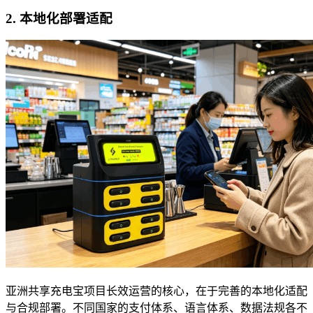
2. 本地化部署适配
亚洲共享充电宝项目长效运营的核心，在于完善的本地化适配
与合规部署。不同国家的支付体系、语言体系、数据法规各不