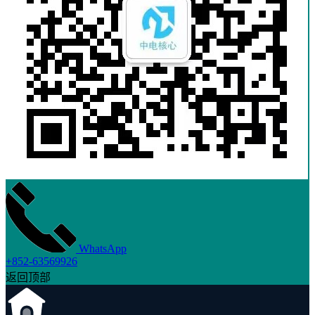
WhatsApp
+852-63569926
返回顶部