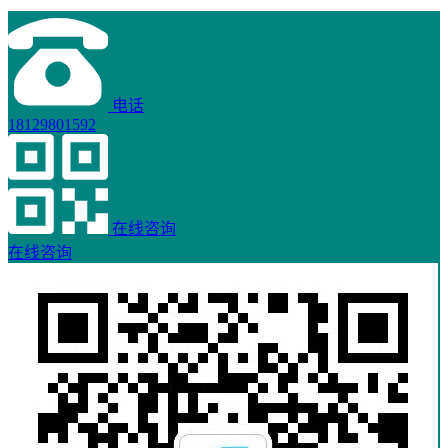
电话
18129801592
在线咨询
在线咨询