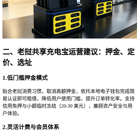
二、老挝共享充电宝运营建议：押金、定
价、选址
1.低门槛押金模式
贴合老挝消费习惯，取消高额押金，依托本地电子钱包完成简
易认证即可租借，降低用户使用门槛，提升订单转化率。支持
信用免押与小额临时冻结（20-30 美元），兼顾资产安全与用
户体验。
2.灵活计费与会员体系