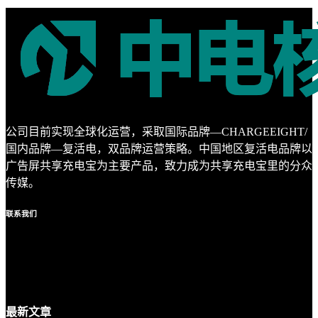
公司目前实现全球化运营，采取国际品牌—CHARGEEIGHT/
国内品牌—复活电，双品牌运营策略。中国地区复活电品牌以
广告屏共享充电宝为主要产品，致力成为共享充电宝里的分众
传媒。
联系
我们
最新
文章