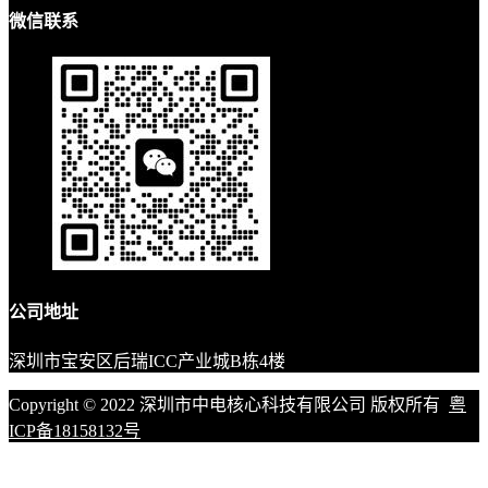
微信联系
公司地址
深圳市宝安区后瑞ICC产业城B栋4楼
Copyright © 2022 深圳市中电核心科技有限公司 版权所有
粤
ICP备18158132号