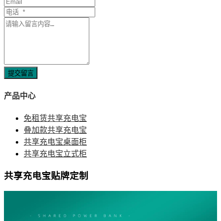
提交留言
产品中心
免租赁共享充电宝
叠加款共享充电宝
共享充电宝桌面柜
共享充电宝立式柜
共享充电宝贴牌定制