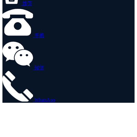
首页
手机
微信
WhatsApp