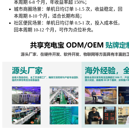
本周期 6-8 个月，年收益率超 150%；
城市商圈场景：单机日均订单 1-1.5 次，收益稳定，回
本周期 8-10 个月，适合长期布局；
社区便民场景：单机日均订单 0.5-1 次，投入成本低，
回本周期 10-12 个月，可作为点位补充。