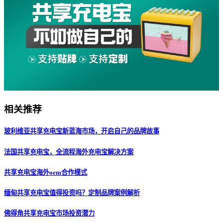
相关推荐
玻利维亚共享充电宝新蓝海市场，开启自己的品牌故事
法国共享充电宝，全流程海外充电宝解决方案
共享充电宝海外oem合作模式
缅甸共享充电宝值得投资吗？定制品牌案例解析
佛得角共享充电宝市场投资潜力