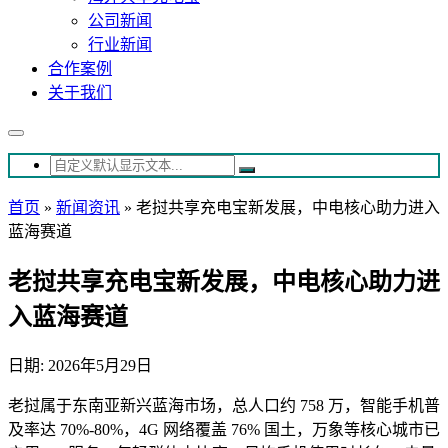
公司新闻
行业新闻
合作案例
关于我们
首页
»
新闻资讯
»
老挝共享充电宝新发展，中电核心助力进入
蓝海赛道
老挝共享充电宝新发展，中电核心助力进
入蓝海赛道
日期: 2026年5月29日
老挝属于东南亚新兴蓝海市场，总人口约 758 万，智能手机普
及率达 70%-80%，4G 网络覆盖 76% 国土，万象等核心城市已