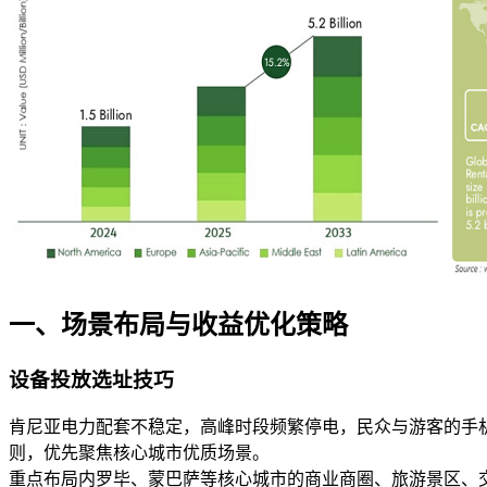
一、场景布局与收益优化策略
设备投放选址技巧
肯尼亚电力配套不稳定，高峰时段频繁停电，民众与游客的手
则，优先聚焦核心城市优质场景。
重点布局内罗毕、蒙巴萨等核心城市的商业商圈、旅游景区、