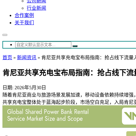
公司新闻
行业新闻
合作案例
关于我们
首页
»
新闻资讯
»
肯尼亚共享充电宝布局指南：抢占线下流量
肯尼亚共享充电宝布局指南：抢占线下流
日期: 2026年5月30日
随着肯尼亚商业与旅游场景发展加速，移动设备依赖持续增强
共享充电宝整体处于蓝海起步阶段，市场空白充足，入局肯尼