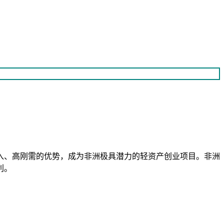
入、高刚需的优势，成为非洲极具潜力的轻资产创业项目。非洲
利。