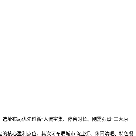
选址布局优先遵循“人流密集、停留时长、刚需强烈”三大原
宝的核心盈利点位。其次可布局城市商业街、休闲清吧、特色餐