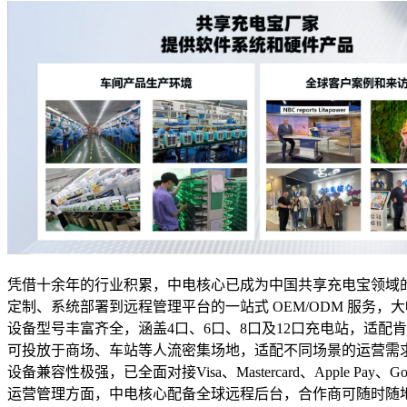
凭借十余年的行业积累，中电核心已成为中国共享充电宝领域
定制、系统部署到远程管理平台的一站式 OEM/ODM 服务
设备型号丰富齐全，涵盖4口、6口、8口及12口充电站，适配
可投放于商场、车站等人流密集场地，适配不同场景的运营需
设备兼容性极强，已全面对接Visa、Mastercard、Apple
运营管理方面，中电核心配备全球远程后台，合作商可随时随