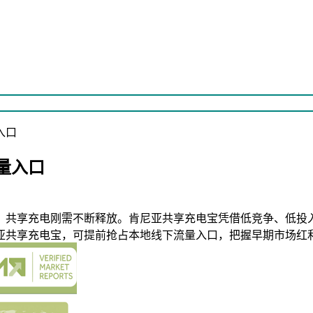
入口
量入口
，共享充电刚需不断释放。肯尼亚共享充电宝凭借低竞争、低投
亚共享充电宝，可提前抢占本地线下流量入口，把握早期市场红