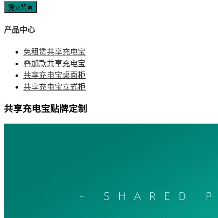
提交留言
产品中心
免租赁共享充电宝
叠加款共享充电宝
共享充电宝桌面柜
共享充电宝立式柜
共享充电宝贴牌定制