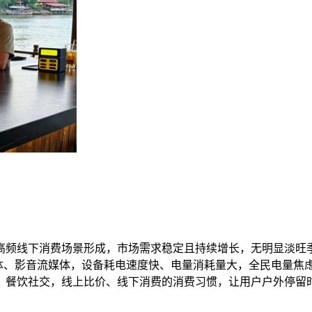
频线下消费场景形成，市场需求稳定且持续增长，无明显淡旺季断
媒体、影音流媒体，设备耗电速度快、电量消耗量大，全民电量焦
、餐饮社交，线上比价、线下消费的消费习惯，让用户户外停留