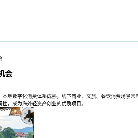
会
机会
，本地数字化消费体系成熟，线下商业、文旅、餐饮消费场景常
属性，成为海外轻资产创业的优质项目。