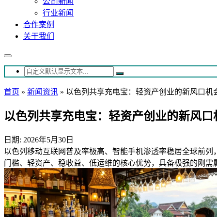
公司新闻
行业新闻
合作案例
关于我们
首页
»
新闻资讯
»
以色列共享充电宝：轻资产创业的新风口机
以色列共享充电宝：轻资产创业的新风口
日期: 2026年5月30日
以色列移动互联网普及率极高、智能手机渗透率稳居全球前列
门槛、轻资产、稳收益、低运维的核心优势，具备极强的刚需