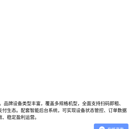
。品牌设备类型丰富，覆盖多规格机型，全面支持扫码即租、
支付生态。配套智能后台系统，可实现设备状态管控、订单数据
效、稳定盈利运营。