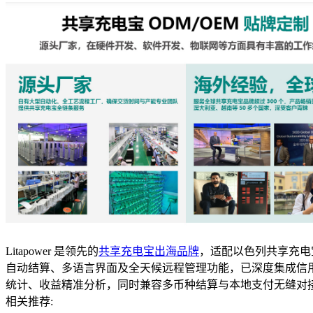
Litapower 是领先的
共享充电宝出海品牌
，适配以色列共享充电
自动结算、多语言界面及全天候远程管理功能，已深度集成信
统计、收益精准分析，同时兼容多币种结算与本地支付无缝对
相关推荐: