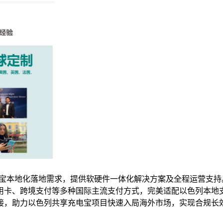
宝本地化落地需求，提供软硬件一体化解决方案及全程运营支持
用卡、跨境支付等多种国际主流支付方式，完美适配以色列本地
接，助力以色列共享充电宝项目快速入局海外市场，实现合规长