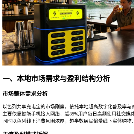
一、本地市场需求与盈利结构分析
市场整体需求分析
以色列共享充电宝的市场刚需，依托本地超高数字化普及率与高
主要依靠智能手机接入网络，超85%用户每日高频使用社交
同时以色列线下消费氛围浓厚，超半数居民偏爱线下实体购物