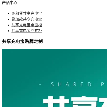
产品中心
免租赁共享充电宝
叠加款共享充电宝
共享充电宝桌面柜
共享充电宝立式柜
共享充电宝贴牌定制