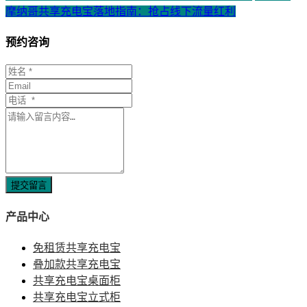
摩纳哥共享充电宝落地指南：抢占线下流量红利
预约咨询
提交留言
产品中心
免租赁共享充电宝
叠加款共享充电宝
共享充电宝桌面柜
共享充电宝立式柜