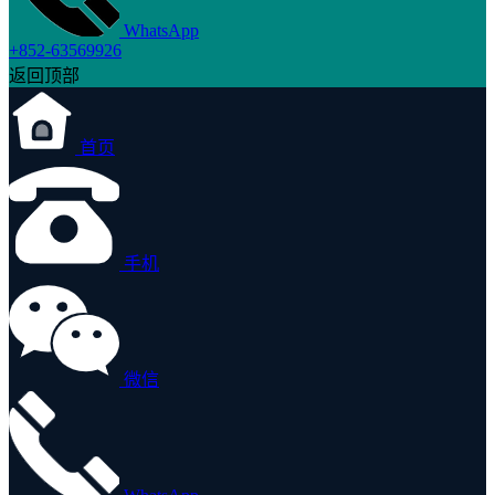
WhatsApp
+852-63569926
返回顶部
首页
手机
微信