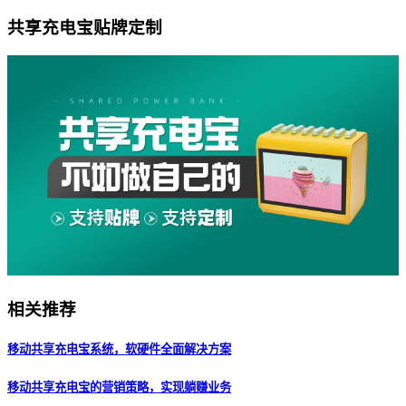
共享充电宝贴牌定制
相关推荐
移动共享充电宝系统，软硬件全面解决方案
移动共享充电宝的营销策略，实现躺赚业务