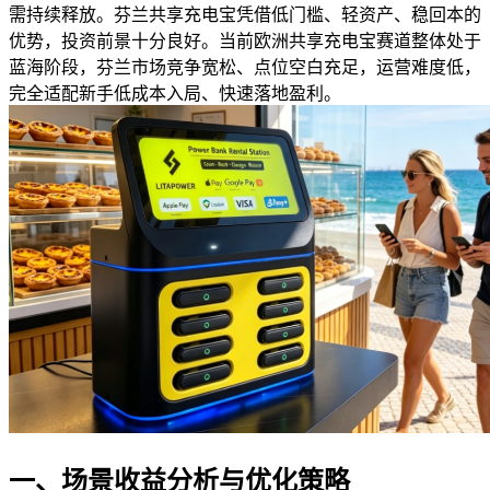
需持续释放。芬兰共享充电宝凭借低门槛、轻资产、稳回本的
优势，投资前景十分良好。当前欧洲共享充电宝赛道整体处于
蓝海阶段，芬兰市场竞争宽松、点位空白充足，运营难度低，
完全适配新手低成本入局、快速落地盈利。
一、场景收益分析与优化策略