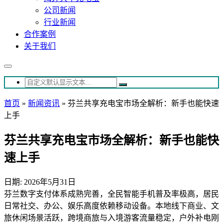
公司新闻
行业新闻
合作案例
关于我们
首页
»
新闻资讯
»
芬兰共享充电宝市场全解析：新手也能快速
上手
芬兰共享充电宝市场全解析：新手也能快
速上手
日期: 2026年5月31日
芬兰数字支付体系成熟完善，全民智能手机普及率极高，居民
日常社交、办公、娱乐高度依赖移动设备。本地线下商业、文
旅休闲场景活跃，跨境商旅与入境游客流量稳定，户外补电刚