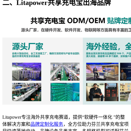
二、Litapower共享充电宝出海品牌
Litapower专注海外共享充电赛道，提供“软硬件一体化 ”的整
体解决方案和
品牌定制化服务
，全方位助力芬兰共享充电宝项