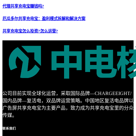
代理共享充电宝赚钱吗?
厄瓜多尔共享充电宝：盈利模式拆解和解决方案
共享充电宝怎么投资?怎么运营?
公司目前实现全球化运营，采取国际品牌—CHARGEEIGHT/
国内品牌—复活电，双品牌运营策略。中国地区复活电品牌以
广告屏共享充电宝为主要产品，致力成为共享充电宝里的分众
传媒。
联系
我们