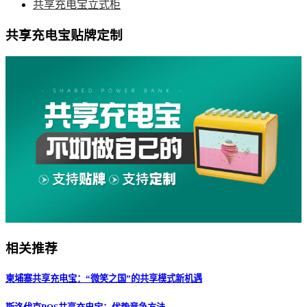
共享充电宝立式柜
共享充电宝贴牌定制
相关推荐
柬埔寨共享充电宝：“微笑之国”的共享模式新机遇