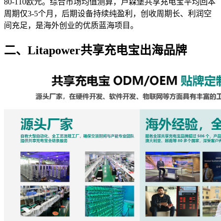
80-110欧元。综合市场均值测算，卢森堡共享充电宝平均回本
周期仅3-5个月，后期设备持续纯盈利，创收周期长、利润空
间充足，是海外创业的优质蓝海项目。
二、Litapower共享充电宝出海品牌