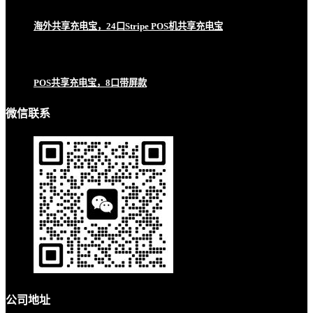
海外共享充电宝，24口Stripe POS机共享充电宝
POS共享充电宝，8口带屏款
微信联系
公司地址