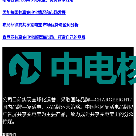
斯洛伐克POS共享充电宝：优势竞争方法
孟加拉国共享充电宝情况和市场发展
布局菲律宾共享充电宝 市场优势与盈利分析
肯尼亚共享充电宝新蓝海市场，打造自己的品牌
公司目前实现全球化运营，采取国际品牌—CHARGEEIGHT/
国内品牌—复活电，双品牌运营策略。中国地区复活电品牌以
广告屏共享充电宝为主要产品，致力成为共享充电宝里的分众
传媒。
联系
我们