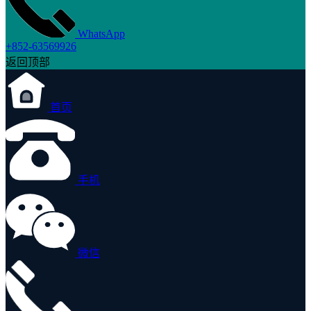
WhatsApp
+852-63569926
返回顶部
首页
手机
微信