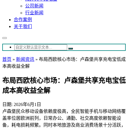
公司新闻
行业新闻
合作案例
关于我们
首页
»
新闻资讯
»
布局西欧核心市场：卢森堡共享充电宝低成
本高收益全解
布局西欧核心市场：卢森堡共享充电宝低
成本高收益全解
日期: 2026年6月1日
卢森堡民众移动设备依赖度极高，全民智能手机与移动网络覆
盖率位居欧洲前列，日常办公、通勤、社交高度依赖智能设
备，耗电损耗频繁。同时本地旅游及商业消费场景十分活跃，