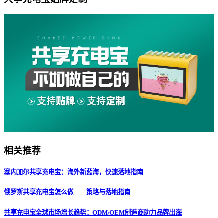
相关推荐
塞内加尔共享充电宝：海外新蓝海，快速落地指南
俄罗斯共享充电宝怎么做——策略与落地指南
共享充电宝全球市场增长趋势：ODM/OEM制造商助力品牌出海