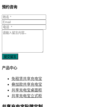
预约咨询
提交留言
产品中心
免租赁共享充电宝
叠加款共享充电宝
共享充电宝桌面柜
共享充电宝立式柜
共享充电宝贴牌定制