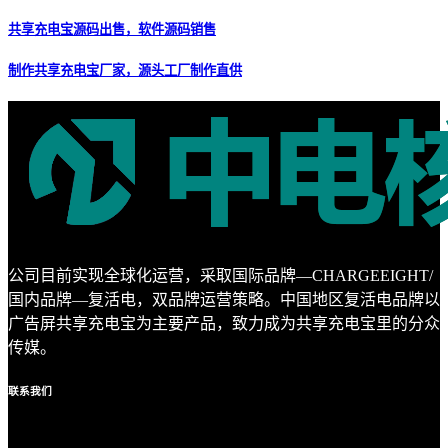
共享充电宝源码出售，软件源码销售
制作共享充电宝厂家，源头工厂制作直供
公司目前实现全球化运营，采取国际品牌—CHARGEEIGHT/
国内品牌—复活电，双品牌运营策略。中国地区复活电品牌以
广告屏共享充电宝为主要产品，致力成为共享充电宝里的分众
传媒。
联系
我们