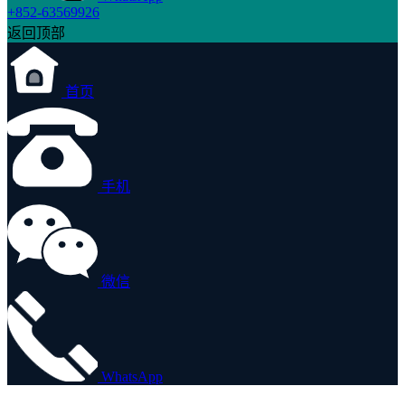
+852-63569926
返回顶部
首页
手机
微信
WhatsApp