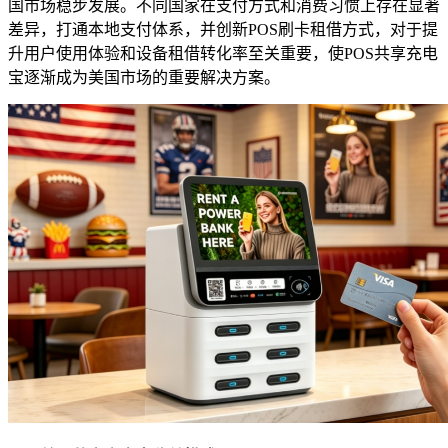
国市场稳步发展。不同国家在支付方式和消费习惯上存在显著
差异，打通本地支付体系，并创新POS刷卡租借方式，对于提
升用户使用体验和设备租借转化率至关重要，使POS共享充电
宝逐渐成为美国市场的重要解决方案。