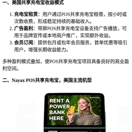
一、美国共享充电宝收益模式
充电宝租赁
：用户通过POS共享充电宝租借，按小时或
次数收费，形成稳定持续的基础收入。
广告盈利
：带屏POS共享充电宝设备支持广告播放，可
用于品牌宣传或本地商户推广，实现额外收益。
会员订阅
：提供包月或包年会员服务，首单优惠等吸引
用户，增强长期收益能力。
多种盈利模式叠加，使POS共享充电宝项目具备良好的商业盈
利空间。
二、Nayax POS共享充电宝，美国主流机型