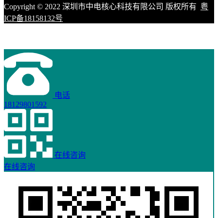
Copyright © 2022 深圳市中电核心科技有限公司 版权所有
粤
ICP备18158132号
电话
18129801592
在线咨询
在线咨询