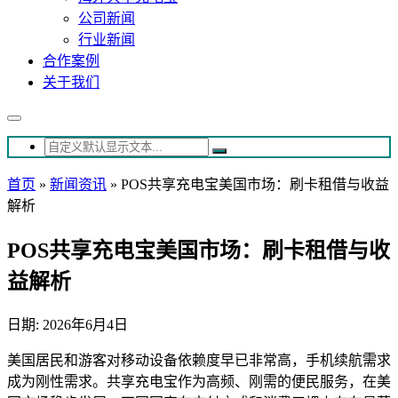
公司新闻
行业新闻
合作案例
关于我们
首页
»
新闻资讯
»
POS共享充电宝美国市场：刷卡租借与收益
解析
POS共享充电宝美国市场：刷卡租借与收
益解析
日期: 2026年6月4日
美国居民和游客对移动设备依赖度早已非常高，手机续航需求
成为刚性需求。共享充电宝作为高频、刚需的便民服务，在美