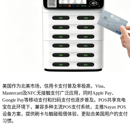
美国作为北美市场，信用卡支付普及率极高，Visa、
Mastercard及NFC无接触支付广泛应用，同时Apple Pay、
Google Pay等移动支付和扫码支付也逐步普及。POS共享充电
宝在此环境下，兼容多种主流POS支付系统，主推Nayax POS
设备方案，提供刷卡与触碰租借体验，更贴合美国用户的支付
习惯。