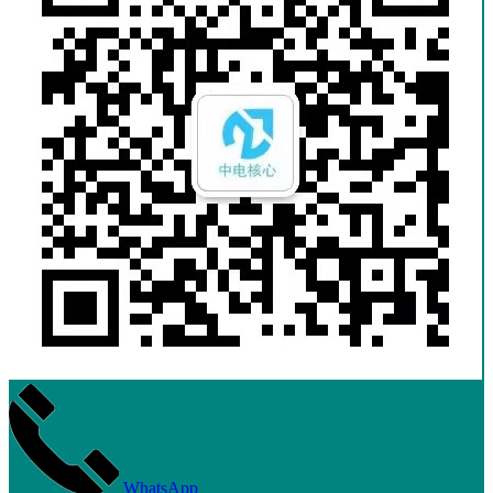
WhatsApp