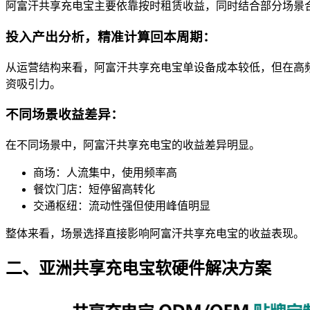
阿富汗共享充电宝主要依靠按时租赁收益，同时结合部分场景
投入产出分析，精准计算回本周期：
从运营结构来看，阿富汗共享充电宝单设备成本较低，但在高
资吸引力。
不同场景收益差异：
在不同场景中，阿富汗共享充电宝的收益差异明显。
商场：人流集中，使用频率高
餐饮门店：短停留高转化
交通枢纽：流动性强但使用峰值明显
整体来看，场景选择直接影响阿富汗共享充电宝的收益表现。
二、亚洲共享充电宝软硬件解决方案