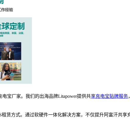
厂家。我们的出海品牌Litapower提供共
享充电宝贴牌服务
OS租赁方式。通过软硬件一体化解决方案，不仅提升阿富汗共享