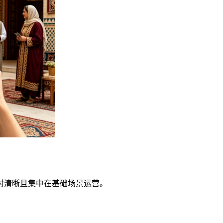
对清晰且集中在基础场景运营。