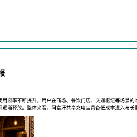
报
使用频率不断提升，用户在商场、餐饮门店、交通枢纽等场景的
间逐渐释放。整体来看，阿富汗共享充电宝具备低成本进入与长