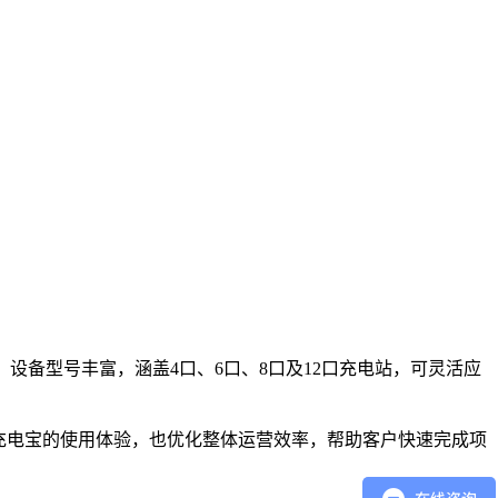
，设备型号丰富，涵盖4口、6口、8口及12口充电站，可灵活应
充电宝的使用体验，也优化整体运营效率，帮助客户快速完成项