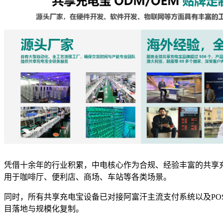
凭借十余年的行业积累，中电核心作为合规、经验丰富的共享充电宝
用于咖啡厅、便利店、商场、车站等各类场景。
同时，所有共享充电宝设备已对接阿富汗主流支付系统以及P
目落地与规模化复制。