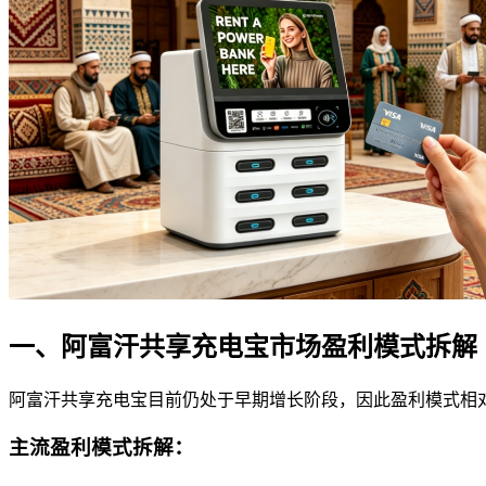
一、阿富汗共享充电宝市场盈利模式拆解
阿富汗共享充电宝目前仍处于早期增长阶段，因此盈利模式相
主流盈利模式拆解：