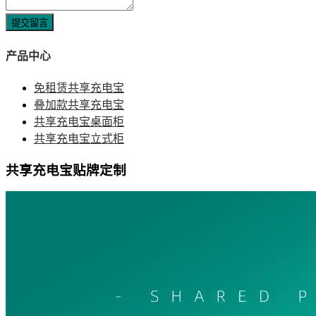
提交留言
产品中心
免租赁共享充电宝
叠加款共享充电宝
共享充电宝桌面柜
共享充电宝立式柜
共享充电宝贴牌定制