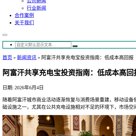
公司新闻
行业新闻
合作案例
关于我们
首页
»
新闻资讯
»
阿富汗共享充电宝投资指南：低成本高回报
阿富汗共享充电宝投资指南：低成本高回
日期: 2026年6月4日
随着阿富汗城市商业活动逐渐恢复与消费场景重建，移动设备
础设施之一，尤其在公共充电设施相对不足的环境下，市场空