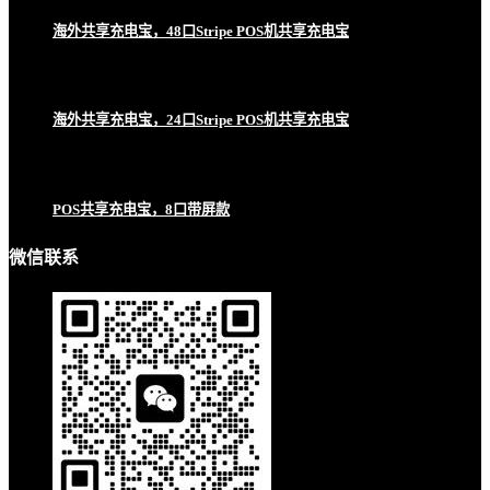
海外共享充电宝，48口Stripe POS机共享充电宝
海外共享充电宝，24口Stripe POS机共享充电宝
POS共享充电宝，8口带屏款
微信联系