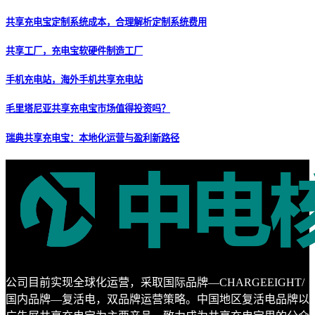
共享充电宝定制系统成本，合理解析定制系统费用
共享工厂，充电宝软硬件制造工厂
手机充电站，海外手机共享充电站
毛里塔尼亚共享充电宝市场值得投资吗？
瑞典共享充电宝：本地化运营与盈利新路径
公司目前实现全球化运营，采取国际品牌—CHARGEEIGHT/
国内品牌—复活电，双品牌运营策略。中国地区复活电品牌以