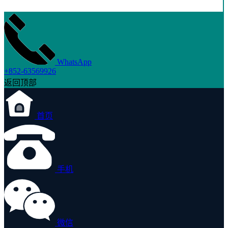
WhatsApp
+852-63569926
返回顶部
首页
手机
微信