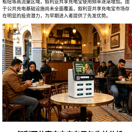
枢纽等高流量区域，叙利亚共享充电宝使用频率逐渐增加。由
于公共充电基础设施尚未全面覆盖，叙利亚共享充电宝市场存
在明显的投资潜力，为早期进入者提供了先发优势。