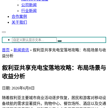
公司新闻
行业新闻
合作案例
关于我们
首页
»
新闻资讯
»
叙利亚共享充电宝落地攻略：布局场景与收
益分析
叙利亚共享充电宝落地攻略：布局场景与
收益分析
日期: 2026年6月8日
随着叙利亚主要城市商业活动逐步恢复，居民和游客对移动设
备续航的需求显著提升。购物中心、餐饮场所、酒店以及交通