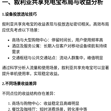
一、叙利亚共享充电宝布局与收益分析
1.设备投放选址技巧
叙利亚共享充电宝的收益表现与投放选址密切相关。高效布局
应优先考虑以下场景：
商场与大型购物中心：停留时间长，用户使用频率高
酒店及服务公寓：长期入住客户对移动设备续航有持续
需求
交通枢纽与公共交通站点：流动人群集中，峰值明显
通过科学分析人流量和使用场景，叙利亚共享充电宝可以显著
提升单机使用率，实现稳定收益。
2.不同场景收益差异
不同点位的收益结构存在差异：
商场与购物中心：收益稳定且高峰明显
餐饮及咖啡厅：短时消费场景，转化率中等