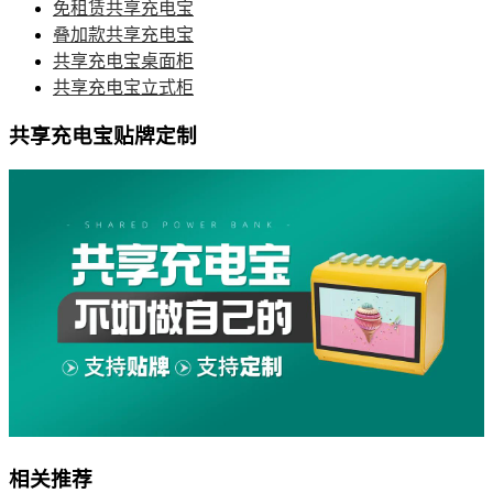
免租赁共享充电宝
叠加款共享充电宝
共享充电宝桌面柜
共享充电宝立式柜
共享充电宝贴牌定制
相关推荐