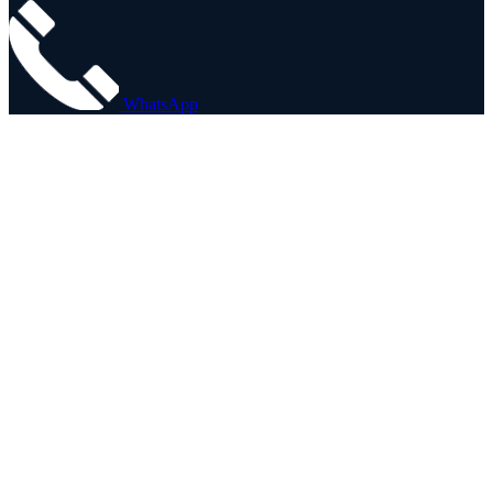
WhatsApp