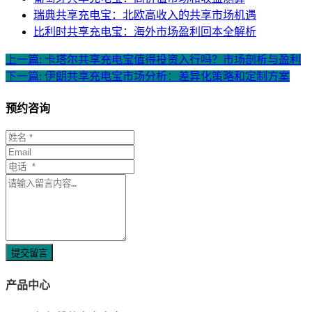
瑞典共享充电宝：北欧高收入的共享市场机遇
比利时共享充电宝：海外市场盈利回本全解析
上一篇: 卡塔尔共享充电宝值得投资入行吗？市场剖析与盈利
下一篇: 伊朗共享充电宝市场分析：差异化策略和定制方案
预约咨询
提交留言
产品中心