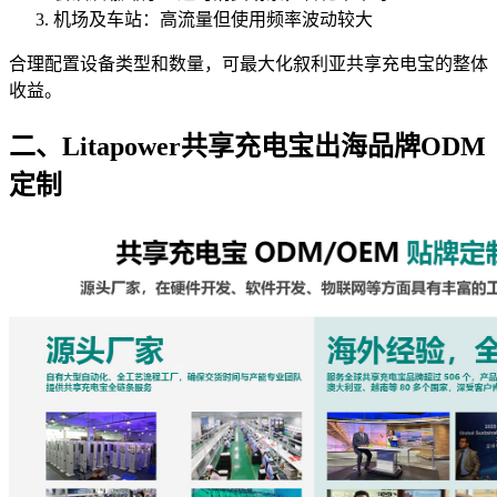
机场及车站：高流量但使用频率波动较大
合理配置设备类型和数量，可最大化叙利亚共享充电宝的整体
收益。
二、Litapower共享充电宝出海品牌ODM
定制