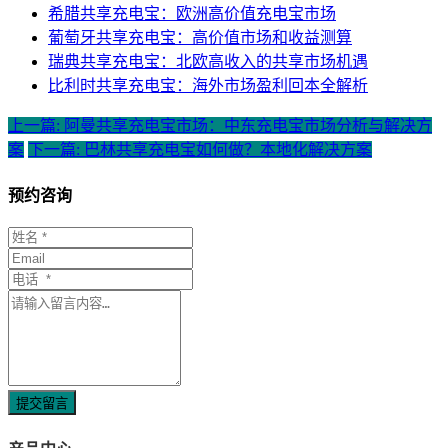
希腊共享充电宝：欧洲高价值充电宝市场
葡萄牙共享充电宝：高价值市场和收益测算
瑞典共享充电宝：北欧高收入的共享市场机遇
比利时共享充电宝：海外市场盈利回本全解析
上一篇: 阿曼共享充电宝市场：中东充电宝市场分析与解决方
案
下一篇: 巴林共享充电宝如何做？本地化解决方案
预约咨询
提交留言