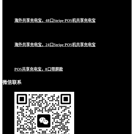
海外共享充电宝，48口Stripe POS机共享充电宝
海外共享充电宝，24口Stripe POS机共享充电宝
POS共享充电宝，8口带屏款
微信联系