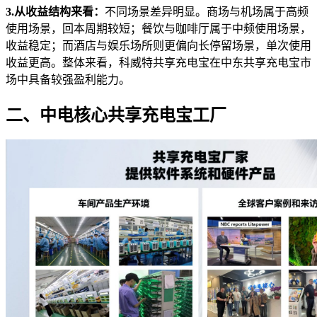
3.从收益结构来看：
不同场景差异明显。商场与机场属于高频
使用场景，回本周期较短；餐饮与咖啡厅属于中频使用场景，
收益稳定；而酒店与娱乐场所则更偏向长停留场景，单次使用
收益更高。整体来看，科威特共享充电宝在中东共享充电宝市
场中具备较强盈利能力。
二、中电核心共享充电宝工厂