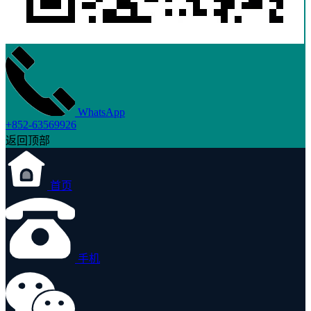
WhatsApp
+852-63569926
返回顶部
首页
手机