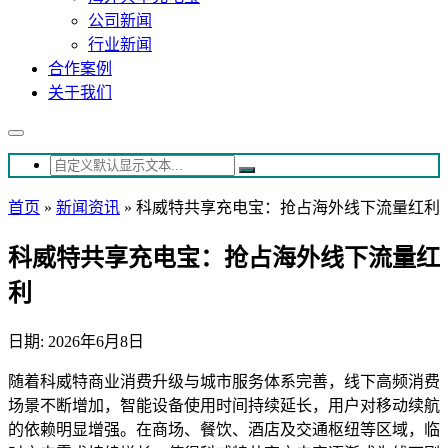
公司新闻
行业新闻
合作案例
关于我们
首页
»
新闻资讯
»
科威特共享充电宝：抢占海外线下流量红利
科威特共享充电宝：抢占海外线下流量红
利
日期: 2026年6月8日
随着科威特商业消费升级与城市服务体系完善，线下高频消费
场景不断增加，智能设备使用时间持续延长，用户对移动续航
的依赖明显增强。在商场、餐饮、酒店及交通枢纽等区域，临