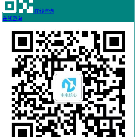
在线咨询
在线咨询