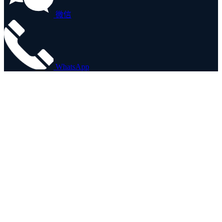
微信
WhatsApp