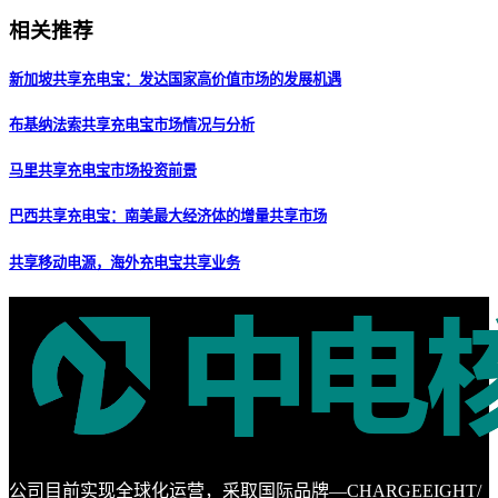
相关推荐
新加坡共享充电宝：发达国家高价值市场的发展机遇
布基纳法索共享充电宝市场情况与分析
马里共享充电宝市场投资前景
巴西共享充电宝：南美最大经济体的增量共享市场
共享移动电源，海外充电宝共享业务
公司目前实现全球化运营，采取国际品牌—CHARGEEIGHT/