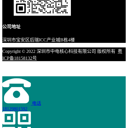
公司地址
深圳市宝安区后瑞ICC产业城B栋4楼
Copyright © 2022 深圳市中电核心科技有限公司 版权所有
粤
ICP备18158132号
电话
18129801592