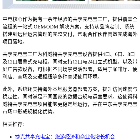
中电核心作为拥有十余年经验的共享充电宝工厂，提供覆盖全
流程的一站式 OEM/ODM 解决方案，支持从品牌定制、系统
搭建到远程运营管理的完整交付，帮助合作伙伴高效完成海外
项目落地。
共享充电宝工厂为科威特共享充电宝设备提供4口、6口、8口
及12口层叠式充电柜，同时支持12口与24口立式机型，以及带
屏广告款设备，可根据不同场景灵活部署，适用于咖啡厅、便
利店、商场及交通枢纽等多种高频使用环境。
此外，系统还支持海外本地服务器部署方案，提升访问速度与
稳定性，同时满足不同国家的数据合规与运营要求。这使得科
威特共享充电宝项目能够更稳定地运行，并在中东共享充电宝
市场中形成规模化优势。
相关推荐:
捷克共享充电宝：旅游经济和商业化增长机会