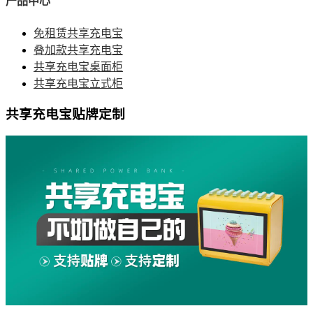
产品中心
免租赁共享充电宝
叠加款共享充电宝
共享充电宝桌面柜
共享充电宝立式柜
共享充电宝贴牌定制