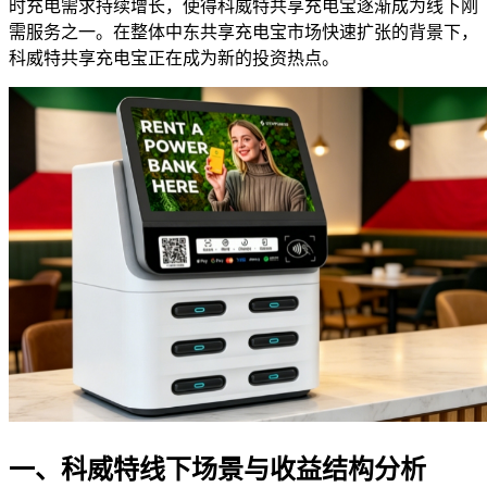
时充电需求持续增长，使得科威特共享充电宝逐渐成为线下刚
需服务之一。在整体中东共享充电宝市场快速扩张的背景下，
科威特共享充电宝正在成为新的投资热点。
一、科威特线下场景与收益结构分析