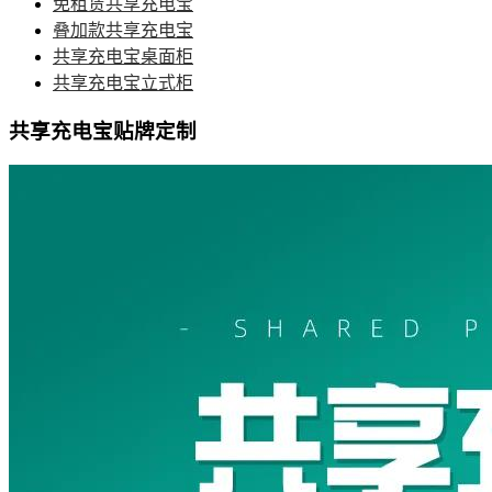
免租赁共享充电宝
叠加款共享充电宝
共享充电宝桌面柜
共享充电宝立式柜
共享充电宝贴牌定制