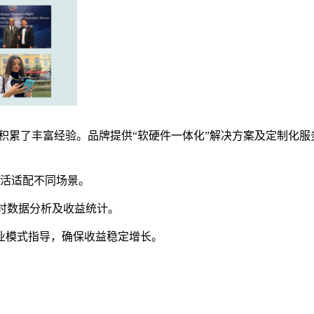
积累了丰富经验。品牌提供“软硬件一体化”解决方案及定制化服务
。
灵活适配不同场景。
实时数据分析及收益统计。
业模式指导，确保收益稳定增长。