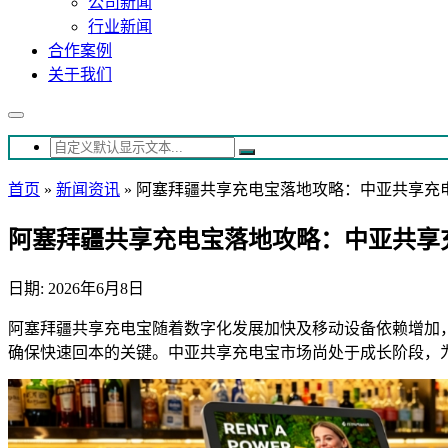
公司新闻
行业新闻
合作案例
关于我们
首页
»
新闻资讯
»
阿塞拜疆共享充电宝落地攻略：中亚共享充
阿塞拜疆共享充电宝落地攻略：中亚共享
日期: 2026年6月8日
阿塞拜疆共享充电宝随着数字化发展加快及移动设备依赖增加
确保快速回本的关键。中亚共享充电宝市场尚处于成长阶段，