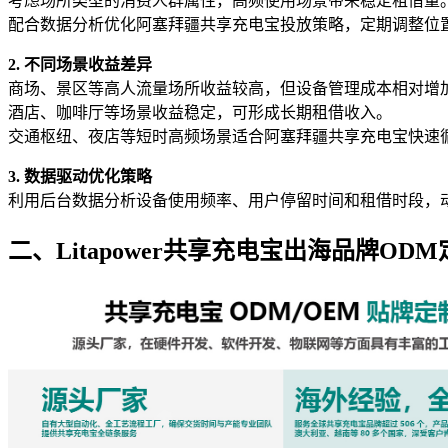
考虑场所类型的消费人群属性，高频使用场景带来稳定租借量
配合数据分析优化阿塞拜疆共享充电宝投放策略，定期调整位
2. 不同场景收益差异
商场、景区等高人流量场所收益较高，但设备管理成本相对增
酒店、咖啡厅等场景收益稳定，可形成长期租借收入。
交通枢纽、夜店等短时高频场景适合阿塞拜疆共享充电宝快速
3. 数据驱动优化策略
利用后台数据分析设备使用频率、用户停留时间和租借时段，
二、Litapower共享充电宝出海品牌ODM