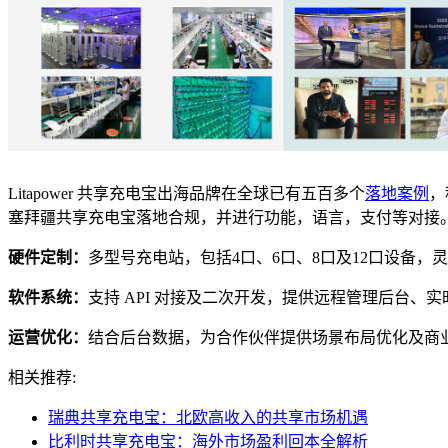
Litapower 共享充电宝出海品牌在全球已有五百多个
落地案例
，
塞拜疆共享充电宝落地合规，并进行功能，语言，支付等对接
硬件定制：
多型号充电站，包括4口、6口、8口及12口设备，
软件系统：
支持 API 对接及二次开发，提供远程管理后台、
运营优化：
结合后台数据，为合作伙伴提供场景布局优化及商
相关推荐:
瑞典共享充电宝：北欧高收入的共享市场机遇
比利时共享充电宝：海外市场盈利回本全解析