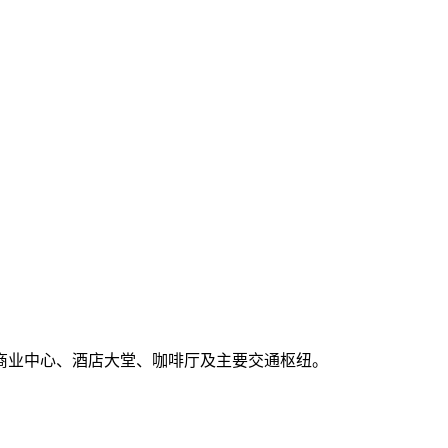
商业中心、酒店大堂、咖啡厅及主要交通枢纽。