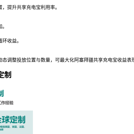
。
置，提升共享充电宝利用率。
加。
循环收益。
动态调整投放位置与数量，可最大化阿塞拜疆共享充电宝收益表
定制