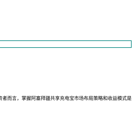
资者而言，掌握阿塞拜疆共享充电宝市场布局策略和收益模式是