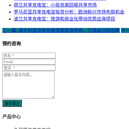
荷兰共享充电宝：小投资高回报共享市场
罗马尼亚共享充电宝投资分析：欧洲新兴市场布局机会
波兰共享充电宝：旅游和商业化带动优质出海项目
上一篇: 澳大利亚共享充电宝新蓝海市场，打造自己的品牌
下
预约咨询
提交留言
产品中心