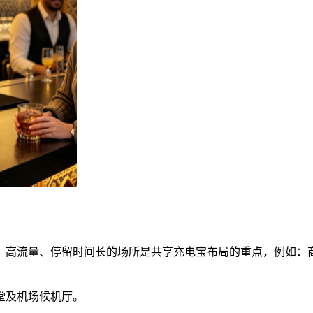
。高流量、停留时间长的场所是共享充电宝布局的重点，例如：
堂及机场候机厅。