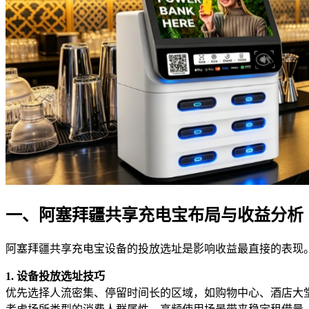
一、阿塞拜疆共享充电宝布局与收益分析
阿塞拜疆共享充电宝设备的投放选址是影响收益最直接的表现
1. 设备投放选址技巧
优先选择人流密集、停留时间长的区域，如购物中心、酒店大