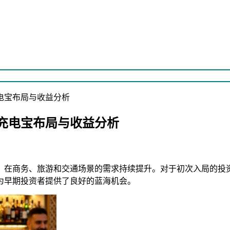
电宝布局与收益分析
充电宝布局与收益分析
，在商务、旅游和交通场景的需求持续提升。对于初次入局的投
为早期投资者提供了良好的蓝海机会。