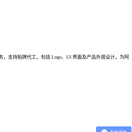
，支持贴牌代工，包括 Logo、UI 界面及产品外观设计，为阿