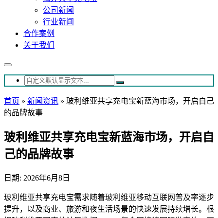
公司新闻
行业新闻
合作案例
关于我们
首页
»
新闻资讯
»
玻利维亚共享充电宝新蓝海市场，开启自己
的品牌故事
玻利维亚共享充电宝新蓝海市场，开启自
己的品牌故事
日期: 2026年6月8日
玻利维亚共享充电宝需求随着玻利维亚移动互联网普及率逐步
提升，以及商业、旅游和夜生活场景的快速发展持续增长。根