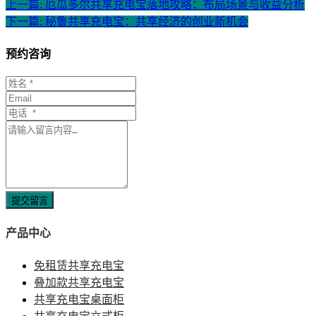
上一篇: 厄瓜多尔共享充电宝落地攻略：布局场景与收益分析
下一篇: 秘鲁共享充电宝：共享经济的创业新机会
预约咨询
提交留言
产品中心
免租赁共享充电宝
叠加款共享充电宝
共享充电宝桌面柜