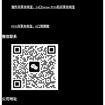
海外共享充电宝，24口Stripe POS机共享充电宝
POS共享充电宝，8口带屏款
微信联系
公司地址