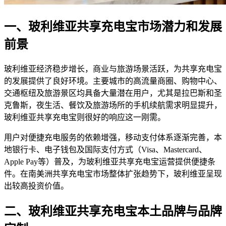
一、玻利维亚共享充电宝市场潜力和发展
前景
玻利维亚经济稳步增长，商业与旅游场景活跃，为共享充电宝
的发展提供了良好环境。主要城市的高流量商圈、购物中心、
交通枢纽及旅游景区均具备大量潜在用户，尤其是拉巴斯和圣
克鲁斯，夜生活、餐饮及旅游场所的手机续航需求明显提升，
玻利维亚共享充电宝则很好的响应这一刚需。
用户对便捷充电服务的依赖增强，移动支付体系逐渐完善，本
地银行卡、电子钱包及国际支付方式（Visa、Mastercard、
Apple Pay等）普及，为玻利维亚共享充电宝运营提供便捷条
件。在南美洲共享充电宝市场整体扩张趋势下，玻利维亚呈现
出较高投资价值。
二、玻利维亚共享充电宝本土品牌与品牌