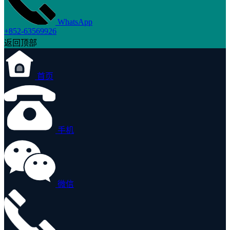
WhatsApp
+852-63569926
返回顶部
首页
手机
微信