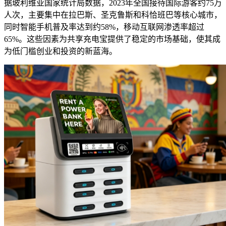
据玻利维亚国家统计局数据，2023年全国接待国际游客约75万
人次，主要集中在拉巴斯、圣克鲁斯和科恰班巴等核心城市，
同时智能手机普及率达到约58%，移动互联网渗透率超过
65%。这些因素为共享充电宝提供了稳定的市场基础，使其成
为低门槛创业和投资的新蓝海。