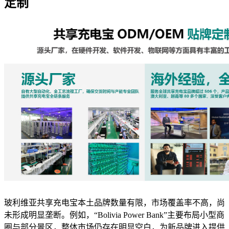
定制
玻利维亚共享充电宝本土品牌数量有限，市场覆盖率不高，尚
未形成明显垄断。例如，“Bolivia Power Bank”主要布局小型商
圈与部分景区，整体市场仍存在明显空白，为新品牌进入提供