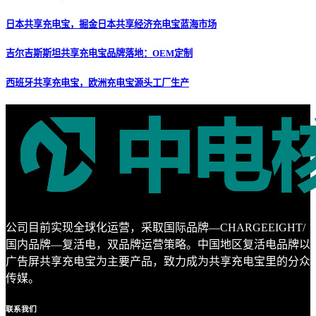
日本共享充电宝，掘金日本共享经济充电宝蓝海市场
吉尔吉斯斯坦共享充电宝品牌落地：OEM定制
西班牙共享充电宝，欧洲充电宝源头工厂生产
公司目前实现全球化运营，采取国际品牌—CHARGEEIGHT/
国内品牌—复活电，双品牌运营策略。中国地区复活电品牌以
广告屏共享充电宝为主要产品，致力成为共享充电宝里的分众
传媒。
联系
我们