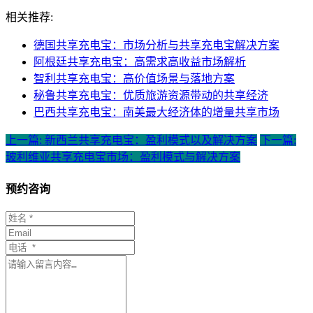
相关推荐:
德国共享充电宝：市场分析与共享充电宝解决方案
阿根廷共享充电宝：高需求高收益市场解析
智利共享充电宝：高价值场景与落地方案
秘鲁共享充电宝：优质旅游资源带动的共享经济
巴西共享充电宝：南美最大经济体的增量共享市场
上一篇: 新西兰共享充电宝：盈利模式以及解决方案
下一篇:
玻利维亚共享充电宝市场：盈利模式与解决方案
预约咨询