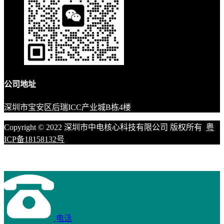
公司地址
深圳市宝安区后瑞ICC产业城B栋4楼
Copyright © 2022 深圳市中电核心科技有限公司 版权所有
粤
ICP备18158132号
电话