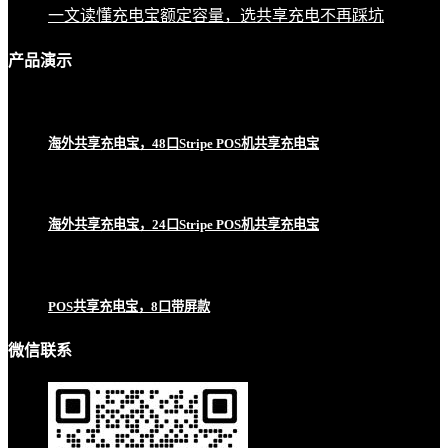
一文读懂充电宝额定容量，选共享充电不再踩坑
产品
演示
海外共享充电宝，48口Stripe POS机共享充电宝
海外共享充电宝，24口Stripe POS机共享充电宝
POS共享充电宝，8口带屏款
微信联系