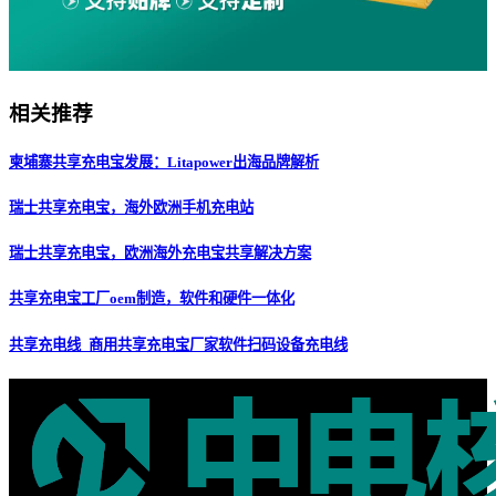
相关推荐
柬埔寨共享充电宝发展：Litapower出海品牌解析
瑞士共享充电宝，海外欧洲手机充电站
瑞士共享充电宝，欧洲海外充电宝共享解决方案
共享充电宝工厂oem制造，软件和硬件一体化
共享充电线_商用共享充电宝厂家软件扫码设备充电线