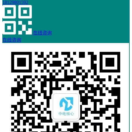
18129801592
在线咨询
在线咨询