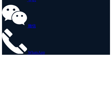
微信
WhatsApp