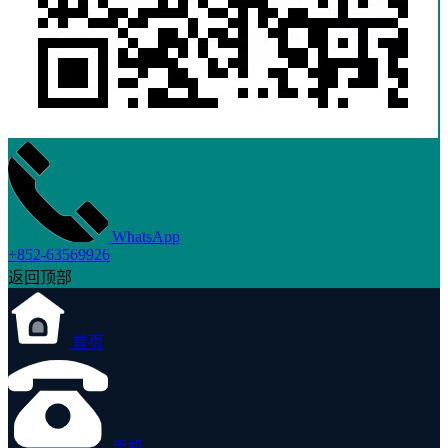
WhatsApp
+852-63569926
返回顶部
首页
手机