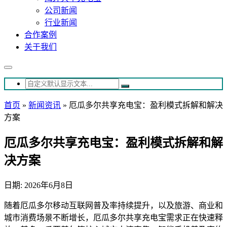
公司新闻
行业新闻
合作案例
关于我们
首页
»
新闻资讯
»
厄瓜多尔共享充电宝：盈利模式拆解和解决
方案
厄瓜多尔共享充电宝：盈利模式拆解和解
决方案
日期: 2026年6月8日
随着厄瓜多尔移动互联网普及率持续提升，以及旅游、商业和
城市消费场景不断增长，厄瓜多尔共享充电宝需求正在快速释