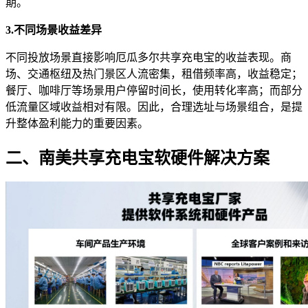
期。
3.不同场景收益差异
不同投放场景直接影响厄瓜多尔共享充电宝的收益表现。商
场、交通枢纽及热门景区人流密集，租借频率高，收益稳定；
餐厅、咖啡厅等场景用户停留时间长，使用转化率高；而部分
低流量区域收益相对有限。因此，合理选址与场景组合，是提
升整体盈利能力的重要因素。
二、南美共享充电宝软硬件解决方案