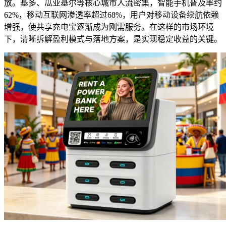
放。基多、瓜亚基尔等核心城市人流密集，智能手机普及率约
62%，移动互联网渗透率超过68%，用户对移动设备续航依赖
增强，使共享充电宝逐渐成为刚需服务。在这样的市场环境
下，清晰拆解盈利模式与落地方案，是实现稳定收益的关键。