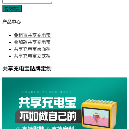
提交留言
产品中心
免租赁共享充电宝
叠加款共享充电宝
共享充电宝桌面柜
共享充电宝立式柜
共享充电宝贴牌定制