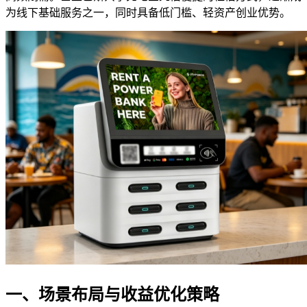
为线下基础服务之一，同时具备低门槛、轻资产创业优势。
一、场景布局与收益优化策略