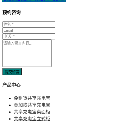
预约咨询
提交留言
产品中心
免租赁共享充电宝
叠加款共享充电宝
共享充电宝桌面柜
共享充电宝立式柜