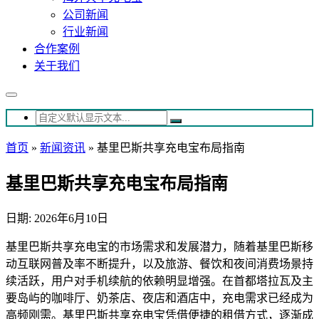
公司新闻
行业新闻
合作案例
关于我们
首页
»
新闻资讯
»
基里巴斯共享充电宝布局指南
基里巴斯共享充电宝布局指南
日期: 2026年6月10日
基里巴斯共享充电宝的市场需求和发展潜力，随着基里巴斯移
动互联网普及率不断提升，以及旅游、餐饮和夜间消费场景持
续活跃，用户对手机续航的依赖明显增强。在首都塔拉瓦及主
要岛屿的咖啡厅、奶茶店、夜店和酒店中，充电需求已经成为
高频刚需。基里巴斯共享充电宝凭借便捷的租借方式，逐渐成