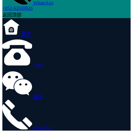
WhatsApp
+852-63569926
返回顶部
首页
手机
微信
WhatsApp