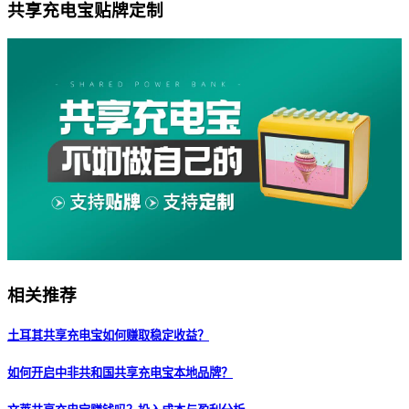
共享充电宝贴牌定制
相关推荐
土耳其共享充电宝如何赚取稳定收益？
如何开启中非共和国共享充电宝本地品牌？