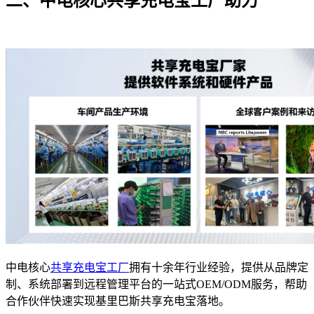
二、中电核心共享充电宝工厂助力
中电核心
共享充电宝工厂
拥有十余年行业经验，提供从品牌定
制、系统部署到远程管理平台的一站式OEM/ODM服务，帮助
合作伙伴快速实现基里巴斯共享充电宝落地。