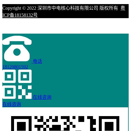
Copyright © 2022 深圳市中电核心科技有限公司 版权所有
粤
ICP备18158132号
电话
18129801592
在线咨询
在线咨询