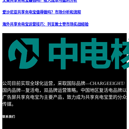
文莱共享充电宝赚钱吗？投入成本与盈利分析
爱沙尼亚共享充电宝值得做吗？市场分析和流程
海外共享充电宝运营技巧：列支敦士登市场实战经验
公司目前实现全球化运营，采取国际品牌—CHARGEEIGHT/
国内品牌—复活电，双品牌运营策略。中国地区复活电品牌以
广告屏共享充电宝为主要产品，致力成为共享充电宝里的分众
传媒。
联系
我们