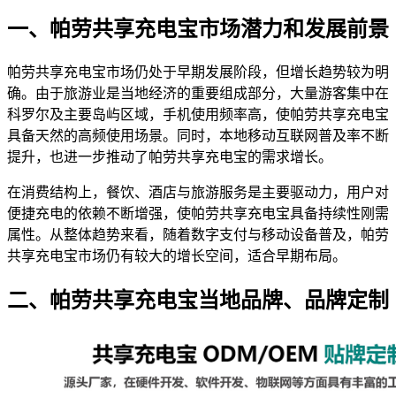
一、帕劳共享充电宝市场潜力和发展前景
帕劳共享充电宝市场仍处于早期发展阶段，但增长趋势较为明
确。由于旅游业是当地经济的重要组成部分，大量游客集中在
科罗尔及主要岛屿区域，手机使用频率高，使帕劳共享充电宝
具备天然的高频使用场景。同时，本地移动互联网普及率不断
提升，也进一步推动了帕劳共享充电宝的需求增长。
在消费结构上，餐饮、酒店与旅游服务是主要驱动力，用户对
便捷充电的依赖不断增强，使帕劳共享充电宝具备持续性刚需
属性。从整体趋势来看，随着数字支付与移动设备普及，帕劳
共享充电宝市场仍有较大的增长空间，适合早期布局。
二、帕劳共享充电宝当地品牌、品牌定制