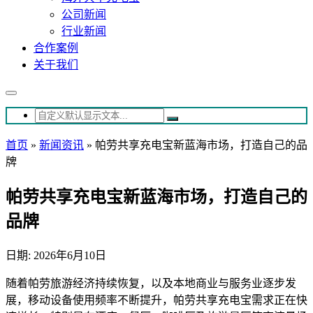
公司新闻
行业新闻
合作案例
关于我们
首页
»
新闻资讯
»
帕劳共享充电宝新蓝海市场，打造自己的品
牌
帕劳共享充电宝新蓝海市场，打造自己的
品牌
日期: 2026年6月10日
随着帕劳旅游经济持续恢复，以及本地商业与服务业逐步发
展，移动设备使用频率不断提升，帕劳共享充电宝需求正在快