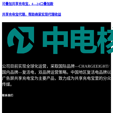
可叠加共享充电宝，4—24口叠加款
共享充电宝代理，帮助商家实现代理收益
公司目前实现全球化运营，采取国际品牌—CHARGEEIGHT/
国内品牌—复活电，双品牌运营策略。中国地区复活电品牌以
广告屏共享充电宝为主要产品，致力成为共享充电宝里的分众
传媒。
联系
我们