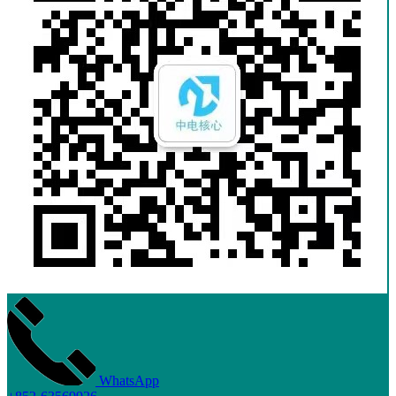
WhatsApp