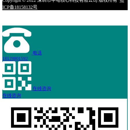
Copyright © 2022 深圳市中电核心科技有限公司 版权所有
粤
ICP备18158132号
电话
18129801592
在线咨询
在线咨询