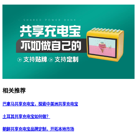
相关推荐
巴拿马共享充电宝，探索中美洲共享充电宝
土耳其共享充电宝如何做？
朝鲜共享充电宝品牌定制，开拓本地市场