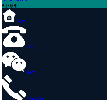
+852-63569926
返回顶部
首页
手机
微信
WhatsApp