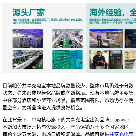
目前帕劳共享充电宝本地品牌数量较少，整体市场仍处于分散
状态，尚未形成规模化品牌或垄断格局。现有本地品牌主要集
中在部分酒店和小型商业场景，覆盖范围有限，市场仍存在明
显空白，为新品牌进入提供良好机会。
在此背景下，中电核心旗下的共享充电宝出海品牌Litapower
不断加大市场开拓与资源投入。产品远销八十多个国家地区，
横跨全球五大洲，市场口碑积淀深厚。品牌可提供
共享充电宝