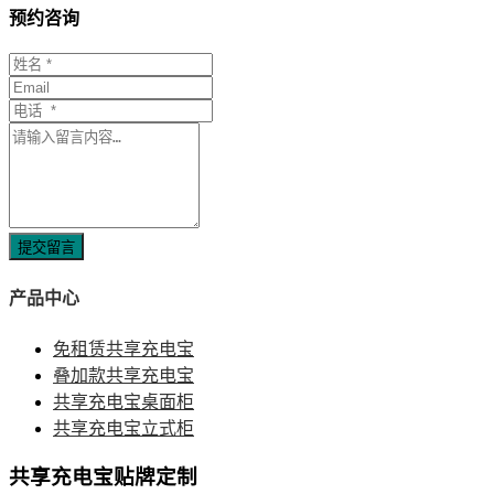
预约咨询
提交留言
产品中心
免租赁共享充电宝
叠加款共享充电宝
共享充电宝桌面柜
共享充电宝立式柜
共享充电宝贴牌定制