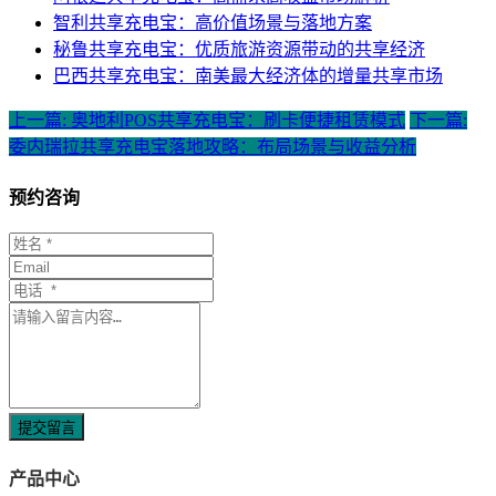
智利共享充电宝：高价值场景与落地方案
秘鲁共享充电宝：优质旅游资源带动的共享经济
巴西共享充电宝：南美最大经济体的增量共享市场
上一篇: 奥地利POS共享充电宝：刷卡便捷租赁模式
下一篇:
委内瑞拉共享充电宝落地攻略：布局场景与收益分析
预约咨询
提交留言
产品中心