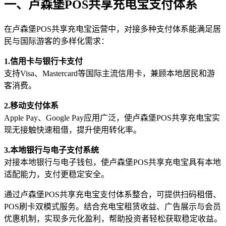
一、卢森堡POS共享充电宝支付体系
在卢森堡POS共享充电宝运营中，对接多种支付体系能满足居
民与国际游客的多样化需求：
1.信用卡与银行卡支付
支持Visa、Mastercard等国际主流信用卡，兼顾本地居民和游
客消费。
2.移动支付体系
Apple Pay、Google Pay应用广泛，使卢森堡POS共享充电宝实
现无接触快速租借，提升使用转化率。
3.本地银行与电子支付系统
对接本地银行与电子钱包，使卢森堡POS共享充电宝具有本地
适配能力，支付更稳定安全。
通过卢森堡POS共享充电宝支付体系整合，可提供扫码租借、
POS刷卡双模式服务。结合充电宝租赁收益、广告展示与会员
优惠机制，实现多元化盈利，帮助投资者轻松获取稳定收益。