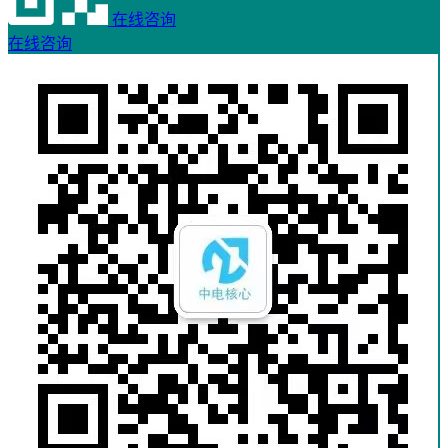
在线咨询
在线咨询