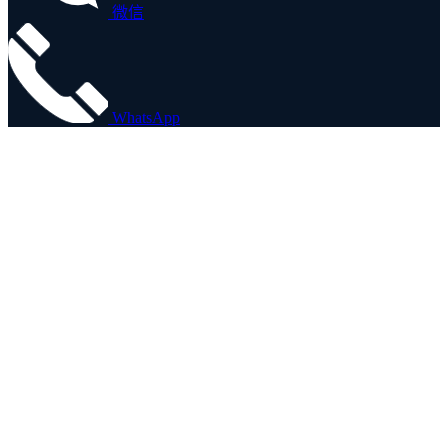
微信
WhatsApp