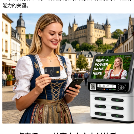
能力的关键。