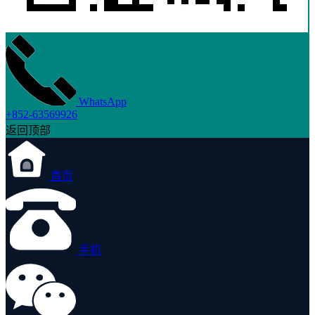
WhatsApp
+852-63569926
返回顶部
首页
手机