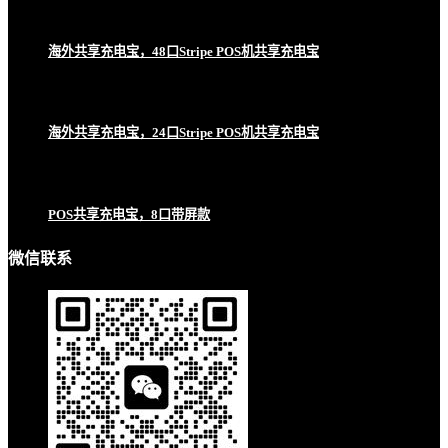
海外共享充电宝，48口Stripe POS机共享充电宝
海外共享充电宝，24口Stripe POS机共享充电宝
POS共享充电宝，8口带屏款
微信联系