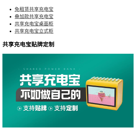
免租赁共享充电宝
叠加款共享充电宝
共享充电宝桌面柜
共享充电宝立式柜
共享充电宝贴牌定制