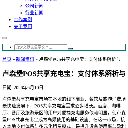
公司新闻
行业新闻
合作案例
关于我们
首页
»
新闻资讯
»
卢森堡POS共享充电宝：支付体系解析与
卢森堡POS共享充电宝：支付体系解析与
日期: 2026年6月10日
卢森堡共享充电宝市场在本地的线下商业、餐饮及旅游消费场
景快速发展下，POS共享充电宝需求逐步增长。酒店、咖啡
厅、餐厅及旅游景区的用户对便捷充电服务依赖明显，使卢森
堡POS共享充电宝成为高频使用的基础设施。在这一市场，接
入本地支付体系与多元化租赁模式，是提升设备使用率与盈利