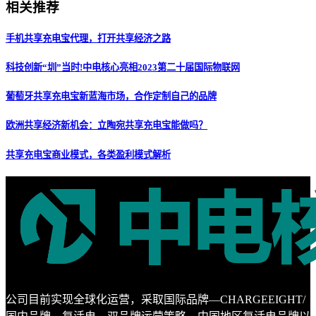
相关推荐
手机共享充电宝代理，打开共享经济之路
科技创新“圳”当时!中电核心亮相2023第二十届国际物联网
葡萄牙共享充电宝新蓝海市场，合作定制自己的品牌
欧洲共享经济新机会：立陶宛共享充电宝能做吗？
共享充电宝商业模式，各类盈利模式解析
公司目前实现全球化运营，采取国际品牌—CHARGEEIGHT/