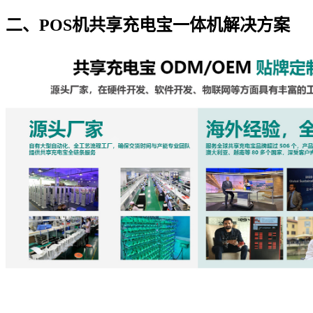
二、POS机共享充电宝一体机解决方案