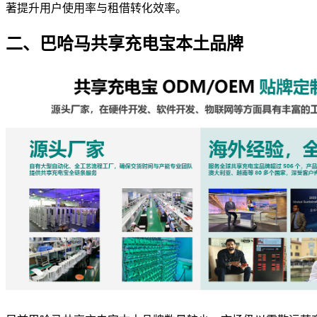
著提升用户使用率与租借转化效率。
二、巴哈马共享充电宝本土品牌