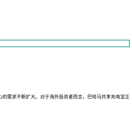
心的需求不断扩大。对于海外投资者而言，巴哈马共享充电宝正