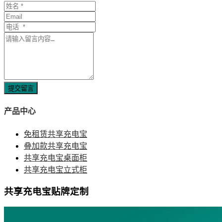
提交留言
产品中心
免租赁共享充电宝
叠加款共享充电宝
共享充电宝桌面柜
共享充电宝立式柜
共享充电宝贴牌定制