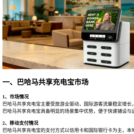
一、巴哈马共享充电宝市场
1、市场情况
巴哈马共享充电宝主要受旅游业驱动，国际游客流量稳定增长
巴哈马共享充电宝具备明显的场景集中优势，便于快速铺设与
2、移动支付情况
巴哈马共享充电宝的支付方式以信用卡和国际银行卡为主，本地数字