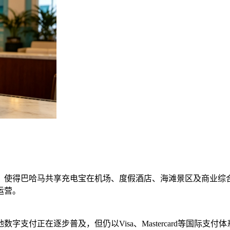
，使得巴哈马共享充电宝在机场、度假酒店、海滩景区及商业综
运营。
支付正在逐步普及，但仍以Visa、Mastercard等国际