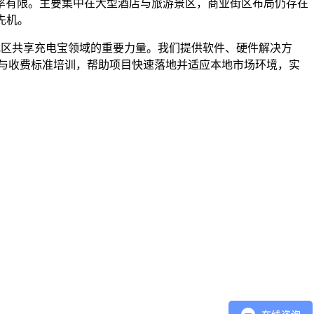
率有限。主要集中在大型酒店与旅游景区，商业街区布局仍存在
先机。
勒比地区共享充电宝领域的重要力量。我们提供软件、硬件解决方
与收费标准培训，帮助项目快速落地并适应本地市场环境，实