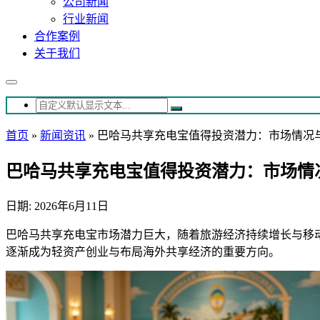
公司新闻
行业新闻
合作案例
关于我们
首页
»
新闻资讯
»
巴哈马共享充电宝值得投资潜力：市场情况
巴哈马共享充电宝值得投资潜力：市场情
日期: 2026年6月11日
巴哈马共享充电宝市场潜力巨大，随着旅游经济持续增长与移
逐渐成为轻资产创业与布局海外共享经济的重要方向。