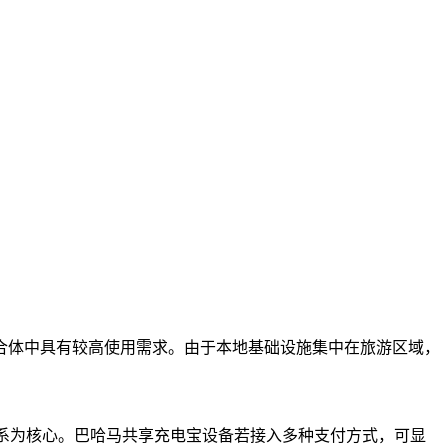
合体中具有较高使用需求。由于本地基础设施集中在旅游区域，
支付体系为核心。巴哈马共享充电宝设备若接入多种支付方式，可显