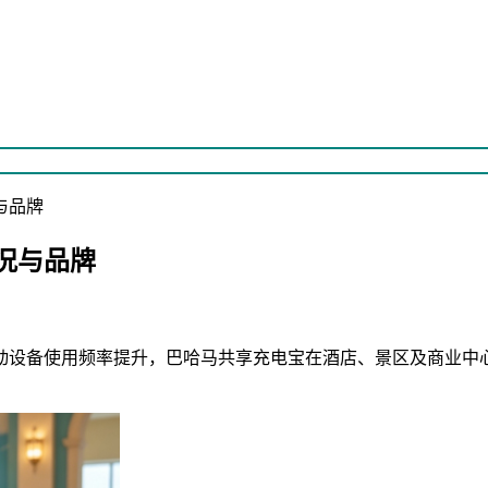
与品牌
况与品牌
动设备使用频率提升，巴哈马共享充电宝在酒店、景区及商业中