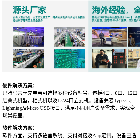
硬件解决方案：
巴哈马共享充电宝可选择多种设备型号，包括4口、8口、12口
层叠式机型，柜式机以及12/24口立式机。设备兼容Type-C、
Lightning及Micro USB接口，满足不同用户设备需求，实现全
场景覆盖。
软件解决方案：
软件方面，支持多语言系统、支付对接及App定制。设备已适