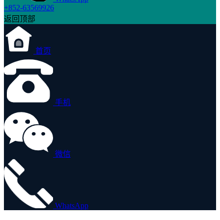
+852-63569926
返回顶部
首页
手机
微信
WhatsApp