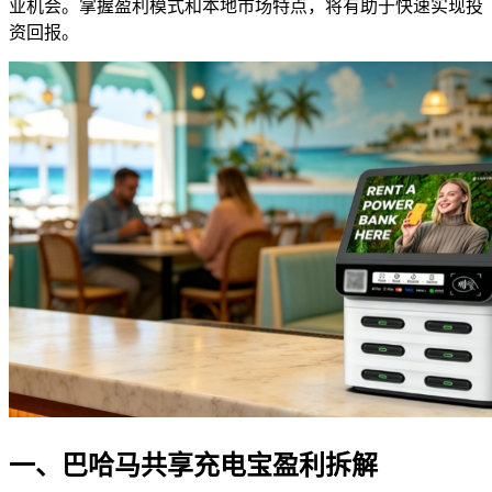
业机会。掌握盈利模式和本地市场特点，将有助于快速实现投
资回报。
一、巴哈马共享充电宝盈利拆解