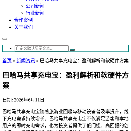
公司新闻
行业新闻
合作案例
关于我们
首页
»
新闻资讯
»
巴哈马共享充电宝：盈利解析和软硬件方案
巴哈马共享充电宝：盈利解析和软硬件方
案
日期: 2026年6月11日
巴哈马共享充电宝随着旅游业回暖与移动设备普及率提升，线
下充电需求持续增长。巴哈马共享充电宝不仅满足游客和本地
用户的即时充电需求，也为投资者提供了低门槛、高回报的创