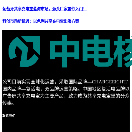
葡萄牙共享充电宝蓝海市场，源头厂家带你入门！
科创市场新机遇：以色列共享充电宝出海方案
公司目前实现全球化运营，采取国际品牌—CHARGEEIGHT/
国内品牌—复活电，双品牌运营策略。中国地区复活电品牌以
广告屏共享充电宝为主要产品，致力成为共享充电宝里的分众
传媒。
联系
我们