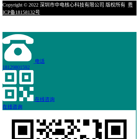
Copyright © 2022 深圳市中电核心科技有限公司 版权所有
粤
ICP备18158132号
电话
18129801592
在线咨询
在线咨询