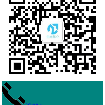
WhatsApp