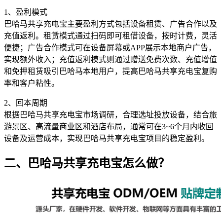
1、盈利模式
巴哈马共享充电宝主要盈利方式包括设备租赁、广告合作以及
充值返利。租赁模式通过扫码即可租借设备，按时计费，灵活
便捷；广告合作模式可在设备屏幕或APP展示本地商户广告，
实现额外收入；充值返利模式则通过赠送免费次数、充值增值
和免押租赁吸引巴哈马本地用户，提高巴哈马共享充电宝复购
率和客户粘性。
2、回本周期
根据巴哈马共享充电宝市场调研，合理选址投放设备，结合旅
游景区、高流量商业区和酒店布局，通常可在3~6个月内收回
设备及运营成本，实现巴哈马共享充电宝项目的稳定盈利。
二、巴哈马共享充电宝怎么做？