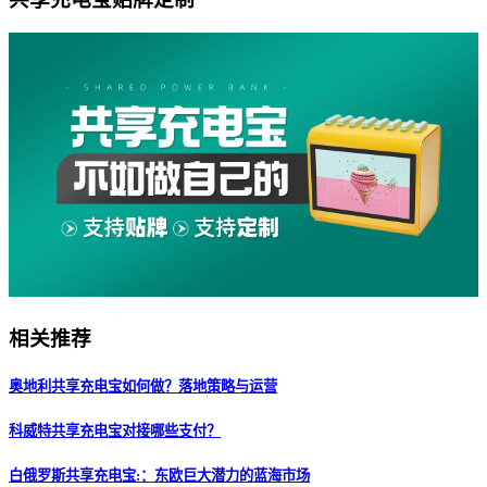
相关推荐
奥地利共享充电宝如何做？落地策略与运营
科威特共享充电宝对接哪些支付？
白俄罗斯共享充电宝:：东欧巨大潜力的蓝海市场