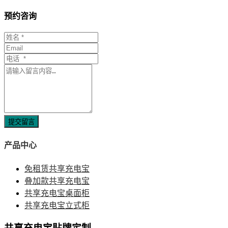
预约咨询
提交留言
产品中心
免租赁共享充电宝
叠加款共享充电宝
共享充电宝桌面柜
共享充电宝立式柜
共享充电宝贴牌定制