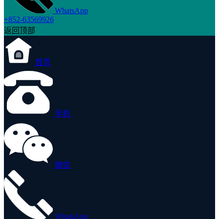
WhatsApp
+852-63569926
返回顶部
首页
手机
微信
WhatsApp