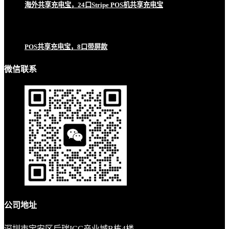
海外共享充电宝，24口Stripe POS机共享充电宝
POS共享充电宝，8口带屏款
微信联系
公司地址
深圳市宝安区后瑞ICC产业城B栋4楼