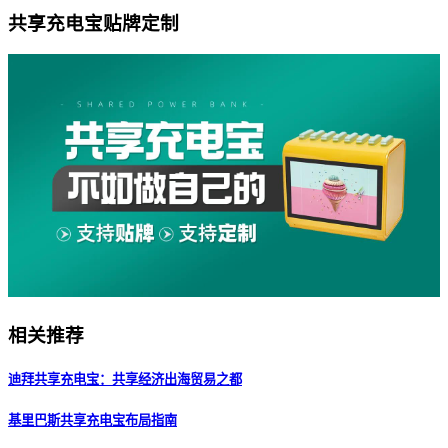
共享充电宝贴牌定制
相关推荐
迪拜共享充电宝：共享经济出海贸易之都
基里巴斯共享充电宝布局指南