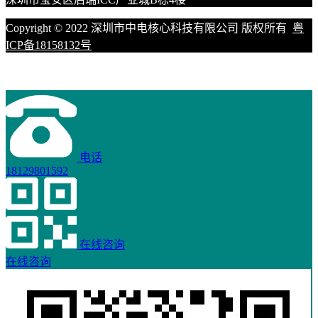
Copyright © 2022 深圳市中电核心科技有限公司 版权所有
粤
ICP备18158132号
电话
18129801592
在线咨询
在线咨询