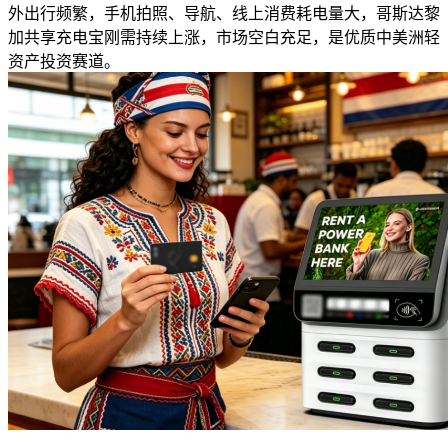
外出行频繁，手机拍照、导航、线上消费耗电量大，哥斯达黎
加共享充电宝刚需持续上涨，市场空白充足，是优质中美洲轻
资产投资赛道。