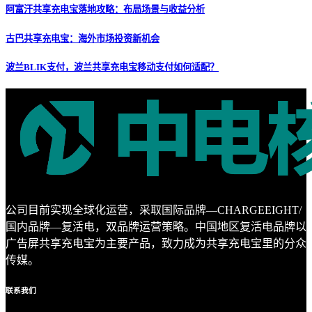
阿富汗共享充电宝落地攻略：布局场景与收益分析
古巴共享充电宝：海外市场投资新机会
波兰BLIK支付，波兰共享充电宝移动支付如何适配？
公司目前实现全球化运营，采取国际品牌—CHARGEEIGHT/
国内品牌—复活电，双品牌运营策略。中国地区复活电品牌以
广告屏共享充电宝为主要产品，致力成为共享充电宝里的分众
传媒。
联系
我们