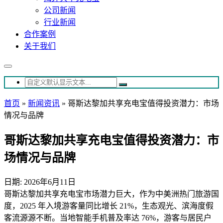
公司新闻
行业新闻
合作案例
关于我们
首页
»
新闻资讯
»
哥斯达黎加共享充电宝值得投资潜力：市场
情况与品牌
哥斯达黎加共享充电宝值得投资潜力：市
场情况与品牌
日期: 2026年6月11日
哥斯达黎加共享充电宝市场潜力巨大，作为中美洲热门旅游国
度，2025 年入境游客量同比增长 21%，生态观光、滨海度假
客流源源不断。当地智能手机普及率达 76%，游客与居民户