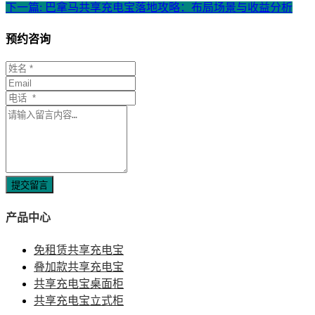
下一篇: 巴拿马共享充电宝落地攻略：布局场景与收益分析
预约咨询
提交留言
产品中心
免租赁共享充电宝
叠加款共享充电宝
共享充电宝桌面柜
共享充电宝立式柜