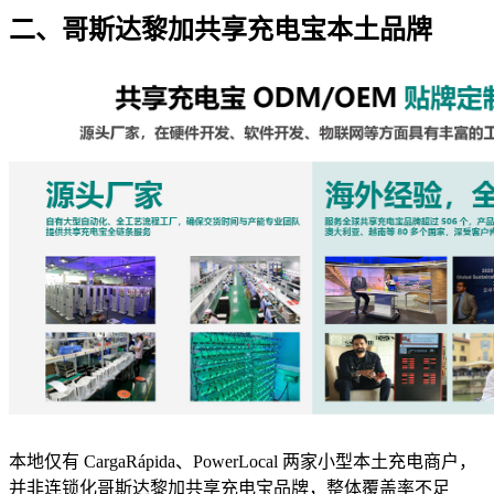
二、哥斯达黎加共享充电宝本土品牌
本地仅有 CargaRápida、PowerLocal 两家小型本土充电商户，
并非连锁化哥斯达黎加共享充电宝品牌，整体覆盖率不足