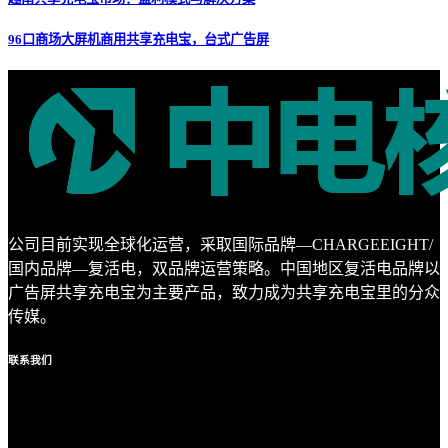
96口商场大屏机商用共享充电宝，台式广告屏
公司目前实现全球化运营，采取国际品牌—CHARGEEIGHT/
国内品牌—复活电，双品牌运营策略。中国地区复活电品牌以
广告屏共享充电宝为主要产品，致力成为共享充电宝里的分众
传媒。
联系
我们