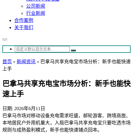
公司新闻
行业新闻
合作案例
关于我们
首页
»
新闻资讯
»
巴拿马共享充电宝市场分析：新手也能快速
上手
巴拿马共享充电宝市场分析：新手也能快
速上手
日期: 2026年6月11日
巴拿马市场对移动设备充电需求旺盛，邮轮游客、跨境商旅、
本地居民户外用机量大，入局巴拿马共享充电宝只要吃透市场
规则与成熟盈利模式，新手也能快速铺点回本。