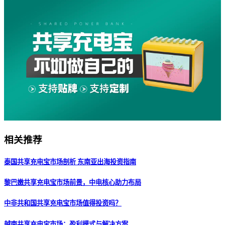
相关推荐
泰国共享充电宝市场剖析 东南亚出海投资指南
黎巴嫩共享充电宝市场前景，中电核心助力布局
中非共和国共享充电宝市场值得投资吗？
越南共享充电宝市场：盈利模式与解决方案