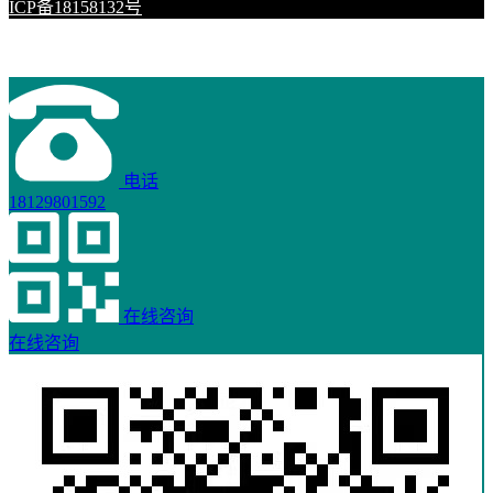
ICP备18158132号
电话
18129801592
在线咨询
在线咨询