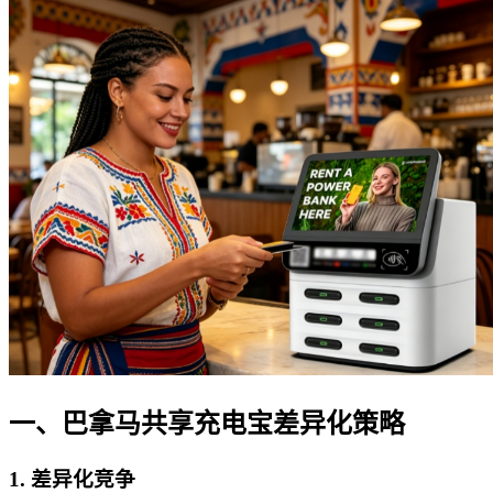
一、巴拿马共享充电宝差异化策略
1. 差异化竞争