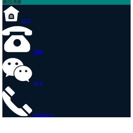
返回顶部
首页
手机
微信
WhatsApp