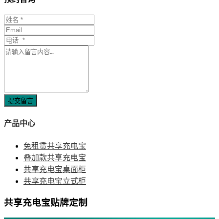
提交留言
产品中心
免租赁共享充电宝
叠加款共享充电宝
共享充电宝桌面柜
共享充电宝立式柜
共享充电宝贴牌定制