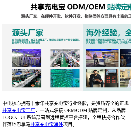
中电核心拥有十余年共享充电宝行业经验，是资质齐全的正规
共享充电宝工厂
，一站式承接 OEM/ODM 贴牌定制，从品牌
LOGO、UI 系统部署到远程管控平台搭建，全程扶持合作伙
伴落地巴拿马
共享充电宝海外
项目。