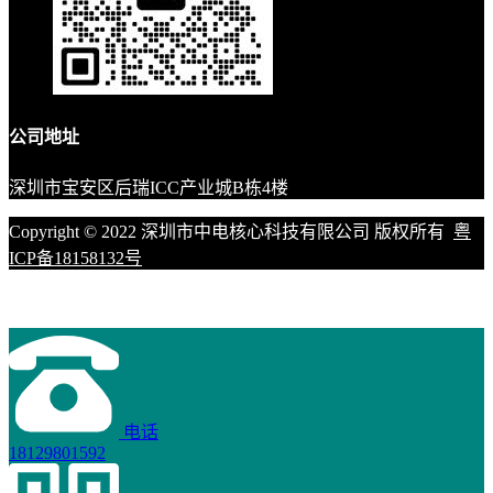
公司地址
深圳市宝安区后瑞ICC产业城B栋4楼
Copyright © 2022 深圳市中电核心科技有限公司 版权所有
粤
ICP备18158132号
电话
18129801592