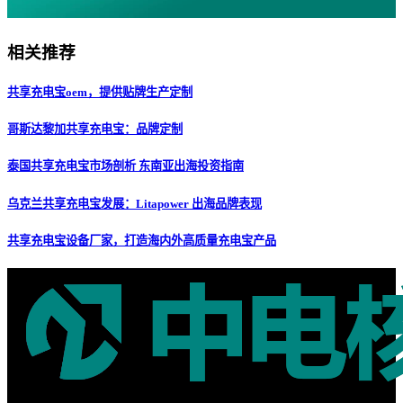
相关推荐
共享充电宝oem，提供贴牌生产定制
哥斯达黎加共享充电宝：品牌定制
泰国共享充电宝市场剖析 东南亚出海投资指南
乌克兰共享充电宝发展：Litapower 出海品牌表现
共享充电宝设备厂家，打造海内外高质量充电宝产品