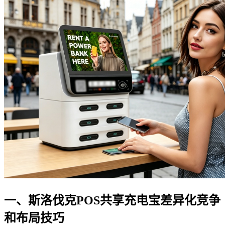
一、斯洛伐克POS共享充电宝差异化竞争
和布局技巧