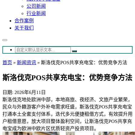
公司新闻
行业新闻
合作案例
关于我们
首页
»
新闻资讯
»
斯洛伐克POS共享充电宝：优势竞争方法
斯洛伐克POS共享充电宝：优势竞争方法
日期: 2026年6月11日
斯洛伐克地处欧洲中部，本地商旅、夜经济、文旅产业繁荣，
民众与外籍游客户外补电需求旺盛，斯洛伐克POS共享充电宝
打通本土全套支付体系，迭代多元便捷租借方式，有效提升用
户租借意愿，放大项目整体盈利空间，让斯洛伐克POS共享充
电宝成为欧洲中欧片区优质轻资产投资项目。