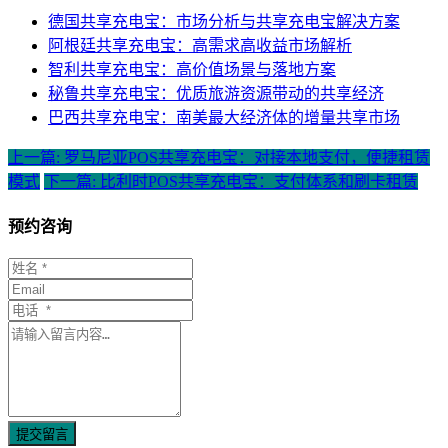
德国共享充电宝：市场分析与共享充电宝解决方案
阿根廷共享充电宝：高需求高收益市场解析
智利共享充电宝：高价值场景与落地方案
秘鲁共享充电宝：优质旅游资源带动的共享经济
巴西共享充电宝：南美最大经济体的增量共享市场
上一篇: 罗马尼亚POS共享充电宝：对接本地支付，便捷租赁
模式
下一篇: 比利时POS共享充电宝：支付体系和刷卡租赁
预约咨询
提交留言