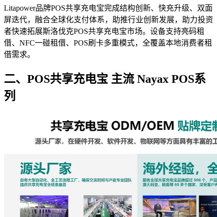
Litapower品牌POS共享充电宝完成结构创新、快充升级、双面
屏迭代，融合全球化支付体系，助推行业创新发展，助力投资
者快速拓展斯洛伐克POS共享充电宝市场。设备支持亮码租
借、NFC一碰租借、POS刷卡多重模式，全覆盖本地消费者租
借需求。
二、POS共享充电宝 主流 Nayax POS系
列