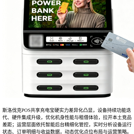
斯洛伐克POS共享充电宝硬实力差异化凸显，设备持续功能迭
代、硬件集成升级，优化机身性能与租借体验，拉开本土竞品
差距；运营层面依托智能后台精细化管控，实时分析设备运行
状态、订单明细与收益数据，动态优化点位布局与运营策略。