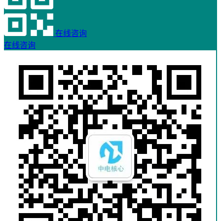
在线咨询
在线咨询