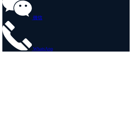
微信
WhatsApp