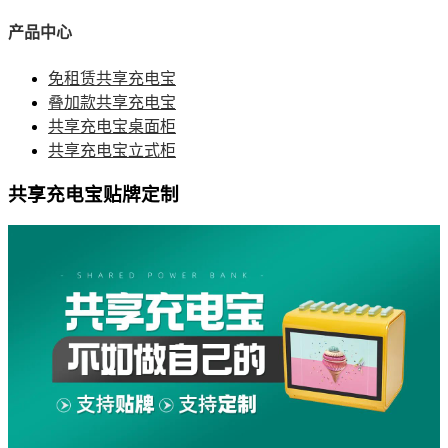
产品中心
免租赁共享充电宝
叠加款共享充电宝
共享充电宝桌面柜
共享充电宝立式柜
共享充电宝贴牌定制