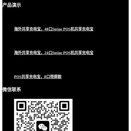
产品
演示
海外共享充电宝，48口Stripe POS机共享充电宝
海外共享充电宝，24口Stripe POS机共享充电宝
POS共享充电宝，8口带屏款
微信联系