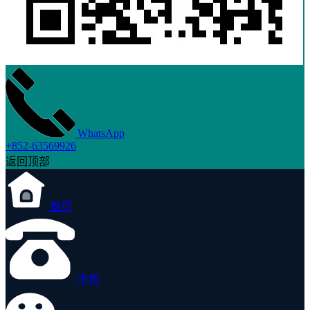
WhatsApp
+852-63569926
返回顶部
首页
手机