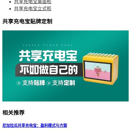
共享充电宝桌面柜
共享充电宝立式柜
共享充电宝贴牌定制
相关推荐
尼加拉瓜共享充电宝：盈利模式与方案