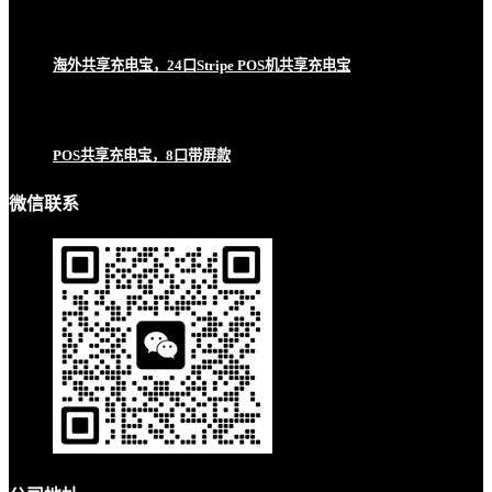
海外共享充电宝，24口Stripe POS机共享充电宝
POS共享充电宝，8口带屏款
微信联系