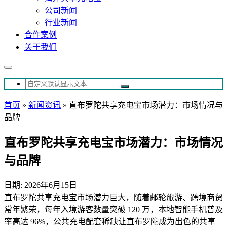
公司新闻
行业新闻
合作案例
关于我们
首页
»
新闻资讯
»
直布罗陀共享充电宝市场潜力：市场情况与
品牌
直布罗陀共享充电宝市场潜力：市场情况
与品牌
日期: 2026年6月15日
直布罗陀共享充电宝市场潜力巨大，随着邮轮旅游、跨境商贸
常年繁荣，每年入境游客数量突破 120 万，本地智能手机普及
率高达 96%，公共充电配套稀缺让直布罗陀成为出色的共享