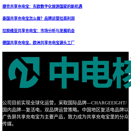
捷克共享充电宝：东欧数字化旅游国家的新机遇
泰国共享充电宝怎么做？品牌运营拉高利润
拉脱维亚共享充电宝：市场分析与发展机会
德国共享充电宝，欧洲共享充电宝源头工厂
公司目前实现全球化运营，采取国际品牌—CHARGEEIGHT/
国内品牌—复活电，双品牌运营策略。中国地区复活电品牌以
广告屏共享充电宝为主要产品，致力成为共享充电宝里的分众
传媒。