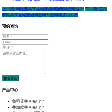
上一篇: 利比亚共享充电宝如何赚取稳定收益？
下一篇: 直布
罗陀共享充电宝如何盈利？盈利模式与方案
预约咨询
提交留言
产品中心
免租赁共享充电宝
叠加款共享充电宝