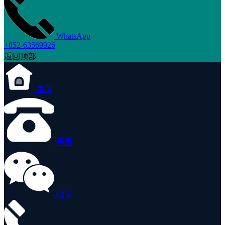
WhatsApp
+852-63569926
返回顶部
首页
手机
微信