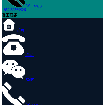
WhatsApp
+852-63569926
返回顶部
首页
手机
微信
WhatsApp