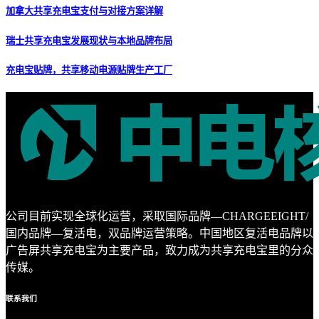
加拿大共享充电宝支付与对接方案详解
瑞士共享充电宝发展现状与本地品牌布局
充电宝贴牌，共享移动电源贴牌生产工厂
公司目前实现全球化运营，采取国际品牌—CHARGEEIGHT/
国内品牌—复活电，双品牌运营策略。中国地区复活电品牌以
广告屏共享充电宝为主要产品，致力成为共享充电宝里的分众
传媒。
联系
我们