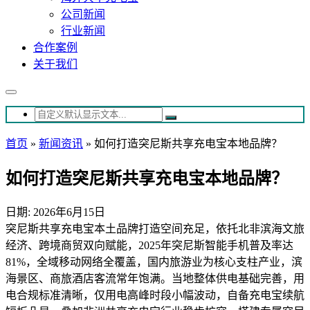
公司新闻
行业新闻
合作案例
关于我们
首页
»
新闻资讯
»
如何打造突尼斯共享充电宝本地品牌？
如何打造突尼斯共享充电宝本地品牌？
日期: 2026年6月15日
突尼斯共享充电宝本土品牌打造空间充足，依托北非滨海文旅
经济、跨境商贸双向赋能，2025年突尼斯智能手机普及率达
81%，全域移动网络全覆盖，国内旅游业为核心支柱产业，滨
海景区、商旅酒店客流常年饱满。当地整体供电基础完善，用
电合规标准清晰，仅用电高峰时段小幅波动，自备充电宝续航