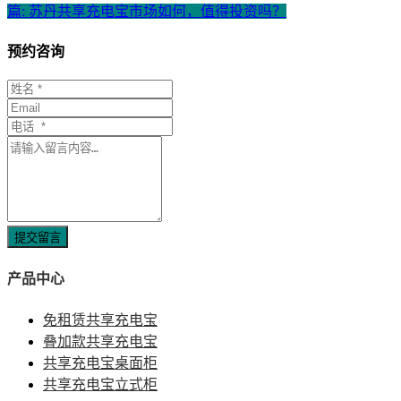
篇: 苏丹共享充电宝市场如何，值得投资吗？
预约咨询
提交留言
产品中心
免租赁共享充电宝
叠加款共享充电宝
共享充电宝桌面柜
共享充电宝立式柜