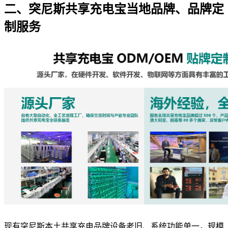
二、突尼斯共享充电宝当地品牌、品牌定
制服务
现有突尼斯本土共享充电品牌设备老旧、系统功能单一，规模