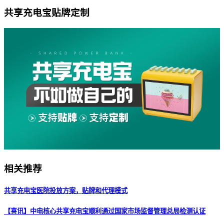
共享充电宝贴牌定制
相关推荐
共享充电宝医院投放方案，贴牌和代理模式
【喜讯】中电核心共享充电宝顺利通过国家市场监督管理总局检测认证