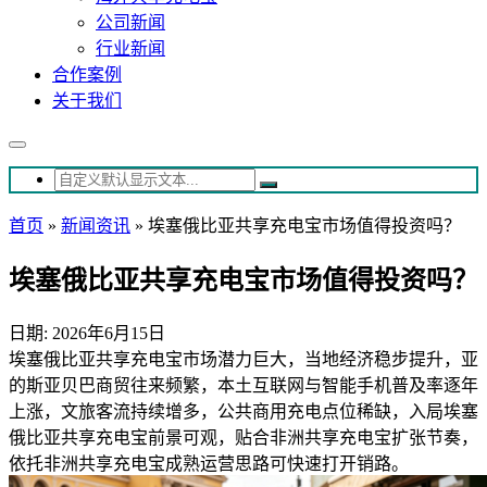
公司新闻
行业新闻
合作案例
关于我们
首页
»
新闻资讯
»
埃塞俄比亚共享充电宝市场值得投资吗？
埃塞俄比亚共享充电宝市场值得投资吗？
日期: 2026年6月15日
埃塞俄比亚共享充电宝市场潜力巨大，当地经济稳步提升，亚
的斯亚贝巴商贸往来频繁，本土互联网与智能手机普及率逐年
上涨，文旅客流持续增多，公共商用充电点位稀缺，入局埃塞
俄比亚共享充电宝前景可观，贴合非洲共享充电宝扩张节奏，
依托非洲共享充电宝成熟运营思路可快速打开销路。