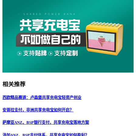
相关推荐
西欧精品赛道：卢森堡共享充电宝轻资产创业
安哥拉支付，非洲共享充电宝如何开启？
萨摩亚ANZ、BSP银行支付，共享充电宝落地方案
汤加ANZ、BSP支付体系，共享充电宝如何盈利？