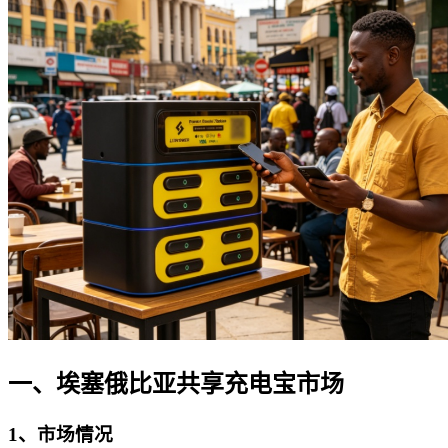
一、埃塞俄比亚共享充电宝市场
1、市场情况