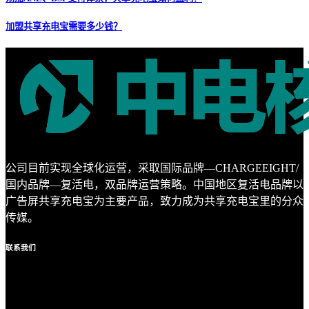
加盟共享充电宝需要多少钱？
公司目前实现全球化运营，采取国际品牌—CHARGEEIGHT/
国内品牌—复活电，双品牌运营策略。中国地区复活电品牌以
广告屏共享充电宝为主要产品，致力成为共享充电宝里的分众
传媒。
联系
我们