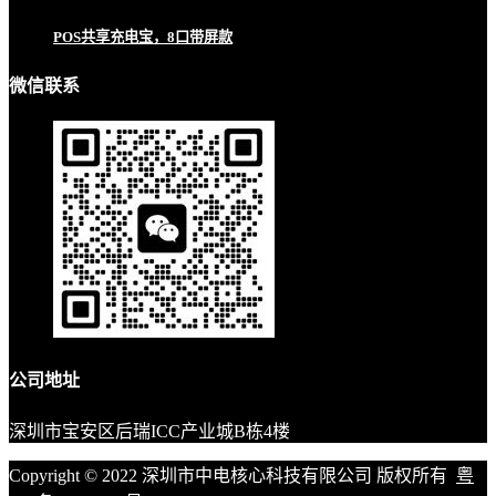
POS共享充电宝，8口带屏款
微信联系
公司地址
深圳市宝安区后瑞ICC产业城B栋4楼
Copyright © 2022 深圳市中电核心科技有限公司 版权所有
粤