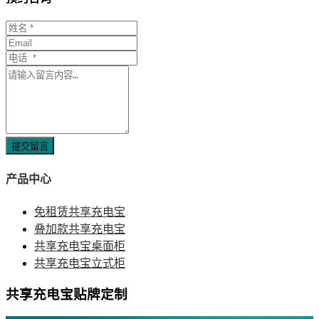
提交留言
产品中心
免租赁共享充电宝
叠加款共享充电宝
共享充电宝桌面柜
共享充电宝立式柜
共享充电宝贴牌定制