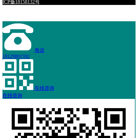
ICP备18158132号
电话
18129801592
在线咨询
在线咨询