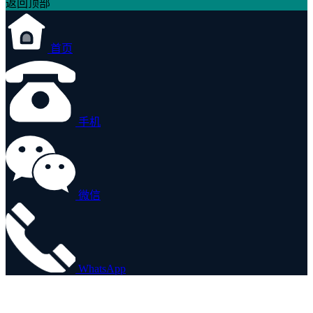
返回顶部
首页
手机
微信
WhatsApp