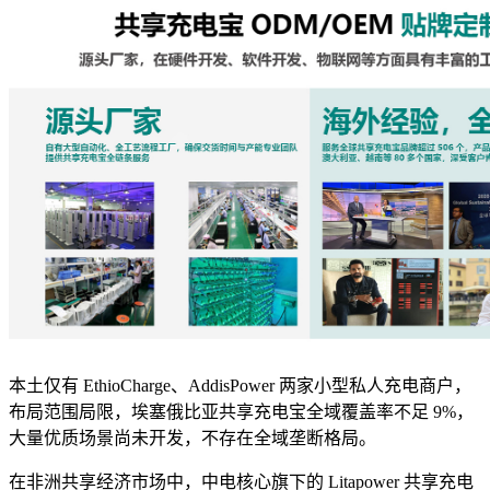
本土仅有 EthioCharge、AddisPower 两家小型私人充电商户，
布局范围局限，埃塞俄比亚共享充电宝全域覆盖率不足 9%，
大量优质场景尚未开发，不存在全域垄断格局。
在非洲共享经济市场中，中电核心旗下的 Litapower 共享充电