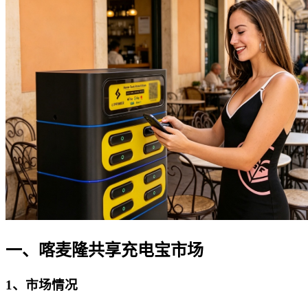
一、喀麦隆共享充电宝市场
1、市场情况