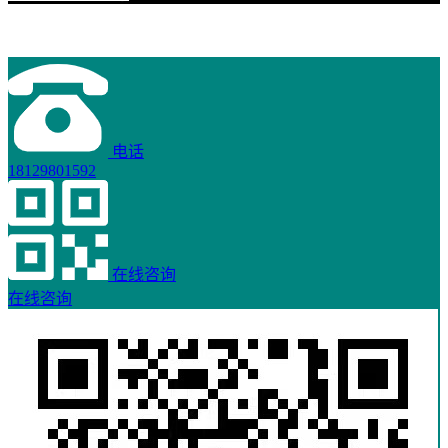
电话
18129801592
在线咨询
在线咨询