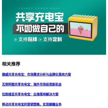
相关推荐
挪威共享充电宝：市场需求分析与品牌化落地方案
瓦努阿图共享充电宝：海外市场投资新机会
拉脱维亚共享充电宝：出海落地解决方案
移动共享充电宝的营销策略，实现躺赚业务