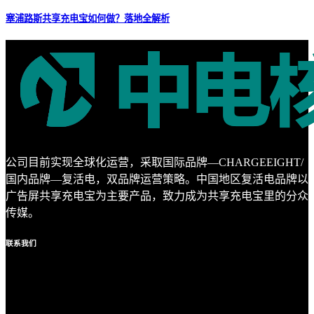
塞浦路斯共享充电宝如何做？落地全解析
公司目前实现全球化运营，采取国际品牌—CHARGEEIGHT/
国内品牌—复活电，双品牌运营策略。中国地区复活电品牌以
广告屏共享充电宝为主要产品，致力成为共享充电宝里的分众
传媒。
联系
我们