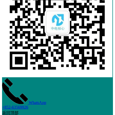
WhatsApp
+852-63569926
返回顶部