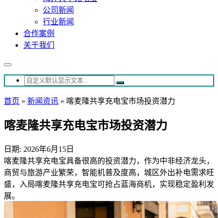
公司新闻
行业新闻
合作案例
关于我们
首页
»
新闻资讯
»
喀麦隆共享充电宝市场投资潜力
喀麦隆共享充电宝市场投资潜力
日期: 2026年6月15日
喀麦隆共享充电宝具备很高的投资潜力，作为中非经济龙头，
商贸与旅游产业繁荣，智能机普及度高，城区外出补电需求旺
盛，入局喀麦隆共享充电宝可抢占蓝海商机，实现稳定盈利发
展。