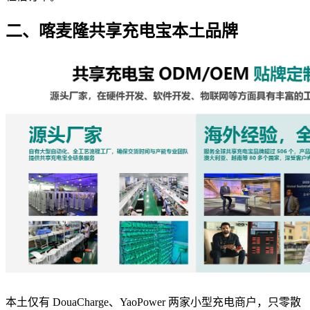
二、喀麦隆共享充电宝本土品牌
本土仅有 DouaCharge、YaoPower 两家小型充电商户，只零散