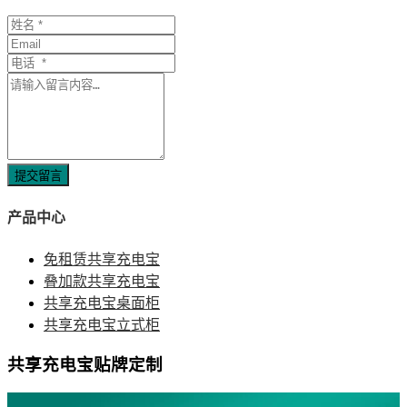
提交留言
产品中心
免租赁共享充电宝
叠加款共享充电宝
共享充电宝桌面柜
共享充电宝立式柜
共享充电宝贴牌定制