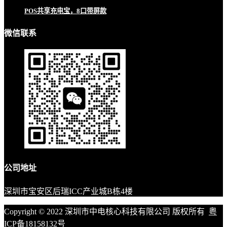
POS共享充电宝，8口带屏款
微信联系
公司地址
深圳市宝安区后瑞ICC产业城B栋4楼
Copyright © 2022 深圳市中电核心科技有限公司 版权所有
粤
ICP备18158132号