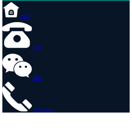
首页
手机
微信
WhatsApp