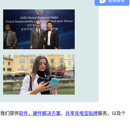
。我们提供
软件，硬件解决方案
，
共享充电宝贴牌
服务，以及个