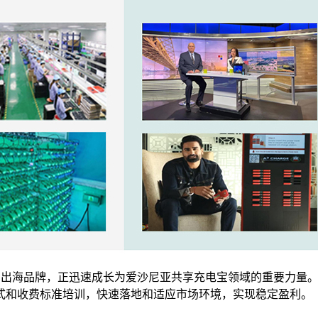
享充电宝出海品牌，正迅速成长为爱沙尼亚共享充电宝领域的重要力量
式和收费标准培训，快速落地和适应市场环境，实现稳定盈利。