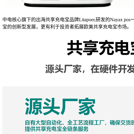
中电核心旗下的出海共享充电宝品牌Litapoer,研发的Naya
宝的创新型发展，更有利于投资者拓展欧美共享充电宝市场。