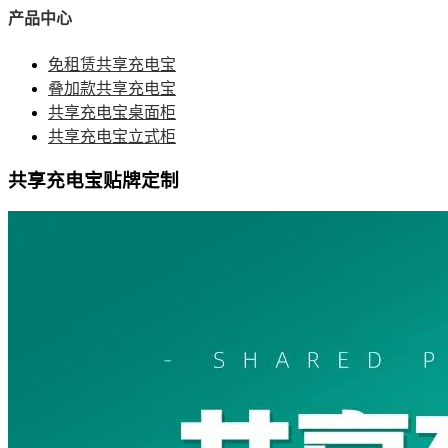
产品中心
免租赁共享充电宝
叠加款共享充电宝
共享充电宝桌面柜
共享充电宝立式柜
共享充电宝贴牌定制