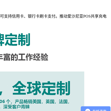
付系统，可支持信用卡、银行卡刷卡支付。推动爱沙尼亚POS共享充电