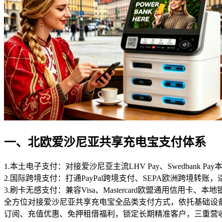
一、北欧爱沙尼亚共享充电宝支付体系
1.本土电子支付：对接爱沙尼亚主流LHV Pay、Swedban
2.国际跨境支付：打通PayPal跨境支付、SEPA欧洲跨境
3.刷卡无感支付：兼容Visa、Mastercard欧盟通用信用
全方位对接爱沙尼亚共享充电宝全品类支付方式，依托基础设
订阅、充值优惠、免押租借福利，锁定长期精准客户，三重营