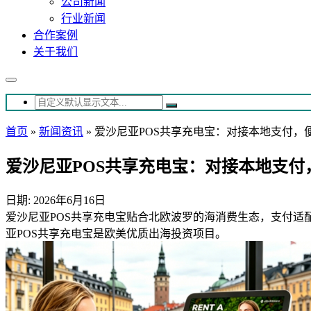
公司新闻
行业新闻
合作案例
关于我们
首页
»
新闻资讯
»
爱沙尼亚POS共享充电宝：对接本地支付，
爱沙尼亚POS共享充电宝：对接本地支付
日期: 2026年6月16日
爱沙尼亚POS共享充电宝贴合北欧波罗的海消费生态，支付适
亚POS共享充电宝是欧美优质出海投资项目。