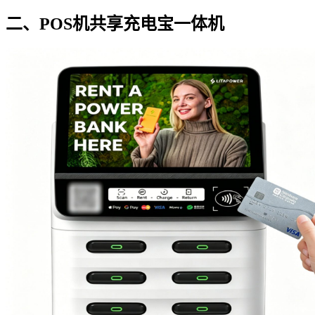
二、POS机共享充电宝一体机