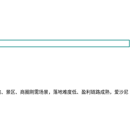
旅、景区、商圈刚需场景，落地难度低、盈利链路成熟，爱沙尼