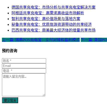
德国共享充电宝：市场分析与共享充电宝解决方案
阿根廷共享充电宝：高需求高收益市场解析
智利共享充电宝：高价值场景与落地方案
秘鲁共享充电宝：优质旅游资源带动的共享经济
巴西共享充电宝：南美最大经济体的增量共享市场
上一篇: 瑞典POS充电宝：支付对接和盈利模式
下一篇: 英国
预约咨询
提交留言