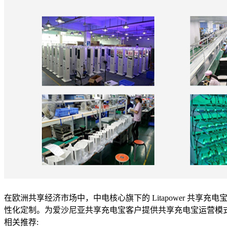
在欧洲共享经济市场中，中电核心旗下的 Litapower 共
性化定制。为爱沙尼亚共享充电宝客户提供共享充电宝运营模
相关推荐: