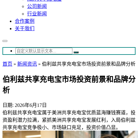
公司新闻
行业新闻
合作案例
关于我们
首页
»
新闻资讯
»
伯利兹共享充电宝市场投资前景和品牌分析
伯利兹共享充电宝市场投资前景和品牌分
析
日期: 2026年6月17日
伯利兹共享充电宝属于美洲共享充电宝优质蓝海赚钱赛道，投
资盈利潜力拉满，紧抓美洲共享充电宝发展红利，入局伯利兹
共享充电宝竞争极小、市场缺口充足，投资价值凸显。