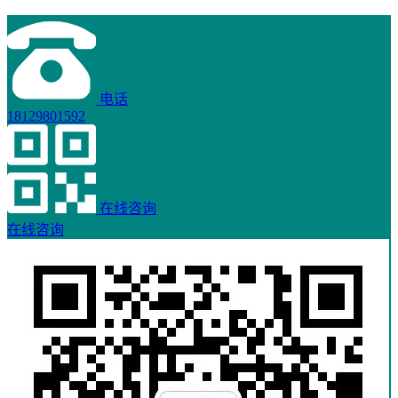
电话
18129801592
在线咨询
在线咨询