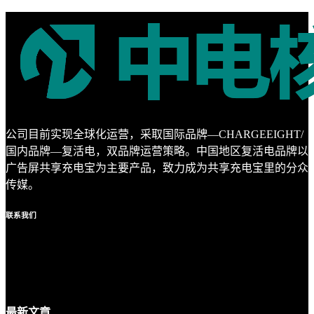
公司目前实现全球化运营，采取国际品牌—CHARGEEIGHT/
国内品牌—复活电，双品牌运营策略。中国地区复活电品牌以
广告屏共享充电宝为主要产品，致力成为共享充电宝里的分众
传媒。
联系
我们
最新
文章