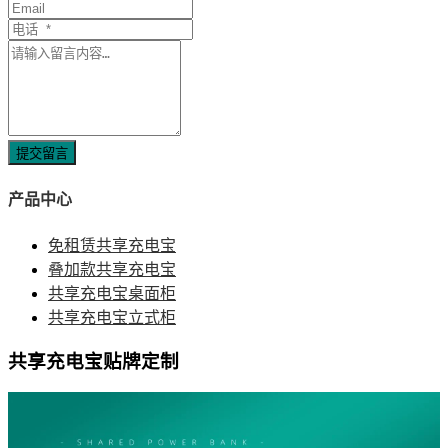
提交留言
产品中心
免租赁共享充电宝
叠加款共享充电宝
共享充电宝桌面柜
共享充电宝立式柜
共享充电宝贴牌定制