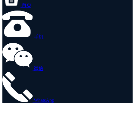
首页
手机
微信
WhatsApp