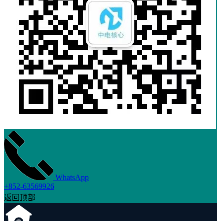
WhatsApp
+852-63569926
返回顶部