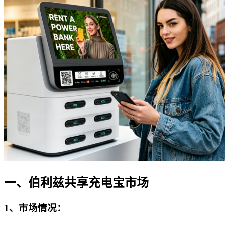
一、伯利兹共享充电宝市场
1、市场情况
：