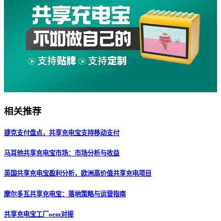
相关推荐
捷克支付盘点，共享充电宝支持移动支付
马耳他共享充电宝市场：市场分析与收益
英国共享充电宝盈利分析，欧洲高价值共享充电项目
摩尔多瓦共享充电宝：落地策略与运营指南
共享充电宝工厂oem对接