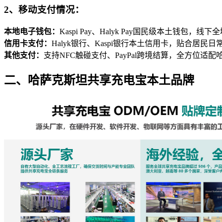
2、移动支付情况：
本地电子钱包：
Kaspi Pay、Halyk Pay国民级本土钱包
信用卡支付：
Halyk银行、Kaspi银行本土信用卡，贴合居民日常消
其他支付：
支持NFC触碰支付、PayPal跨境结算，全方位适
二、哈萨克斯坦共享充电宝本土品牌