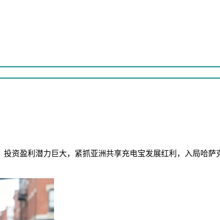
，投资盈利潜力巨大，紧抓亚洲共享充电宝发展红利，入局哈萨