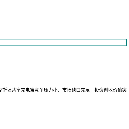
克斯坦共享充电宝竞争压力小、市场缺口充足，投资创收价值突