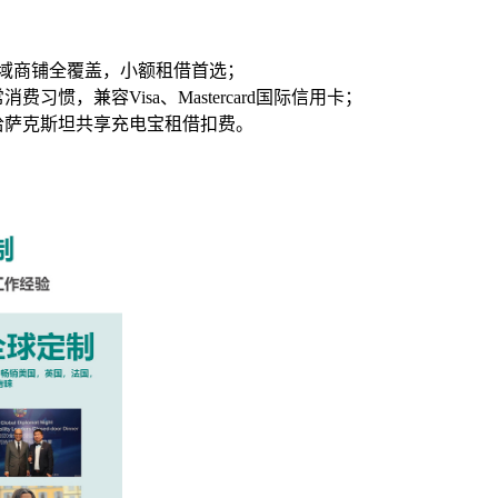
，线下全域商铺全覆盖，小额租借首选；
费习惯，兼容Visa、Mastercard国际信用卡；
配哈萨克斯坦共享充电宝租借扣费。