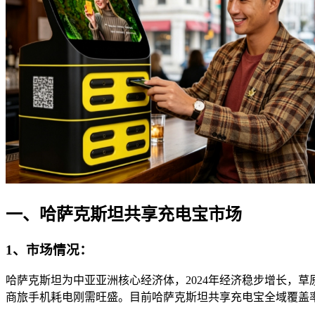
一、哈萨克斯坦共享充电宝市场
1、市场情况：
哈萨克斯坦为中亚亚洲核心经济体，2024年经济稳步增长，草
商旅手机耗电刚需旺盛。目前哈萨克斯坦共享充电宝全域覆盖