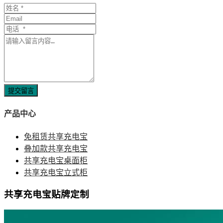
提交留言
产品中心
免租赁共享充电宝
叠加款共享充电宝
共享充电宝桌面柜
共享充电宝立式柜
共享充电宝贴牌定制