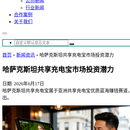
公司新闻
行业新闻
合作案例
关于我们
首页
»
新闻资讯
»
哈萨克斯坦共享充电宝市场投资潜力
哈萨克斯坦共享充电宝市场投资潜力
日期: 2026年6月17日
哈萨克斯坦共享充电宝属于亚洲共享充电宝优质蓝海赚钱赛道
出。