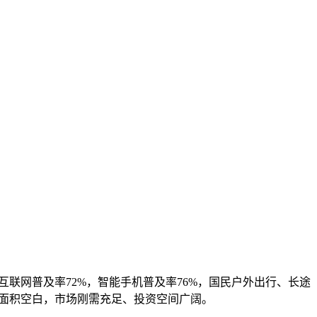
互联网普及率72%，智能手机普及率76%，国民户外出行、长途
面积空白，市场刚需充足、投资空间广阔。