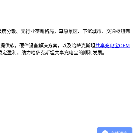
域布局极度分散、无行业垄断格局，草原景区、下沉城市、交通枢纽完
并且提供软，硬件设备解决方案，以及哈萨克斯坦
共享充电宝OEM
稳定盈利。助力哈萨克斯坦共享充电宝的顺利发展。