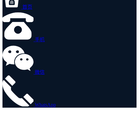
首页
手机
微信
WhatsApp