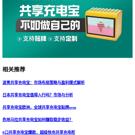
相关推荐
波黑共享充电宝：市场布局策略与盈利模式解析
日本共享充电宝值得入行吗？市场与分析
共享充电宝欧洲，全球共享充电宝贴牌oem
危地马拉共享充电宝如何赚取稳定收益？
6口共享充电宝爆款，超级快充共享充电柜