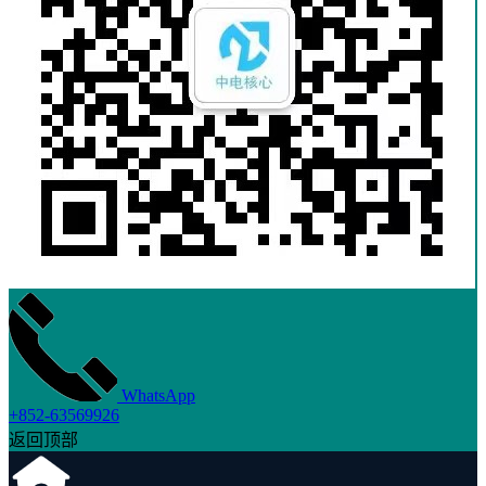
WhatsApp
+852-63569926
返回顶部