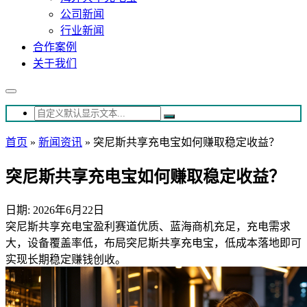
公司新闻
行业新闻
合作案例
关于我们
首页
»
新闻资讯
»
突尼斯共享充电宝如何赚取稳定收益？
突尼斯共享充电宝如何赚取稳定收益？
日期: 2026年6月22日
突尼斯共享充电宝盈利赛道优质、蓝海商机充足，充电需求
大，设备覆盖率低，布局突尼斯共享充电宝，低成本落地即可
实现长期稳定赚钱创收。