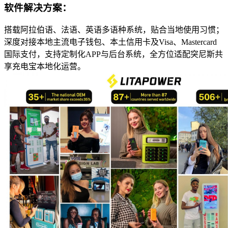
软件解决方案：
搭载阿拉伯语、法语、英语多语种系统，贴合当地使用习惯；
深度对接本地主流电子钱包、本土信用卡及Visa、Mastercard
国际支付，支持定制化APP与后台系统，全方位适配突尼斯共
享充电宝本地化运营。