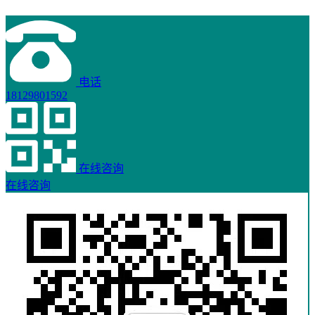
电话
18129801592
在线咨询
在线咨询