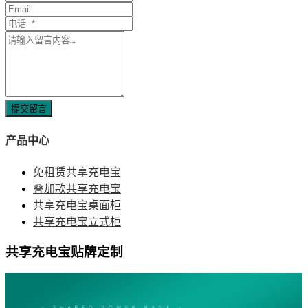
提交留言
产品中心
免租赁共享充电宝
叠加款共享充电宝
共享充电宝桌面柜
共享充电宝立式柜
共享充电宝贴牌定制