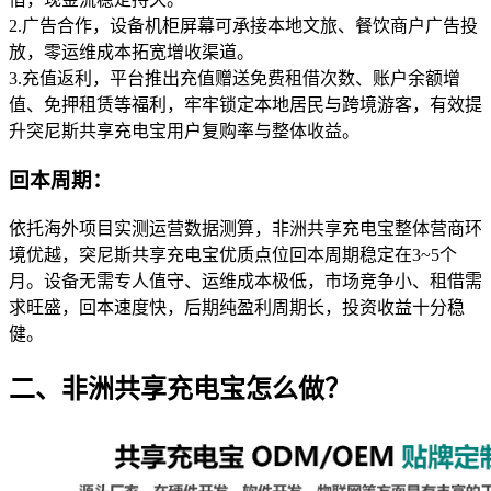
2.广告合作，设备机柜屏幕可承接本地文旅、餐饮商户广告投
放，零运维成本拓宽增收渠道。
3.充值返利，平台推出充值赠送免费租借次数、账户余额增
值、免押租赁等福利，牢牢锁定本地居民与跨境游客，有效提
升突尼斯共享充电宝用户复购率与整体收益。
回本周期
：
依托海外项目实测运营数据测算，非洲共享充电宝整体营商环
境优越，突尼斯共享充电宝优质点位回本周期稳定在3~5个
月。设备无需专人值守、运维成本极低，市场竞争小、租借需
求旺盛，回本速度快，后期纯盈利周期长，投资收益十分稳
健。
二、非洲共享充电宝怎么做？