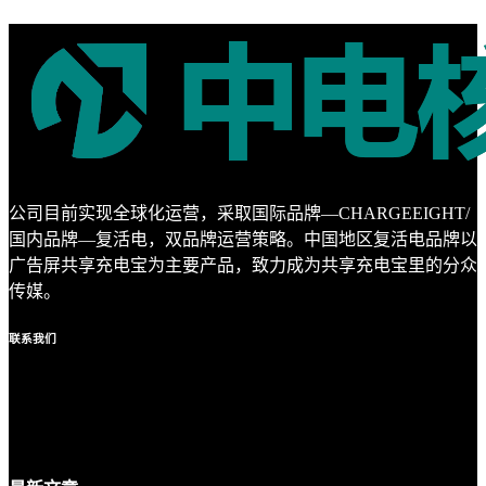
公司目前实现全球化运营，采取国际品牌—CHARGEEIGHT/
国内品牌—复活电，双品牌运营策略。中国地区复活电品牌以
广告屏共享充电宝为主要产品，致力成为共享充电宝里的分众
传媒。
联系
我们